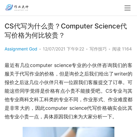
CS代写为什么贵？Computer Science代
写价格为何比较贵？
Assignment God
•
12/07/2021 下午9:22
•
写作技巧
•
阅读 1164
最近有几位computer science专业的小伙伴咨询我们的客
服关于代写作业的价格，但是询价之后我们给出了writer的
报价之后这几位小伙伴只有一位跟我们客服提交了订单。可
能这些同学觉得是价格有点小贵不能接受吧。CS专业与其
他专业商科文科工科类的专业不同，作业形式、作业难度都
是非常大的，因此computer science代写价格确实会比其
他专业小贵一点，具体原因我们来为大家分析一下。