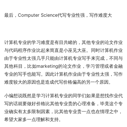
最后，Computer Science代写专业性强，写作难度大
计算机专业的学习难度是有目共睹的，其他专业的论文作业
与代码程序作业比起来简直是小巫见大巫。同时计算机作业
由于专业性太强几乎只能由计算机专业写手来完成，不同与
其他科目，比如marketing的论文作业，学习管理或者金融
专业的写手也能写。因此计算机作业由于专业性太强，写作
难度较大的原因也是造成代写价格偏高的另一个原因。
小编想说既然是学习计算机专业的同学们如果是想找作业代
写的话就要做好价格比其他专业贵的心理准备，毕竟这个专
业确实有太多限制因素，比其他专业贵一点也在情理之中，
希望大家多一点理解和支持。