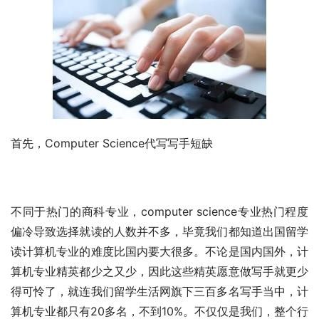
首先，Computer Science代写写手短缺
不同于热门的商科专业，computer science专业热门程度
偏冷导致选择就读的人数并不多，毕竟我们都知道出国留学
读计算机专业的难度比国内要大很多。不论是国内国外，计
算机专业精英都少之又少，因此这些精英愿意做写手就更少
得可怜了，就连我们留学生活网旗下三百多名写手当中，计
算机专业都只有20多名，不到10%。不仅仅是我们，整个行