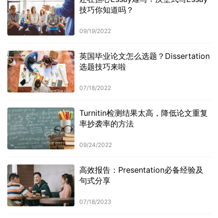
技巧你知道吗？
09/19/2022
英国毕业论文怎么选题？Dissertation
选题技巧来啦
07/18/2022
Turnitin检测结果太高，降低论文重复
率抄袭率的方法
09/24/2022
高效报告：Presentation必备经验及
句式分享
07/18/2023