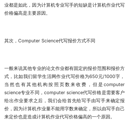
业都是如此，因为计算机专业写手的短缺是计算机作业代写
价格偏高是主要原因。
其次，Computer Science代写报价方式不同
一般来说其他专业的论文作业都有固定的报价范围和报价方
式，比如我们留学生活网作业代写价格为650元/1000字，
当然也有其他机构按照页数来收费，但是computer 
science专业不同，computer science代写价格是需要客户
给出作业要求之后，我们会给首先给写手由写手来确定报
价，因为计算机作业量不能用字数来确定，所以由写手自己
来定价也是造成计算机作业代写价格偏高的一个原因。