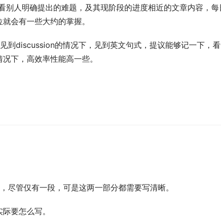
ion，看别人明确提出的难题，及其现阶段的进度相近的文章内容，每
位就会有一些大约的掌握。
到discussion的情况下，见到英文句式，提议能够记一下，
情况下，高效率性能高一些。
目地，尽管仅有一段，可是这两一部分都需要写清晰。
实际要怎么写。