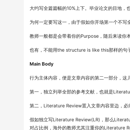
大约写全篇篇幅的10%上下。毕业论文的目地，也就是Aim,
为何一定要写这一，由于假如你开场第一个不写
教师一般都是会带着你的Purpose，随后来读你
也有，不能用the structure is like this那样的
Main Body
行为主体内容，便是文章内容的第二一部分，这儿的M
第一，独立列举全部的参考文献，也就是Literature Re
第二，Literature Review置入文章内容
假如独立写Literature Review(LR)，那么Li
对占比例，海外的教师尤其注重你的Literature Rev