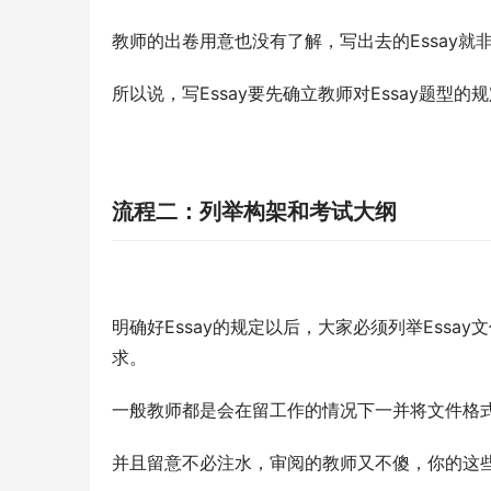
教师的出卷用意也没有了解，写出去的Essay
所以说，写Essay要先确立教师对Essay题型
流程二：列举构架和考试大纲
明确好Essay的规定以后，大家必须列举Essa
求。
一般教师都是会在留工作的情况下一并将文件格
并且留意不必注水，审阅的教师又不傻，你的这