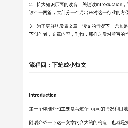
2、扩大知识层面的读音，关键读introduct
读个一两篇，大部分一个月出来对这一行业的方
3、为了更好地发表文章，读文的情况下，尤其是见
下创作者，文章内容，刊物，那样之后对着写的
流程四：下笔成小短文
Introduction
第一个详细介绍主要是写这个Topic的情况和
随后介绍一下这一文章内容大约的构造，也就是