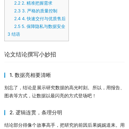
2.2
2. 精准把握需求
2.3
3. 严格的质量控制
2.4
4. 快速交付与优质售后
2.5
5. 保障隐私与数据安全
3
结语
论文结论撰写小妙招
1. 数据亮相要清晰
别忘了，结论是展示研究数据的高光时刻。所以，用报告、
图表等方式，让数据以最闪亮的方式登场吧！
2. 逻辑连贯，条理分明
结论部分得像个故事高手，把研究的前因后果娓娓道来。用