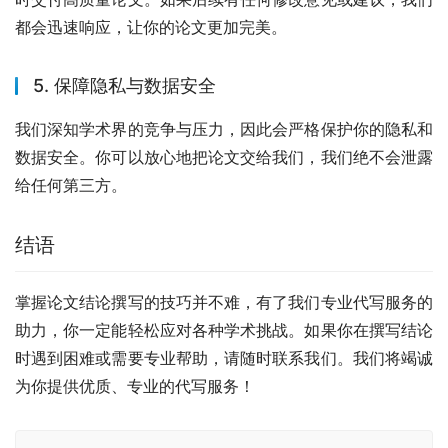
都会迅速响应，让你的论文更加完美。
5. 保障隐私与数据安全
我们深知学术界的竞争与压力，因此会严格保护你的隐私和
数据安全。你可以放心地把论文交给我们，我们绝不会泄露
给任何第三方。
结语
掌握论文结论撰写的技巧并不难，有了我们专业代写服务的
助力，你一定能轻松应对各种学术挑战。如果你在撰写结论
时遇到困难或需要专业帮助，请随时联系我们。我们将竭诚
为你提供优质、专业的代写服务！