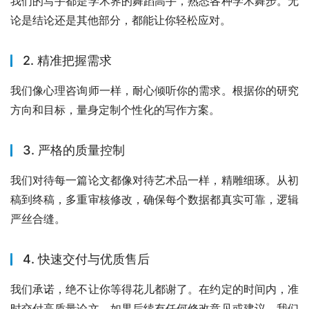
我们的写手都是学术界的舞蹈高手，熟悉各种学术舞步。无
论是结论还是其他部分，都能让你轻松应对。
2. 精准把握需求
我们像心理咨询师一样，耐心倾听你的需求。根据你的研究
方向和目标，量身定制个性化的写作方案。
3. 严格的质量控制
我们对待每一篇论文都像对待艺术品一样，精雕细琢。从初
稿到终稿，多重审核修改，确保每个数据都真实可靠，逻辑
严丝合缝。
4. 快速交付与优质售后
我们承诺，绝不让你等得花儿都谢了。在约定的时间内，准
时交付高质量论文。如果后续有任何修改意见或建议，我们