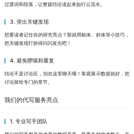
过渡词和段落，让整篇结论读起来如行云流水。
3. 突出关键发现
想要读者记住你的研究亮点？那就用粗体、斜体等小技巧，
把关键发现打扮得闪闪发光吧！
4. 避免啰嗦和重复
结论不是讨论区，别在这里聊天哦！客观展示数据就好，把
讨论留给专门的章节。
我们的代写服务亮点
1. 专业写手团队