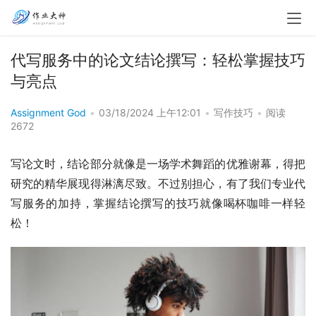
代写服务中的论文结论撰写：轻松掌握技巧
与亮点
Assignment God
•
03/18/2024 上午12:01
•
写作技巧
•
阅读
2672
写论文时，结论部分就像是一场学术舞蹈的优雅谢幕，得把
研究的精华展现得淋漓尽致。不过别担心，有了我们专业代
写服务的加持，掌握结论撰写的技巧就像喝杯咖啡一样轻
松！