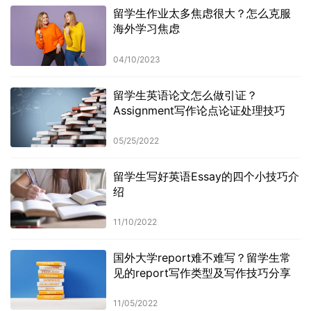
留学生作业太多焦虑很大？怎么克服
海外学习焦虑
04/10/2023
留学生英语论文怎么做引证？
Assignment写作论点论证处理技巧
05/25/2022
留学生写好英语Essay的四个小技巧介
绍
11/10/2022
国外大学report难不难写？留学生常
见的report写作类型及写作技巧分享
11/05/2022