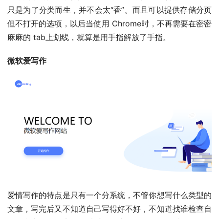
只是为了分类而生，并不会太“香”。而且可以提供存储分页
但不打开的选项，以后当使用 Chrome时，不再需要在密密
麻麻的 tab上划线，就算是用手指解放了手指。
微软爱写作
爱情写作的特点是只有一个分系统，不管你想写什么类型的
文章，写完后又不知道自己写得好不好，不知道找谁检查自