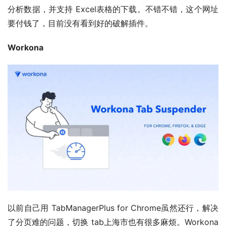
分析数据，并支持 Excel表格的下载。不错不错，这个网址
要付钱了，目前没有看到好的破解插件。
Workona
以前自己用 TabManagerPlus for Chrome虽然还行，解决
了分页难的问题，切换 tab上海市也有很多麻烦。Workona