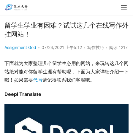
留学生学业有困难？试试这几个在线写作外
挂网站！
Assignment God
•
07/24/2021 上午5:12
•
写作技巧
•
阅读 1217
下面就为大家整理几个留学生必用的网站，来玩转这几个网
站绝对能对你留学生涯有帮助呢，下面为大家详细介绍一下
哦！如果需要
代写
请记得联系我们客服哦。
Deepl Translate