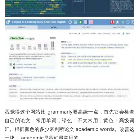
我觉得这个网站比 grammarly要高级一点，首先它会检查
自己的论文：常用单词，绿色：不太常用；黄色：高级词
汇。根据颜色的多少来判断论文 academic words。改善这
一块， academic是我们最常用的！