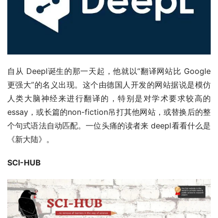
自从 Deepl诞生的那一天起，他就以“翻译网站比 Google
更强大”的名义出现。这个由德国人开发的网站据说是模仿
人类大脑神经来进行翻译的，特别是对学术要求较高的 
essay，或长篇的non-fiction吊打其他网站，或替换后的整
个句式语法自动匹配。一位头痛的读者来 deepl看看什么是
《新大陆》。
SCI-HUB