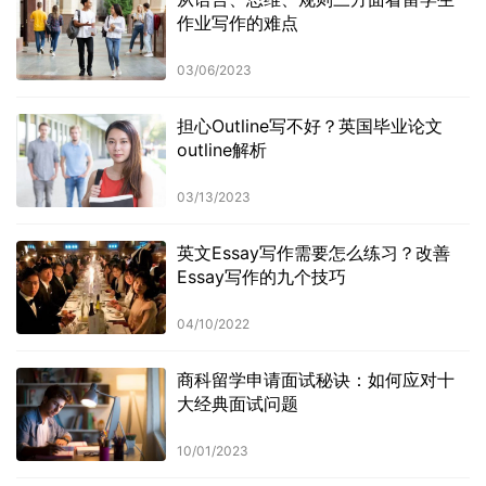
作业写作的难点
03/06/2023
担心Outline写不好？英国毕业论文
outline解析
03/13/2023
英文Essay写作需要怎么练习？改善
Essay写作的九个技巧
04/10/2022
商科留学申请面试秘诀：如何应对十
大经典面试问题
10/01/2023