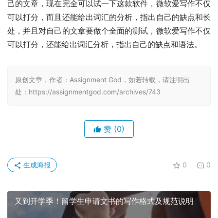
己的文章，现在完全可以试一下这款软件，微软爱写作不仅
可以打分，而且还能给出词汇的分析，指出自己的缺点和长
处，并且对自己的文章要做个全面的测试，微软爱写作不仅
可以打分，还能给出词汇分析，指出自己的缺点和语法。
原创文章，作者：Assignment God，如若转载，请注明出
处：https://assignmentgod.com/archives/743
赞
(0)
生成海报
0
0
又到开学季！留学生申请文书的写作格式及规范说明