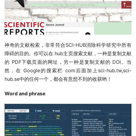
神奇的文献检索，非常符合SCI-HUB消除科学研究中所有
障碍的目的。你可以在 hub主页搜索文献，一种是复制文献
的 PDF下载页面的网址，另一种是复制文献的 DOI。当
然，在 Google的搜索栏 com后面加上sci-hub.tw,sci-
hub.se中的任何一个，都会有意想不到的收获哟！
Word and phrase