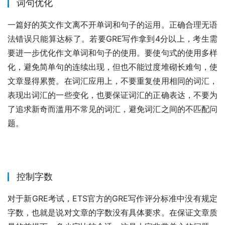
词句优化
一篇好的英文作文离不开单词和句子的运用。正确合理无语
法错误只能算达标了。若要GRE写作拿到4分以上，考生需
要进一步优化作文单词和句子的使用。要使句式的使用多样
化，避免简单句的连续出现，但也不能过度堆砌长难句，使
文章显得累赘。在词汇应用上，不要重复使用相同的词汇，
表现出词汇的一些变化，也要保证词汇的正确表达，不要为
了追求新奇而滥用不常见的词汇，避免词汇之间的不匹配问
题。
控制字数
对于新GRE考试，ETS官方的GRE写作评分标准中没有规定
字数，也就是说对文章的字数没有具体要求。在保证文章质