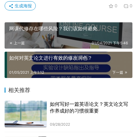
生成海报
0
0
网课代修存在哪些风险？我们该如何避免
上一篇
01/04/2021 下午5:46
如何对英文论文进行有效的修改润色？
01/05/2021 上午1:12
下一篇
相关推荐
如何写好一篇英语论文？英文论文写
作养成好的习惯很重要
09/28/2022