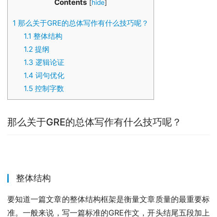
Contents
[
hide
]
1
那么关于GRE的总体写作有什么技巧呢？
1.1
整体结构
1.2
提纲
1.3
逻辑论证
1.4
词句优化
1.5
控制字数
那么关于GRE的总体写作有什么技巧呢？
整体结构
要知道一篇文章的整体结构框架是衡量文章质量的最重要标
准。一般来说，写一篇标准的GRE作文，开头结尾五段加上