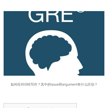
如何应对GRE写作？其中的issue和argument有什么区别？