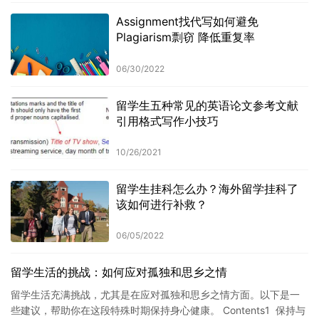
Assignment找代写如何避免
Plagiarism剽窃 降低重复率
06/30/2022
留学生五种常见的英语论文参考文献
引用格式写作小技巧
10/26/2021
留学生挂科怎么办？海外留学挂科了
该如何进行补救？
06/05/2022
留学生活的挑战：如何应对孤独和思乡之情
留学生活充满挑战，尤其是在应对孤独和思乡之情方面。以下是一
些建议，帮助你在这段特殊时期保持身心健康。 Contents1 保持与