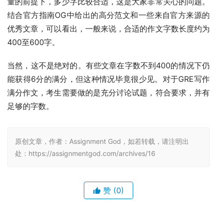
量的前提下，多少字比较合适，这是大家非常关心的问题。
结合官方指南OG中给出的高分范文和一些来自官方来源的
优秀文章，可以看出，一般来说，合适的作文字数长度约为
400至600字。
当然，这不是绝对的。有些文章在字数不到400的情况下仍
能获得6分的满分，但这种情况毕竟很少见。对于GRE写作
满分作文，考生需要做的是充分讨论试题，符合要求，并有
足够的字数。
原创文章，作者：Assignment God，如若转载，请注明出
处：https://assignmentgod.com/archives/16
赞
(0)