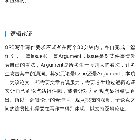
和值得的。
逻辑论证
GRE写作写作要求应试者在两个30分钟内，各自完成一篇
作文，一篇Issue和一篇Argument，Issue是对某件事情发
表自己的看法，Argument是给考生一段别人的看法，让考
生攻击其中的漏洞。其实无论是Issue还是Argument，本质
上为议论文，都需要文章有说服力，需要考生通过逻辑论证
来让自己的论点站得住脚，或者让对方的观点显得错误百
出。所以，逻辑论证的合理性、观点挖掘的深度、子论点之
间的连贯性都需要在写作中得到体现，以支持逻辑论证。