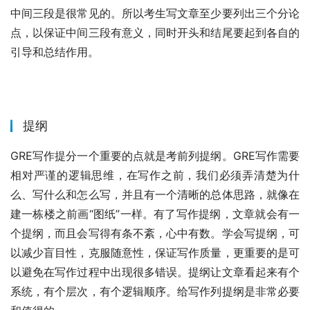
中间三段是很常见的。所以考生写文章至少要列出三个分论
点，以保证中间三段有意义，同时开头和结尾要起到各自的
引导和总结作用。
提纲
GRE写作提分一个重要的点就是考前列提纲。GRE写作需要
相对严谨的逻辑思维，在写作之前，我们必须弄清楚为什
么、写什么和怎么写，并且有一个清晰的总体思路，就像在
建一栋楼之前画“图纸”一样。有了写作提纲，文章就会有一
个提纲，而且会写得有条不紊，心中有数。学会写提纲，可
以减少盲目性，克服随意性，保证写作质量，更重要的是可
以避免在写作过程中出现很多错误。提纲让文章看起来有个
系统，有个层次，有个逻辑顺序。给写作列提纲是非常必要