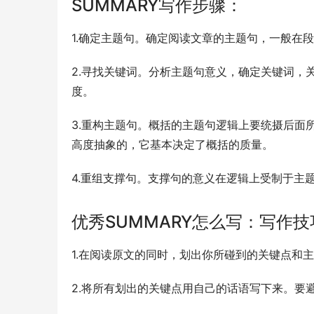
SUMMARY写作步骤：
1.确定主题句。确定阅读文章的主题句，一般在
2.寻找关键词。分析主题句意义，确定关键词，
度。
3.重构主题句。概括的主题句逻辑上要统摄后面
高度抽象的，它基本决定了概括的质量。
4.重组支撑句。支撑句的意义在逻辑上受制于主
优秀SUMMARY怎么写：写作技
1.在阅读原文的同时，划出你所碰到的关键点和
2.将所有划出的关键点用自己的话语写下来。要