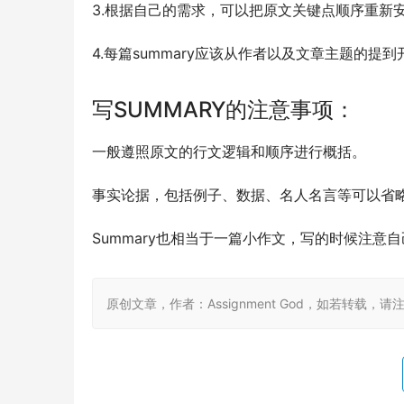
3.根据自己的需求，可以把原文关键点顺序重新
4.每篇summary应该从作者以及文章主题的
写SUMMARY的注意事项：
一般遵照原文的行文逻辑和顺序进行概括。
事实论据，包括例子、数据、名人名言等可以省
Summary也相当于一篇小作文，写的时候注意
原创文章，作者：Assignment God，如若转载，请注明出处：ht