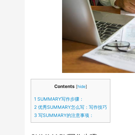
Contents
[
hide
]
1
SUMMARY写作步骤：
2
优秀SUMMARY怎么写：写作技巧
3
写SUMMARY的注意事项：