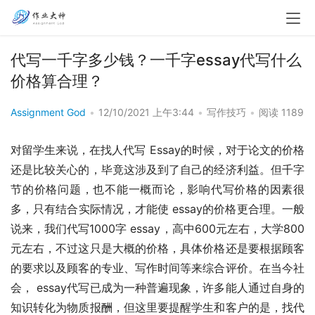
代写一千字多少钱？一千字essay代写什么
价格算合理？
Assignment God
•
12/10/2021 上午3:44
•
写作技巧
•
阅读 1189
对留学生来说，在找人代写 Essay的时候，对于论文的价格
还是比较关心的，毕竟这涉及到了自己的经济利益。但千字
节的价格问题，也不能一概而论，影响代写价格的因素很
多，只有结合实际情况，才能使 essay的价格更合理。
一般
说来，我们代写1000字 essay，高中600元左右，大学800
元左右，不过这只是大概的价格，具体价格还是要根据顾客
的要求以及顾客的专业、写作时间等来综合评价。在当今社
会， essay代写已成为一种普遍现象，许多能人通过自身的
知识转化为物质报酬，但这里要提醒学生和客户的是，找代