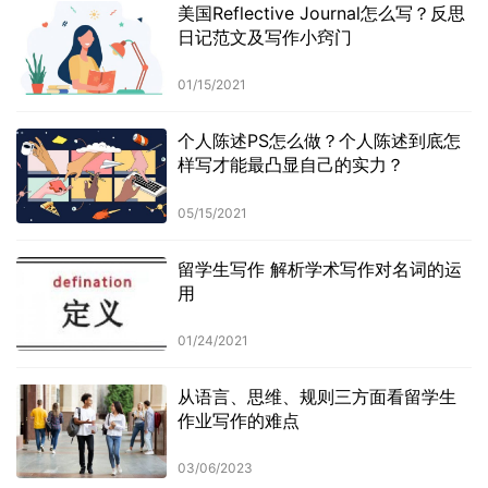
美国Reflective Journal怎么写？反思
日记范文及写作小窍门
01/15/2021
个人陈述PS怎么做？个人陈述到底怎
样写才能最凸显自己的实力？
05/15/2021
留学生写作 解析学术写作对名词的运
用
01/24/2021
从语言、思维、规则三方面看留学生
作业写作的难点
03/06/2023