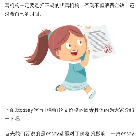
写机构一定要选择正规的代写机构，否则不但浪费金钱，还
浪费自己的时间。
下面就essay代写中影响论文价格的因素具体的为大家介绍
一下吧。
首先我们要说的是essay选题对于价格的影响。一篇essay