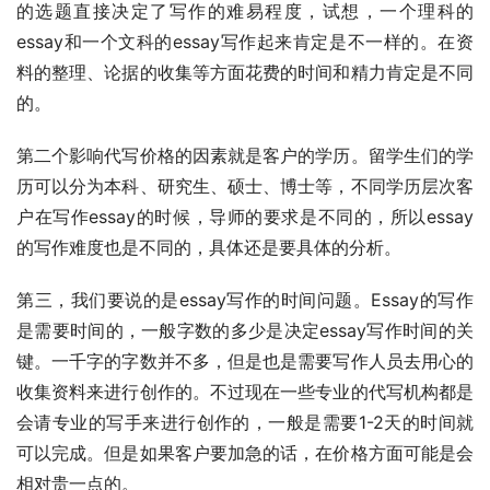
的选题直接决定了写作的难易程度，试想，一个理科的
essay和一个文科的essay写作起来肯定是不一样的。在资
料的整理、论据的收集等方面花费的时间和精力肯定是不同
的。
第二个影响代写价格的因素就是客户的学历。留学生们的学
历可以分为本科、研究生、硕士、博士等，不同学历层次客
户在写作essay的时候，导师的要求是不同的，所以essay
的写作难度也是不同的，具体还是要具体的分析。
第三，我们要说的是essay写作的时间问题。Essay的写作
是需要时间的，一般字数的多少是决定essay写作时间的关
键。一千字的字数并不多，但是也是需要写作人员去用心的
收集资料来进行创作的。不过现在一些专业的代写机构都是
会请专业的写手来进行创作的，一般是需要1-2天的时间就
可以完成。但是如果客户要加急的话，在价格方面可能是会
相对贵一点的。