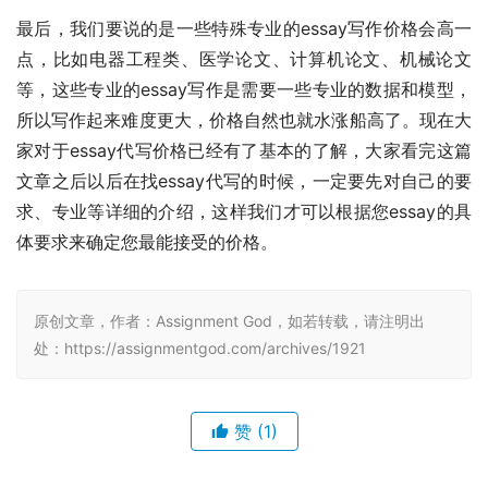
最后，我们要说的是一些特殊专业的essay写作价格会高一
点，比如电器工程类、医学论文、计算机论文、机械论文
等，这些专业的essay写作是需要一些专业的数据和模型，
所以写作起来难度更大，价格自然也就水涨船高了。现在大
家对于essay代写价格已经有了基本的了解，大家看完这篇
文章之后以后在找essay代写的时候，一定要先对自己的要
求、专业等详细的介绍，这样我们才可以根据您essay的具
体要求来确定您最能接受的价格。
原创文章，作者：Assignment God，如若转载，请注明出
处：https://assignmentgod.com/archives/1921
赞
(1)