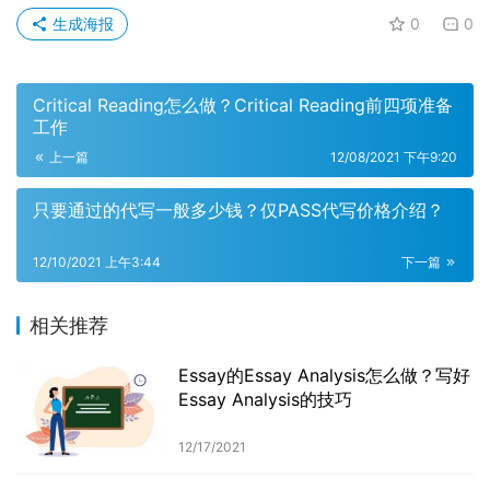
生成海报
0
0
Critical Reading怎么做？Critical Reading前四项准备
工作
上一篇
12/08/2021 下午9:20
只要通过的代写一般多少钱？仅PASS代写价格介绍？
12/10/2021 上午3:44
下一篇
相关推荐
Essay的Essay Analysis怎么做？写好
Essay Analysis的技巧
12/17/2021