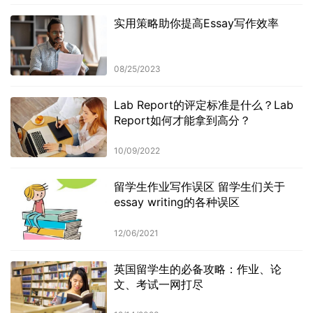
实用策略助你提高Essay写作效率
08/25/2023
Lab Report的评定标准是什么？Lab
Report如何才能拿到高分？
10/09/2022
留学生作业写作误区 留学生们关于
essay writing的各种误区
12/06/2021
英国留学生的必备攻略：作业、论
文、考试一网打尽