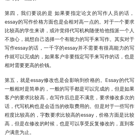
第四，我们要说的是 如果要指定论文的写作人员的话，
essay的写作价格方面也是会相对高一点的。对于一个要求
比较高的学生来讲，或许觉得代写机构随便给他指派一个人
不放心，就想自己选择一个有能力的写手来写作。其实对于
写作essay的话，一千字的essay并不需要有很高能力的写
作就可以完成的，如果客户非要指定写手来写作的话，也是
相对需要更高的价钱。
第五，就是essay修改也是会影响到价格的。Essay的代写
一般相对是简单的，一般的写手都是可以完成的，但是如果
客户的要求比较高，在写作后总是不满意，要求修改多次的
话，代写机构也是会适当的收取费用的。但是对于一些写作
程度比较高的，字数要求比较高的essay，价格方面是比较
高，但是在修改的时候，也是可以享受反复修改的，直到客
户满意为止。