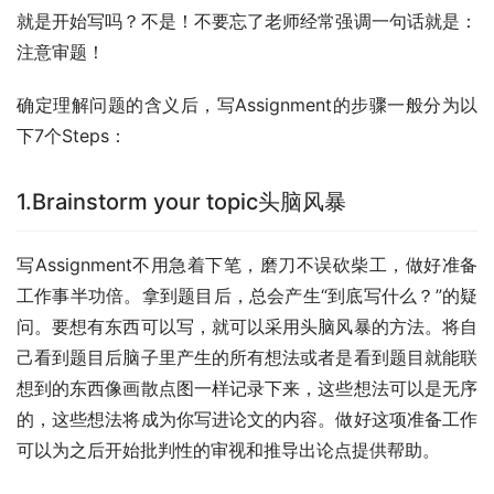
就是开始写吗？不是！不要忘了老师经常强调一句话就是：
注意审题！
确定理解问题的含义后，写Assignment的步骤一般分为以
下7个Steps：
1.Brainstorm your topic头脑风暴
写Assignment不用急着下笔，磨刀不误砍柴工，做好准备
工作事半功倍。拿到题目后，总会产生“到底写什么？”的疑
问。要想有东西可以写，就可以采用头脑风暴的方法。将自
己看到题目后脑子里产生的所有想法或者是看到题目就能联
想到的东西像画散点图一样记录下来，这些想法可以是无序
的，这些想法将成为你写进论文的内容。做好这项准备工作
可以为之后开始批判性的审视和推导出论点提供帮助。