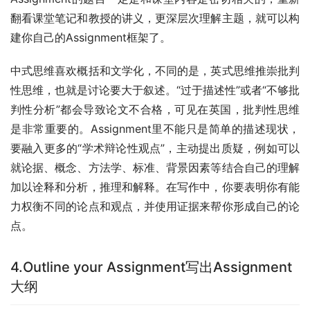
翻看课堂笔记和教授的讲义，更深层次理解主题，就可以构
建你自己的Assignment框架了。
中式思维喜欢概括和文学化，不同的是，英式思维推崇批判
性思维，也就是讨论要大于叙述。“过于描述性”或者“不够批
判性分析”都会导致论文不合格，可见在英国，批判性思维
是非常重要的。Assignment里不能只是简单的描述现状，
要融入更多的“学术辩论性观点”，主动提出质疑，例如可以
就论据、概念、方法学、标准、背景因素等结合自己的理解
加以诠释和分析，推理和解释。在写作中，你要表明你有能
力权衡不同的论点和观点，并使用证据来帮你形成自己的论
点。
4.Outline your Assignment写出Assignment
大纲