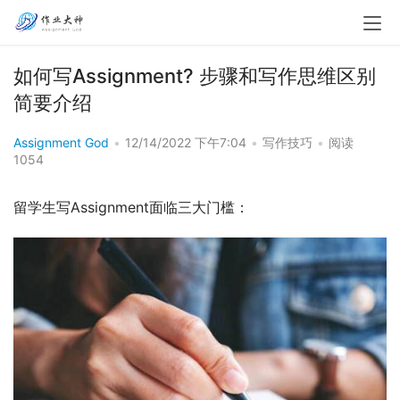
如何写Assignment? 步骤和写作思维区别
简要介绍
Assignment God
•
12/14/2022 下午7:04
•
写作技巧
•
阅读
1054
留学生写Assignment面临三大门槛：