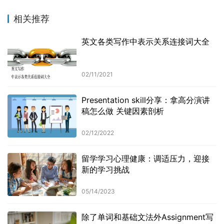
相关推荐
英文各类写作中表示关系连接词大全
02/11/2021
Presentation skill分享：拿高分演讲
稿怎么做 关键因素剖析
02/12/2022
留学学习心理健康：调适压力，迎接
新的学习挑战
05/14/2023
除了单词和基础文法外Assignment写