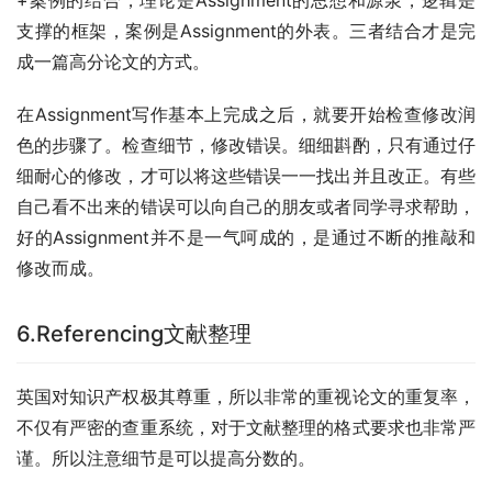
支撑的框架，案例是Assignment的外表。三者结合才是完
成一篇高分论文的方式。
在Assignment写作基本上完成之后，就要开始检查修改润
色的步骤了。检查细节，修改错误。细细斟酌，只有通过仔
细耐心的修改，才可以将这些错误一一找出并且改正。有些
自己看不出来的错误可以向自己的朋友或者同学寻求帮助，
好的Assignment并不是一气呵成的，是通过不断的推敲和
修改而成。
6.Referencing文献整理
英国对知识产权极其尊重，所以非常的重视论文的重复率，
不仅有严密的查重系统，对于文献整理的格式要求也非常严
谨。所以注意细节是可以提高分数的。