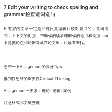
7.Edit your writing to check spelling and
grammar检查遣词造句
所有好的文章一定是经过反复编辑和校对观点的，遣词造
句，上下文的衔接，帮助你的读者理解你的论点和论据，而
不是把论点和论据隐藏在论文里，让读者来找。
总结一下Assignment的高分Tips:
批判性思维的重要性Critical Thinking
Assignment三要素：理论+逻辑+案例
注意格式和文献整理