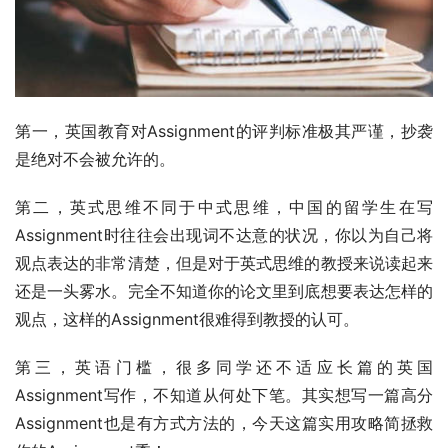
第一，英国教育对Assignment的评判标准极其严谨，抄袭
是绝对不会被允许的。
第二，英式思维不同于中式思维，中国的留学生在写
Assignment时往往会出现词不达意的状况，你以为自己将
观点表达的非常清楚，但是对于英式思维的教授来说读起来
还是一头雾水。完全不知道你的论文里到底想要表达怎样的
观点，这样的Assignment很难得到教授的认可。
第三，英语门槛，很多同学还不适应长篇的英国
Assignment写作，不知道从何处下笔。其实想写一篇高分
Assignment也是有方式方法的，今天这篇实用攻略简拯救