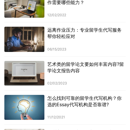
作需要哪些能力？
12/02/2022
远离作业压力：专业留学生代写服务
帮你轻松应对
06/15/2023
艺术类的留学论文要如何丰富内容?留
学论文报告内容
02/02/2023
怎么找到可靠的留学生代写机构？你
选的Essay代写机构是否靠谱?
11/12/2021