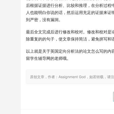
后根据证据进行分析、比较和推理，在分析过程
人也能明白你说的话，然后运用充足的证据来证
到严密，没有漏洞。
最后全文完成后进行修改和校对。修改和校对是
除重复的的句子，使文章保持简洁，避免拼写和
以上就是关于英国定向分析法的论文怎么写的内
留学生辅导网的老师哦。
原创文章，作者：Assignment God，如若转载，请注明出处：ht