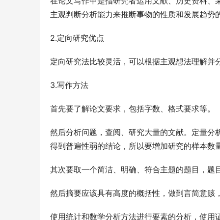
在论文写作中是指研究者运用文献、历史资料、
主观判断分析能力来推断事物的性质和发展趋势
2.定向研究优点
定向研究法比较灵活，可以根据主观想法理解并
3.写作方法
首先要了解论文要求，包括字数、格式要求等。
然后分析问题，查阅、研究大量的文献。定量分
得到普遍性弱的结论，所以要增加研究的样本数
其次要取一个简洁、明确、符合主题的题目，题目
然后摘要应该具有高度的概括性，做到言简意赅，
使用统计和数学分析方法进行要素的分析，使用