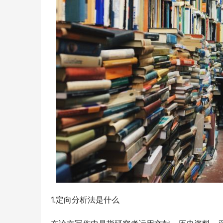
1.定向分析法是什么