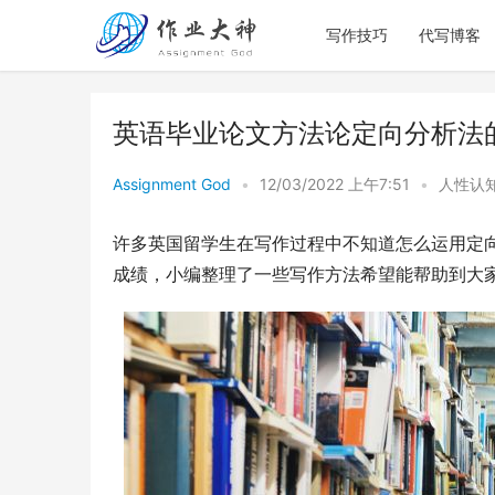
写作技巧
代写博客
英语毕业论文方法论定向分析法
Assignment God
•
12/03/2022 上午7:51
•
人性认
许多英国留学生在写作过程中不知道怎么运用定
成绩，小编整理了一些写作方法希望能帮助到大