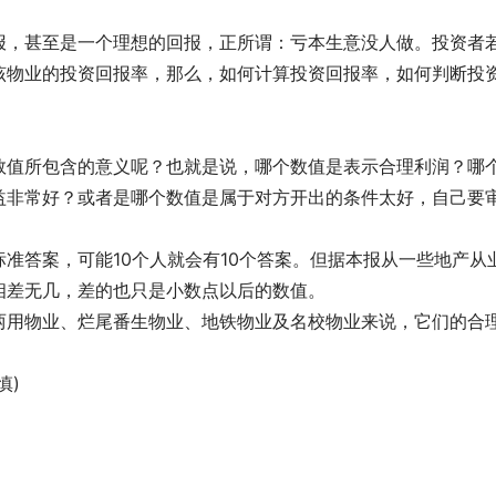
报，甚至是一个理想的回报，正所谓：亏本生意没人做。投资者
该物业的投资回报率，那么，如何计算投资回报率，如何判断投
数值所包含的意义呢？也就是说，哪个数值是表示合理利润？哪
益非常好？或者是哪个数值是属于对方开出的条件太好，自己要
准答案，可能10个人就会有10个答案。但据本报从一些地产从
相差无几，差的也只是小数点以后的数值。
两用物业、烂尾番生物业、地铁物业及名校物业来说，它们的合
：
慎)