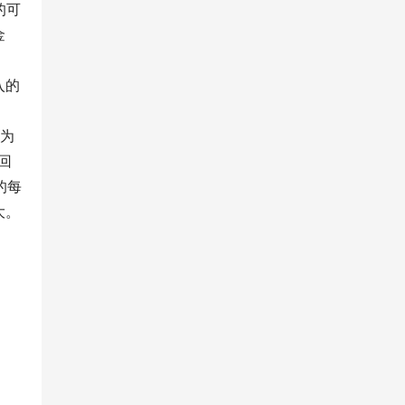
的可
金
入的
意为
回
的每
大。