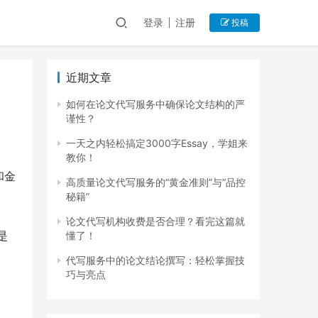
登录
注册
投稿
近期文章
如何在论文代写服务中确保论文结构的严
谨性？
一天之内轻松搞定3000字Essay，学姐来
教你！
和金
高质量论文代写服务的“黄金准则”与“品控
秘籍”
论文代写机构收费是否合理？看完这篇就
是
懂了！
代写服务中的论文结论撰写：轻松掌握技
巧与亮点