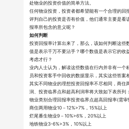
处物业的投资价值的简单方法。
任何物业投资，投资者都希望能有一个合理的回
评判自己的投资是否有价值，他们通常主要是看
报率所包含的意义呢？
如何判断
投资回报率计算出来了，那么，该如何判断这些
值是表示千万不要沾手？哪个数值是表示它的收
考虑才行？
业内人士认为，解读这些数值在行内并非有一个标
员和投资客手中回收的数据显示，其实这些答案
其实不同物业的理想投资回报率不尽相同，商住
润、投资临界点和超高利润率将大致如下表所列
物业类别合理回报率投资临界点超高回报率(需审
商住两用物业10－12%>7%，15%以上
烂尾番生物业9－10%>6%，20%以上
地铁物业3-6%>3%，10%以上