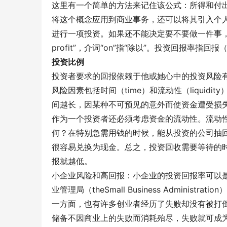
这里有一个简单的方法来记住该公式：所得和付出
将这个概念应用到商业事务，还可以将其引入个
进行一项投资。如果还不能决定要不要做一件事，那
profit”，介词“on”指“除以”。投资回报率指回
投资比例
投资者要求的回报依赖于他或她心中的投资风险
风险因素包括时间（time）和流动性（liqui
间越长，因某种不可预见的意外而使资金遭受损
作为一个投资者还必须考虑资金的流动性。流动
何？在特别急需用钱的时候，能从投资的公司抽
很容易兑换为现金。总之，投资回收需要等待的
报就越低。
小企业风险和高回报：小企业的投资回报率可以
业管理局（theSmall Business Admini
一方面，也有许多创业者经历了失败却没有被打
储备不因商业上的失败而消耗殆尽，失败就可成