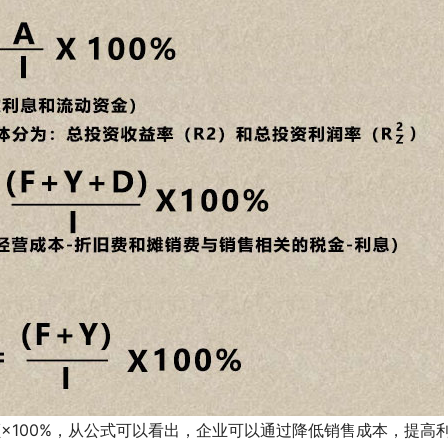
额×100%，从公式可以看出，企业可以通过降低销售成本，提高