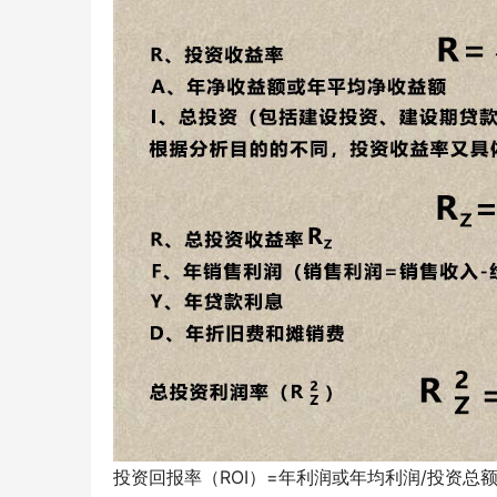
投资回报率（ROI）=年利润或年均利润/投资总