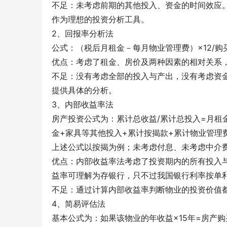
不足：未考虑前期的其他投入、资金的时间效应
作为理想的投资分析工具。
2、回报率分析法
公式：（税后月租金－每月物业管理费）×12/
优点：考虑了租金、房价及两种因素的相对关系，
不足：没有考虑全部的投入与产出，没有考虑资
提供具体的分析。
3、内部收益率法
房产投资公式为：累计总收益/累计总投入=月租
金+家具等其他投入+累计按揭款+累计物业管理
上述公式以按揭为例；未考虑付息、未考虑中介
优点：内部收益率法考虑了投资期内的所有投入
益率可理解为存银行，只不过我国银行利率按单
不足：通过计算内部收益率判断物业的投资价值
4、简易评估法
基本公式为：如果该物业的年收益×15年=房产