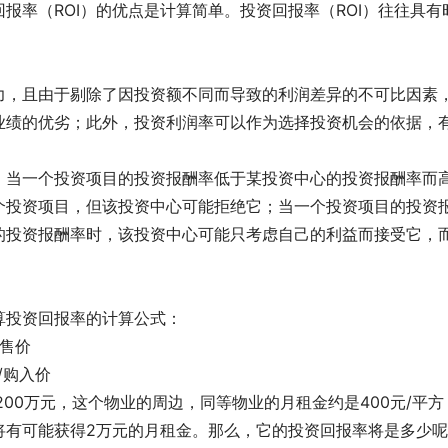
报率（ROI）的优点是计算简单。投资回报率（ROI）往往具有
力，且由于剔除了因投资额不同而导致的利润差异的不可比因素
业绩的优劣；此外，投资利润率可以作为选择投资机会的依据，
。当一个投资项目的投资报酬率低于某投资中心的投资报酬率而
个投资项目，但该投资中心可能拒绝它；当一个投资项目的投资
的投资报酬率时，该投资中心可能只考虑自己的利益而接受它，
算投资回报率的计算公式：
/售价
/购入价
00万元，这个物业的周边，同等物业的月租金约是400元/平方
将有可能获得2万元的月租金。那么，它的投资回报率将是多少