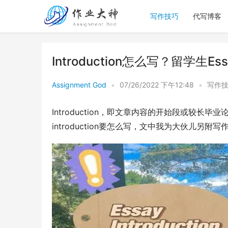
写作技巧
代写博客
Introduction怎么写？留学生Essa
Assignment God
•
07/26/2022 下午12:48
•
写作
Introduction，即文章内容的开始段或较
introduction要怎么写，文中我为大伙儿另附写