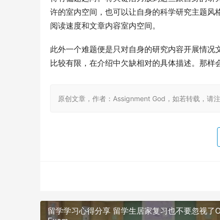
许的室内空间，也可以让自身的科学研究主题风
阅读速度和文章内容室内空间。
此外一个难题便是只对自身的研究内容开展情况
比较有限，在介绍中欠缺相对的具体描述。那样
原创文章，作者：Assignment God，如若转载，请注明出处：ht
留学学习心得分享 留学生居家复习也不要忽视了Onl