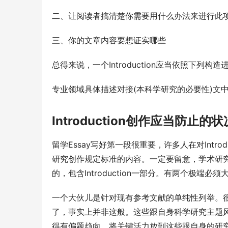
二、让阅读者搞清楚你需要用什么办法来进行此项
三、你的文章内容要想证实哪些
总得来说，一个Introduction应当依照下列构造
专业领域具体描述对接(本科学研究的必要性)文
Introduction创作应当防止的状
留学Essay写好第一段很重要，许多人在对Intr
研究创作规定标准的内容。一定要留意，学术研
的，包含Introduction一部分。有两个极端必
一个大伙儿是针对现有参考文献的单纯性列举。
了，事实上并非这般。这些跟自身科学研究主题
得有偏题趋向。将关键活力放到这些跟自身的研