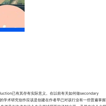
ction已有其存有实际意义。在以前有关如何做secondary 
出色的学术研究创作应该是创建在作者早已对该行业有一些普遍掌