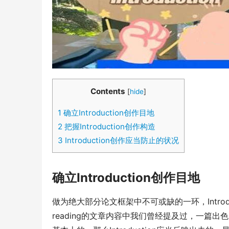
Contents
[
hide
]
1
确立Introduction创作目地
2
把握Introduction创作构造
3
Introduction创作应当防止的状况
确立Introduction创作目地
做为绝大部分论文框架中不可或缺的一环，Introdu
reading的文章内容中我们曾经提及过，一篇