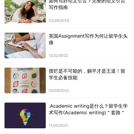
如何写好论文引言？完整的论文引言
写作指南
03/26/2023
英国Assignment写作为何让留学生头
痛
12/22/2022
摆烂是不可能的，躺平才是王道！留
学生必备技能
05/06/2022
.Academic writing是什么？留学生学
术写作(Academic writing)＂套路＂
11/30/2021