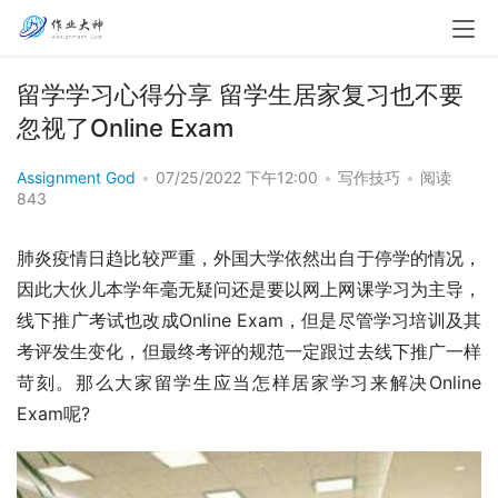
留学学习心得分享 留学生居家复习也不要
忽视了Online Exam
Assignment God
•
07/25/2022 下午12:00
•
写作技巧
•
阅读
843
肺炎疫情日趋比较严重，外国大学依然出自于停学的情况，
因此大伙儿本学年毫无疑问还是要以网上网课学习为主导，
线下推广考试也改成Online Exam，但是尽管学习培训及其
考评发生变化，但最终考评的规范一定跟过去线下推广一样
苛刻。那么大家留学生应当怎样居家学习来解决Online 
Exam呢?