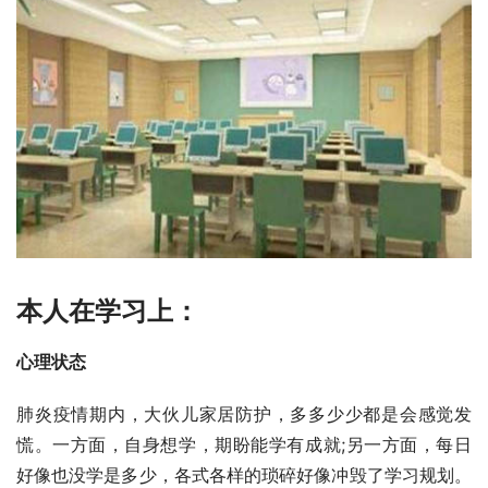
本人在学习上：
心理状态
肺炎疫情期内，大伙儿家居防护，多多少少都是会感觉发
慌。一方面，自身想学，期盼能学有成就;另一方面，每日
好像也没学是多少，各式各样的琐碎好像冲毁了学习规划。