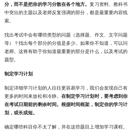
分，而不是把你的学习分散在各个地方。
复习资料、教科书
中突出的主题以及老师反复强调的部分，都是最重要内容线
索。
找出考试中会有哪些类型的问题（选择题、作文、文字问题
等）？找出每个部分的分值是多少。如果你不知道，可以问
老师。这将有助于你知道最重要的部分是什么，以及考试的
题型。
制定学习计划
制定详细学习计划的人往往更容易学习，我们会发现自己有
更多的时间来放松和冷静。
在制定学习计划时，要考虑到你
在考试日期前的剩余时间。根据时间框架，制定你的学习计
划，或长或短。
确定哪些科目你不太了解，并在这些题目上增加学习课程。