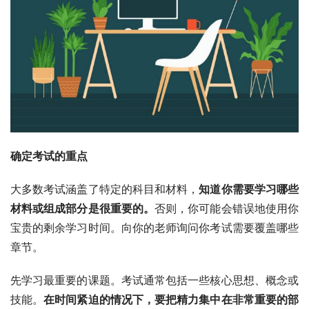
确定考试的重点
大多数考试涵盖了特定的科目和材料，
知道你需要学习哪些
材料或组成部分是很重要的。
否则，你可能会错误地使用你
宝贵的剩余学习时间。向你的老师询问你考试需要覆盖哪些
章节。
先学习最重要的课题。考试通常包括一些核心思想、概念或
技能。
在时间紧迫的情况下，要把精力集中在非常重要的部