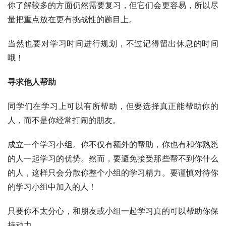
你了解较多的方面仍然需要复习，但它们会更容易，所以尽
量把重点放在更有挑战性的题目上。
当然也要对学习时间进行规划，不过记得留出休息的时间
哦！
寻求他人帮助
同学们在学习上可以有所帮助，但要选择真正能帮助你的
人，而不是你经常打闹的朋友。
成立一个学习小组。你不仅有额外的帮助，你也有和你熟悉
的人一起学习的优势。然而，要避免接受那些帮不到你什么
的人，这样只会分散你整个小组的学习精力。要谨慎对待你
的学习小组中加入的人！
只要你不太分心，和朋友或小组一起学习真的可以帮助你保
持动力。