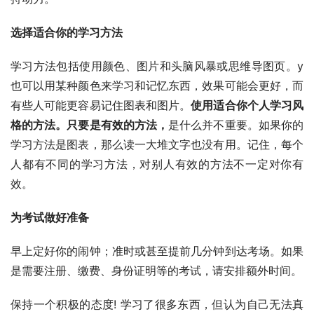
选择适合你的学习方法
学习方法包括使用颜色、图片和头脑风暴或思维导图页。y
也可以用某种颜色来学习和记忆东西，效果可能会更好，而
有些人可能更容易记住图表和图片。
使用适合你个人学习风
格的方法。只要是有效的方法，
是什么并不重要。如果你的
学习方法是图表，那么读一大堆文字也没有用。记住，每个
人都有不同的学习方法，对别人有效的方法不一定对你有
效。
为考试做好准备
早上定好你的闹钟；准时或甚至提前几分钟到达考场。如果
是需要注册、缴费、身份证明等的考试，请安排额外时间。
保持一个积极的态度! 学习了很多东西，但认为自己无法真