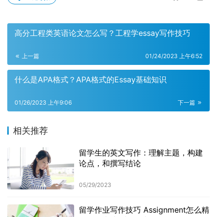
高分工程类英语论文怎么写？工程学essay写作技巧
上一篇
01/24/2023 上午6:52
什么是APA格式？APA格式的Essay基础知识
01/26/2023 上午9:06
下一篇
相关推荐
留学生的英文写作：理解主题，构建
论点，和撰写结论
05/29/2023
留学作业写作技巧 Assignment怎么精