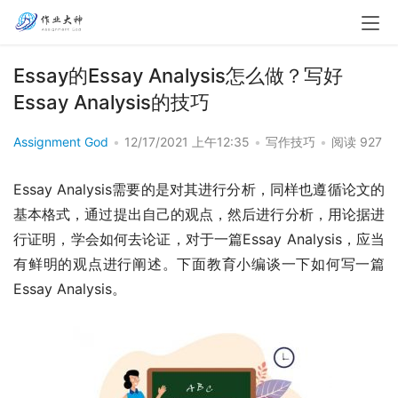
Essay的Essay Analysis怎么做？写好
Essay Analysis的技巧
Assignment God
•
12/17/2021 上午12:35
•
写作技巧
•
阅读 927
Essay Analysis需要的是对其进行分析，同样也遵循论文的
基本格式，通过提出自己的观点，然后进行分析，用论据进
行证明，学会如何去论证，对于一篇Essay Analysis，应当
有鲜明的观点进行阐述。下面教育小编谈一下如何写一篇
Essay Analysis。