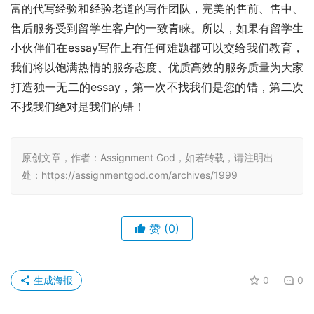
富的代写经验和经验老道的写作团队，完美的售前、售中、
售后服务受到留学生客户的一致青睐。所以，如果有留学生
小伙伴们在essay写作上有任何难题都可以交给我们教育，
我们将以饱满热情的服务态度、优质高效的服务质量为大家
打造独一无二的essay，第一次不找我们是您的错，第二次
不找我们绝对是我们的错！
原创文章，作者：Assignment God，如若转载，请注明出
处：https://assignmentgod.com/archives/1999
赞
(0)
生成海报
0
0