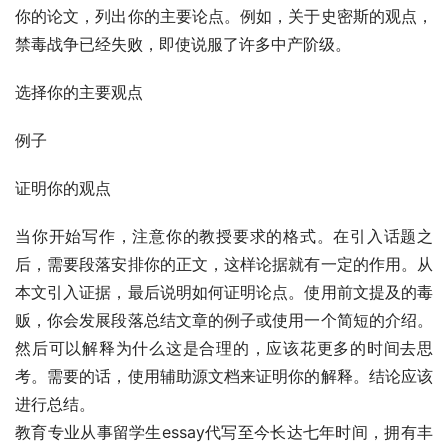
你的论文，列出你的主要论点。例如，关于史密斯的观点，
禁毒战争已经失败，即使说服了许多中产阶级。
选择你的主要观点
例子
证明你的观点
当你开始写作，注意你的教授要求的格式。在引入话题之
后，需要段落安排你的正文，这样论据就有一定的作用。从
本文引入证据，最后说明如何证明论点。使用前文提及的毒
贩，你会发展段落总结文章的例子或使用一个简短的介绍。
然后可以解释为什么这是合理的，应该花更多的时间去思
考。需要的话，使用辅助源文档来证明你的解释。结论应该
进行总结。
教育专业从事留学生essay代写至今长达七年时间，拥有丰