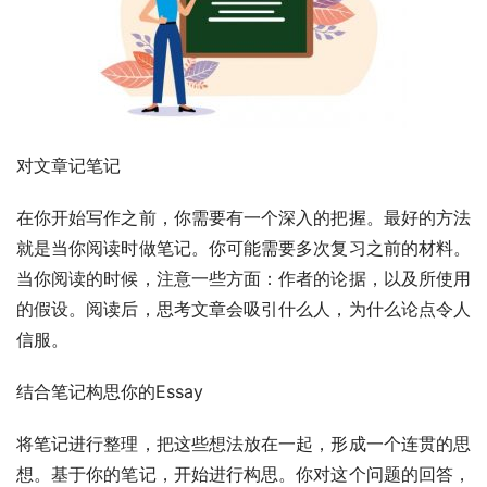
对文章记笔记
在你开始写作之前，你需要有一个深入的把握。最好的方法
就是当你阅读时做笔记。你可能需要多次复习之前的材料。
当你阅读的时候，注意一些方面：作者的论据，以及所使用
的假设。阅读后，思考文章会吸引什么人，为什么论点令人
信服。
结合笔记构思你的Essay
将笔记进行整理，把这些想法放在一起，形成一个连贯的思
想。基于你的笔记，开始进行构思。你对这个问题的回答，