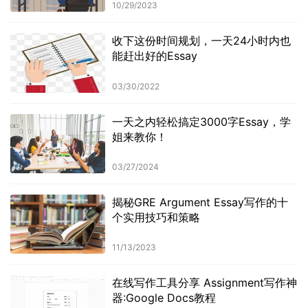
10/29/2023
收下这份时间规划，一天24小时内也
能赶出好的Essay
03/30/2022
一天之内轻松搞定3000字Essay，学
姐来教你！
03/27/2024
揭秘GRE Argument Essay写作的十
个实用技巧和策略
11/13/2023
在线写作工具分享 Assignment写作神
器:Google Docs教程