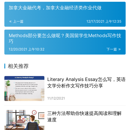
加拿大金融代考，加拿大金融经济类作业代做
上一篇
12/17/2021 上午12:35
Methods部分要怎么做呢？美国留学生Methods写作技
巧
12/20/2021 上午10:32
下一篇
相关推荐
Literary Analysis Essay怎么写，英语
文学分析作文写作技巧分享
11/12/2021
三种方法帮助你快速提高阅读和理解
速度