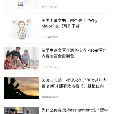
11/30/2021
美国申请文书：四个关于 “Why
Major” 文书写作干货
08/24/2021
留学生论文写作润色技巧 Paper写作
内容语言全面润色
08/01/2022
阅读三步法，帮你永久记住读过的内
容 如何才能有效地看书并且记住内
容？
10/04/2021
为什么你会觉得assignment难？留学