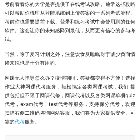
考前看看你的大学是否提供了在线考试攻略。通常这些攻略
可以帮助你梳理从登陆系统到上传答案的一系列考试流程。
考前你也需要提前下载、登录和练习考试中会使用到的任何
软件。这会让你的未知感降到最低，从而更有信心的参与考
试。
当然，除了复习计划之外，注意饮食及睡眠对于减少负面情
绪来说也是十分有用的。
网课无人指导怎么办？疫情期间，答疑都变得不方便！选择
作业大神网课代考服务，轻松搞定各类网课考试，我们 提
供包括但不限于网课代修，网课代考以及各类网课单项quiz
代考，exam代考，test代考等服务，支持保分代考，欢迎
扫描右侧二维码咨询网站客服，我们将为大家提供安全、可
靠的
代考
服务。