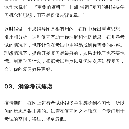
课堂录像和一些重要的资料了。Hall 强调:“复习的时候要学
习概念和思想，而不是仅仅去背文章。”
这时候做一个思维导图是很有用的，在图中标出重点思想、
引用和分析。这种复习有助于你理解和记忆信息，在开卷考
试的情况下，也能让你在考试中更容易找到你需要的内容。
理想情况下，提前开始复习是最好的，如果太晚了也不要惊
慌。制定学习计划，根据考试重点以及优先次序进行复习，
会让你的复习效果更好。
03、消除考试焦虑
疫情期间，在网上进行考试让很多学生感觉到不习惯，所以
你的焦虑是很正常的。试着在复习区之外独立一个专门用于
考试的空间，将压力降至最低。