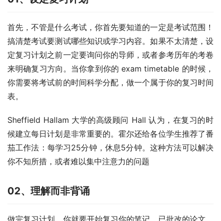
首先，不管是什么考试，你首先要知道的一定是考试范围！
搞清楚考试要测试哪些知识或学习内容。如果不太清楚，设
定复习计划之前一定要询问你的导师，或者参考历年的考卷
来明确复习方向。当你拿到你的 exam timetable 的时候，
你需要将考试前的时间科学分配，做一个属于你的复习时间
表。
Sheffield Hallam 大学的高级顾问 Hall 认为，在复习的时
候建立每日计划是非常重要的。霍尔还给各位学生推荐了番
茄工作法：每学习25分钟，休息5分钟。这种方法可以解决
你不知所措，或者难以集中注意力的问题
02、理解而非背诵
做完复习计划，你就要开始复习你的笔记、已批改的论文、