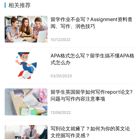
相关推荐
留学作业不会写？Assignment资料查
阅、写作、润色技巧
10/12/2022
APA格式怎么写？留学生搞不懂APA格
式怎么办
03/20/2023
留学生英国留学如何写作report论文?
问题与写作内容注意事项
12/06/2022
写到论文就瘫了？如何为你的英文论
文挖掘写作灵感？