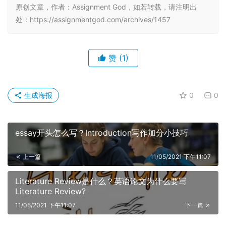
原创文章，作者：Assignment God，如若转载，请注明出
处：https://assignmentgod.com/archives/1457
赞
(1)
生成海报
0
0
essay开头怎么写？Introduction写作加分小技巧
上一篇
11/05/2021 下午11:07
Literature Review是什么？英语论文为什么要写
Literature Review?
11/05/2021 下午11:07
下一篇