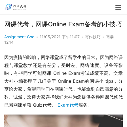
网课代考，网课Online Exam备考的小技巧
Assignment God
•
11/05/2021 下午11:07
•
写作技巧
•
阅读
1244
因为疫情的影响，网络课堂成了留学生的日常。因为网络课
程与课堂教学还是有差异，受时差、网络速度、设备等影
响，有些同学可能网课 Online Exam考试成绩不高。文章
大神小编整理了几门关于 Online Exam的网课小 tips，分
享给大家，希望同学们在网课时代，也能拿到自己满意的分
数。诚然，欢迎大家选择我们大神为您提供各种网课代修代
已累网课单项 Quiz代考、 
Exam代考
服务。