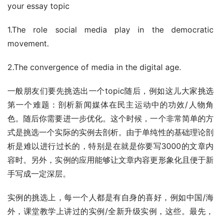
your essay topic
1.The role social media play in the democratic 
movement.
2.The convergence of media in the digital age.
一般朋友们要先挑选出一个topic随后，例如这儿大家挑选
第一个难题：剖析新闻媒体在民主运动中的功效/人物角
色。随后你需要进一步优化。这个时候，一个非常简单的方
式是挑选一个实际的实例去剖析。由于单纯性的基础理论剖
析是难以进行过长的，特别是在就是你要写3000的文章内
容时。另外，实例的应用能够让文章内容更形象化且便于新
手写成一定深层。
实例的挑选上，每一个人都是有自身的喜好，例如中国/海
外，课堂教学上讲过的实例/全新升级实例，这些。最先，