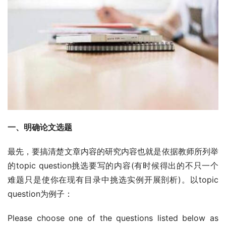
一、明确论文选题
最先，要搞清楚文章内容的研究内容也就是依据教师所列举
的topic question挑选要写的内容(有时候得出的不只一个
难题只是使你在现有目录中挑选实例开展剖析)。以topic 
question为例子：
Please choose one of the questions listed below as 