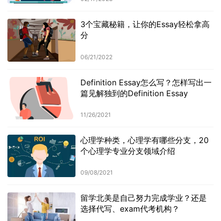
3个宝藏秘籍，让你的Essay轻松拿高
分
06/21/2022
Definition Essay怎么写？怎样写出一
篇见解独到的Definition Essay
11/26/2021
心理学种类，心理学有哪些分支，20
个心理学专业分支领域介绍
09/08/2021
留学北美是自己努力完成学业？还是
选择代写、exam代考机构？