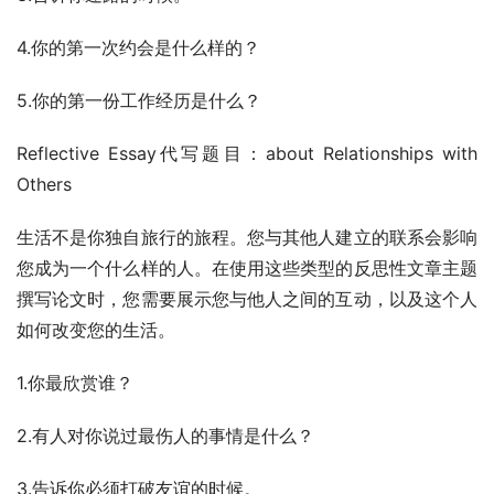
4.你的第一次约会是什么样的？
5.你的第一份工作经历是什么？
Reflective Essay代写题目：about Relationships with 
Others
生活不是你独自旅行的旅程。您与其他人建立的联系会影响
您成为一个什么样的人。在使用这些类型的反思性文章主题
撰写论文时，您需要展示您与他人之间的互动，以及这个人
如何改变您的生活。
1.你最欣赏谁？
2.有人对你说过最伤人的事情是什么？
3.告诉你必须打破友谊的时候。