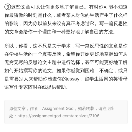
③这些文章可以让你更多地了解自己。有时你可能不知道
你最骄傲的时刻是什么，或者某人对你的生活产生了什么样
的影响，因为你以前从来没有真正考虑过它。写一篇反思性
的文章会给你一个理由和一种更好地了解自己的方法。
所以，你看，这不只是关于学术，写一篇反思性的文章是你
在学校生活的一个真实反映，希望你开始更好地掌握如何从
无穷无尽的反思论文主题中进行选择，甚至可能更好地了解
如何开始撰写你的论文。如果你感觉到困难，不确定，或只
是需要别人来帮助你检查你的essay，留学生活网的英语母
语写作专家随时在线提供帮助。
原创文章，作者：Assignment God，如若转载，请注明出
处：https://assignmentgod.com/archives/2106