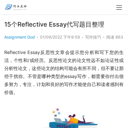
15个Reflective Essay代写题目整理
Assignment God
•
01/09/2022 下午9:59
•
写作技巧
•
阅读 863
Reflective Essay反思性文章会提示您分析和写下您的生
活，个性和/或经历。反思性论文的论文性远不如论证性或
分析性论文，这些论文的结构可能会有所不同，但不要让那
些干扰你。不管是哪种类型的essay写作，都需要你付出很
多努力，专注，计划和良好的写作才能使自己和读者感到有
价值。