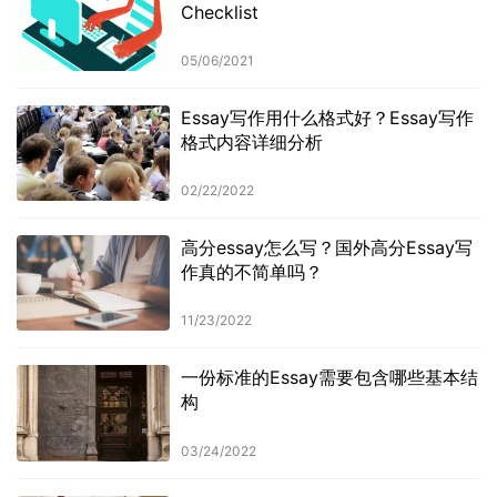
Checklist
05/06/2021
Essay写作用什么格式好？Essay写作
格式内容详细分析
02/22/2022
高分essay怎么写？国外高分Essay写
作真的不简单吗？
11/23/2022
一份标准的Essay需要包含哪些基本结
构
03/24/2022