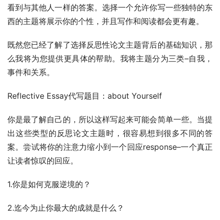
看到与其他人一样的答案。选择一个允许你写一些独特的东
西的主题将展示你的个性，并且写作和阅读都会更有趣。
既然您已经了解了选择反思性论文主题背后的基础知识，那
么我将为您提供更具体的帮助。我将主题分为三类–自我，
事件和关系。
Reflective Essay代写题目：about Yourself
你是最了解自己的，所以这样写起来可能会简单一些。当提
出这些类型的反思论文主题时，很容易想到很多不同的答
案。尝试将你的注意力缩小到一个回应response–一个真正
让读者惊叹的回应。
1.你是如何克服逆境的？
2.迄今为止你最大的成就是什么？