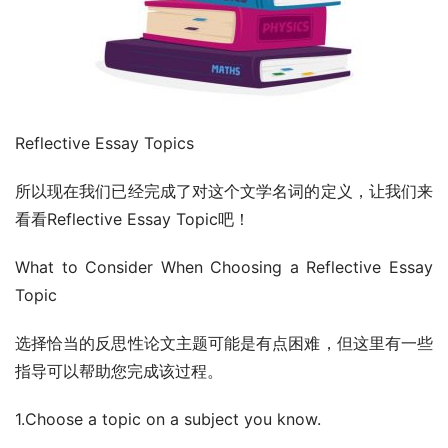
Reflective Essay Topics
所以现在我们已经完成了对这个文学名词的定义，让我们来
看看Reflective Essay Topic吧！
What to Consider When Choosing a Reflective Essay 
Topic
选择恰当的反思性论文主题可能是有点困难，但这里有一些
指导可以帮助您完成该过程。
1.Choose a topic on a subject you know.