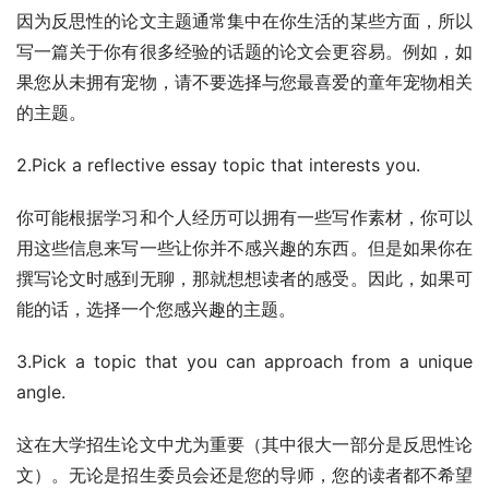
因为反思性的论文主题通常集中在你生活的某些方面，所以
写一篇关于你有很多经验的话题的论文会更容易。例如，如
果您从未拥有宠物，请不要选择与您最喜爱的童年宠物相关
的主题。
2.Pick a reflective essay topic that interests you.
你可能根据学习和个人经历可以拥有一些写作素材，你可以
用这些信息来写一些让你并不感兴趣的东西。但是如果你在
撰写论文时感到无聊，那就想想读者的感受。因此，如果可
能的话，选择一个您感兴趣的主题。
3.Pick a topic that you can approach from a unique 
angle.
这在大学招生论文中尤为重要（其中很大一部分是反思性论
文）。无论是招生委员会还是您的导师，您的读者都不希望