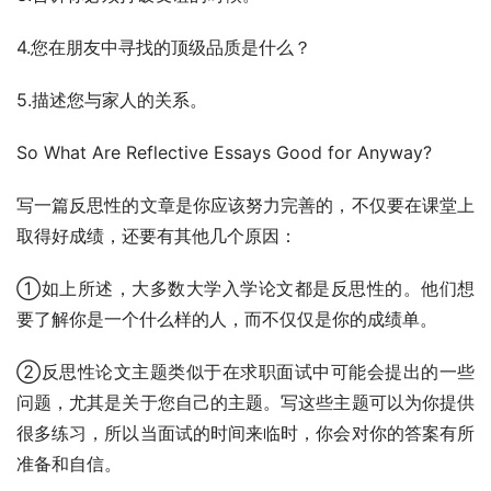
4.您在朋友中寻找的顶级品质是什么？
5.描述您与家人的关系。
So What Are Reflective Essays Good for Anyway?
写一篇反思性的文章是你应该努力完善的，不仅要在课堂上
取得好成绩，还要有其他几个原因：
①如上所述，大多数大学入学论文都是反思性的。他们想
要了解你是一个什么样的人，而不仅仅是你的成绩单。
②反思性论文主题类似于在求职面试中可能会提出的一些
问题，尤其是关于您自己的主题。写这些主题可以为你提供
很多练习，所以当面试的时间来临时，你会对你的答案有所
准备和自信。