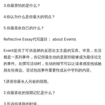
3.你最害怕的是什么？
4.你认为什么是你最大的弱点？
5.你最喜欢自己的什么？
Reflective Essay代写题目： about Events
Event提供了可供选择的反思论文主题的宝库。毕竟，生活
都是一系列事件，你记得最生动的是那些能够成为最佳论文
的事件。在撰写活动时，生动的细节可以让读者感觉他或她
就在你身边。尝试包括事件重要性或从中学到的内容。
1.讲述你最令人兴奋的假期。
2.你最喜欢的假期记忆是什么？
3.告诉你迷路的时候。