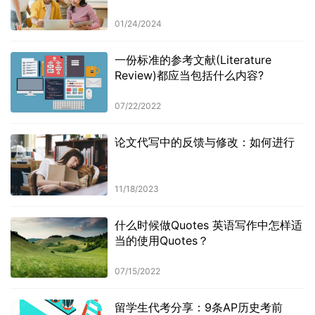
01/24/2024
一份标准的参考文献(Literature
Review)都应当包括什么内容?
07/22/2022
论文代写中的反馈与修改：如何进行
11/18/2023
什么时候做Quotes 英语写作中怎样适
当的使用Quotes？
07/15/2022
留学生代考分享：9条AP历史考前