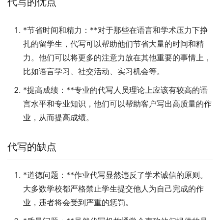
代写的优点
*节省时间和精力：**对于那些在语言和学术压力下挣
扎的留学生，代写可以帮助他们节省大量的时间和精
力。他们可以将更多的注意力放在其他重要的事情上，
比如语言学习、社交活动、实习机会等。
*提高成绩：**专业的代写人员理论上应该有较高的语
言水平和专业知识，他们可以帮助客户写出高质量的作
业，从而提高成绩。
代写的缺点
*道德问题：**作业代写显然违反了学术诚信的原则。
大多数学校都严格禁止学生提交他人为自己完成的作
业，违者将会受到严重的惩罚。