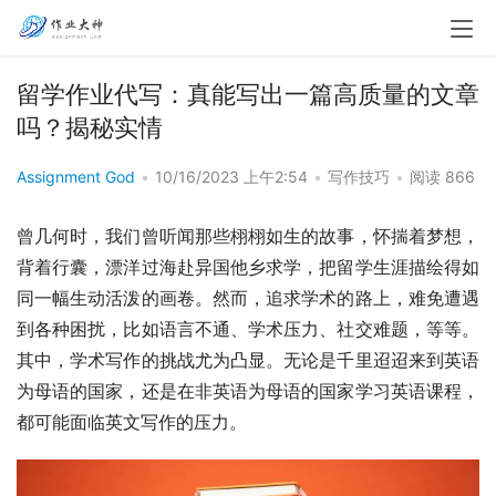
留学作业代写：真能写出一篇高质量的文章
吗？揭秘实情
Assignment God
•
10/16/2023 上午2:54
•
写作技巧
•
阅读 866
曾几何时，我们曾听闻那些栩栩如生的故事，怀揣着梦想，
背着行囊，漂洋过海赴异国他乡求学，把留学生涯描绘得如
同一幅生动活泼的画卷。然而，追求学术的路上，难免遭遇
到各种困扰，比如语言不通、学术压力、社交难题，等等。
其中，学术写作的挑战尤为凸显。无论是千里迢迢来到英语
为母语的国家，还是在非英语为母语的国家学习英语课程，
都可能面临英文写作的压力。