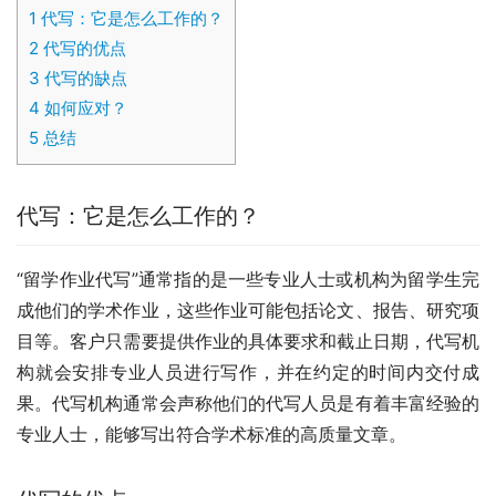
1
代写：它是怎么工作的？
2
代写的优点
3
代写的缺点
4
如何应对？
5
总结
代写：它是怎么工作的？
“留学作业代写”通常指的是一些专业人士或机构为留学生完
成他们的学术作业，这些作业可能包括论文、报告、研究项
目等。客户只需要提供作业的具体要求和截止日期，代写机
构就会安排专业人员进行写作，并在约定的时间内交付成
果。代写机构通常会声称他们的代写人员是有着丰富经验的
专业人士，能够写出符合学术标准的高质量文章。