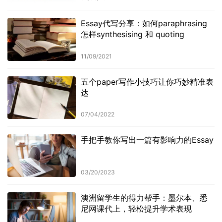
Essay代写分享：如何paraphrasing
怎样synthesising 和 quoting
11/09/2021
五个paper写作小技巧让你巧妙精准表
达
07/04/2022
手把手教你写出一篇有影响力的Essay
03/20/2023
澳洲留学生的得力帮手：墨尔本、悉
尼网课代上，轻松提升学术表现