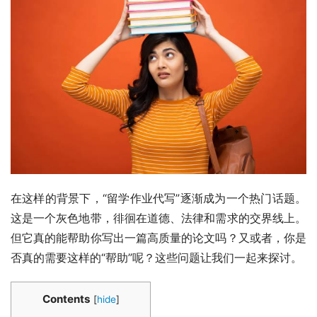
在这样的背景下，“留学作业代写”逐渐成为一个热门话题。
这是一个灰色地带，徘徊在道德、法律和需求的交界线上。
但它真的能帮助你写出一篇高质量的论文吗？又或者，你是
否真的需要这样的“帮助”呢？这些问题让我们一起来探讨。
Contents
[
hide
]