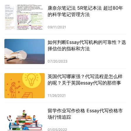
康奈尔笔记法 5R笔记本法 超过80年
的科学笔记管理方法
09/11/2021
如何判断Essay代写机构的可靠性？选
择信任的指标和方法
07/20/2023
英国代写哪家强？代写流程是怎么样
的呢？关于英国essay代写的那些事
11/26/2021
留学作业写作价格 Essay代写价格市
场行情追踪
01/05/2022