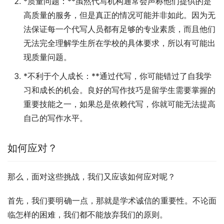
*质量问题：**虽然代写机构通常会声称他们提供的是
高质量的服务，但是真正的情况可能并非如此。因为无
法保证每一个代写人员都有足够的专业素质，而且他们
无法完全理解学生所在学校的具体要求，所以有可能出
现质量问题。
*不利于个人成长：**通过代写，你可能错过了自我学
习和成长的机会。良好的写作技巧是留学生需要掌握的
重要技能之一，如果总是依赖代写，你就可能无法提高
自己的写作水平。
如何应对？
那么，面对这些挑战，我们又应该如何应对呢？
首先，我们要明确一点，那就是学术诚信的重要性。不论面
临怎样的困难，我们都不能放弃我们的原则。