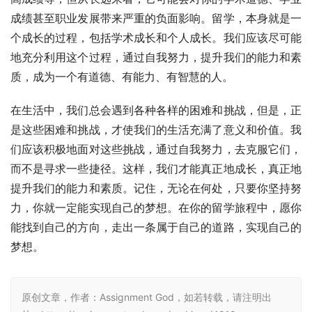
成绩甚至职业发展带来严重的负面影响。留学，本身就是一
个成长的过程，包括学术成长和个人成长。我们应该尽可能
地充分利用这个过程，通过自我努力，提升我们的能力和素
质，成为一个有道德、有能力、有智慧的人。
在生活中，我们总会遇到各种各样的困难和挑战，但是，正
是这些困难和挑战，才使我们的生活充满了意义和价值。我
们应该积极地面对这些挑战，通过自我努力，去克服它们，
而不是寻求一些捷径。这样，我们才能真正地成长，真正地
提升我们的能力和素质。记住，无论在何处，只要你坚持努
力，你就一定能实现自己的梦想。在你的留学旅程中，愿你
能找到自己的方向，走出一条属于自己的道路，实现自己的
梦想。
原创文章，作者：Assignment God，如若转载，请注明出