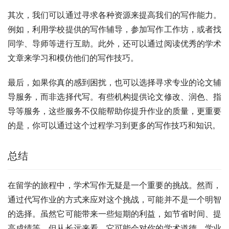
其次，我们可以通过寻求各种资源来提高我们的写作能力。
例如，利用学校提供的写作辅导，参加写作工作坊，或者找
同学、导师等进行互助。此外，还可以通过阅读优秀的学术
文章来学习和模仿他们的写作技巧。
最后，如果你真的感到困扰，也可以选择寻求专业的论文辅
导服务，而非选择代写。有些机构提供论文修改、润色、指
导等服务，这些服务不仅能帮助你提升作业的质量，更重要
的是，你可以通过这个过程学习到更多的写作技巧和知识。
总结
在留学的旅程中，学术写作无疑是一个重要的挑战。然而，
通过代写作业的方式来应对这个挑战，可能并不是一个明智
的选择。虽然它可能带来一些短期的利益，如节省时间、提
高成绩等，但从长远来看，它可能会对你的学术道德、学业