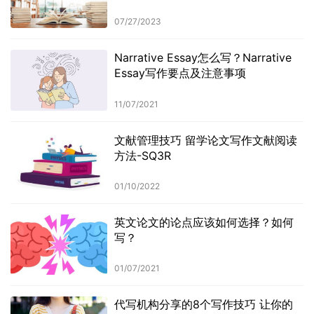
07/27/2023
Narrative Essay怎么写？Narrative
Essay写作要点及注意事项
11/07/2021
文献管理技巧 留学论文写作文献阅读
方法-SQ3R
01/10/2022
英文论文的论点应该如何选择？如何
写？
01/07/2021
代写机构分享的8个写作技巧 让你的