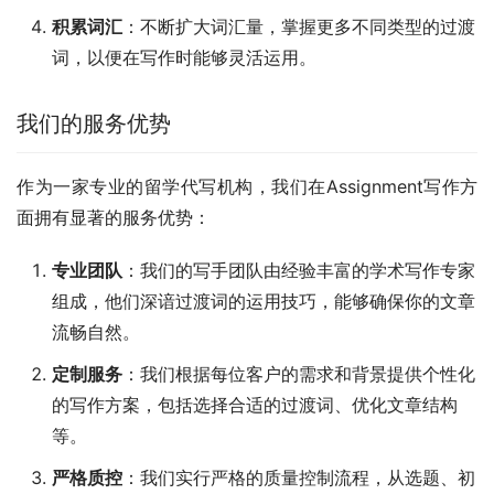
积累词汇
：不断扩大词汇量，掌握更多不同类型的过渡
词，以便在写作时能够灵活运用。
我们的服务优势
作为一家专业的留学代写机构，我们在Assignment写作方
面拥有显著的服务优势：
专业团队
：我们的写手团队由经验丰富的学术写作专家
组成，他们深谙过渡词的运用技巧，能够确保你的文章
流畅自然。
定制服务
：我们根据每位客户的需求和背景提供个性化
的写作方案，包括选择合适的过渡词、优化文章结构
等。
严格质控
：我们实行严格的质量控制流程，从选题、初