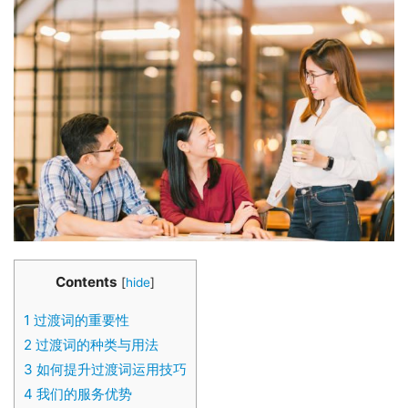
Contents
[
hide
]
1
过渡词的重要性
2
过渡词的种类与用法
3
如何提升过渡词运用技巧
4
我们的服务优势