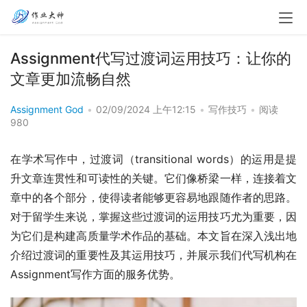
Assignment代写过渡词运用技巧：让你的
文章更加流畅自然
Assignment God
•
02/09/2024 上午12:15
•
写作技巧
•
阅读
980
在学术写作中，过渡词（transitional words）的运用是提
升文章连贯性和可读性的关键。它们像桥梁一样，连接着文
章中的各个部分，使得读者能够更容易地跟随作者的思路。
对于留学生来说，掌握这些过渡词的运用技巧尤为重要，因
为它们是构建高质量学术作品的基础。本文旨在深入浅出地
介绍过渡词的重要性及其运用技巧，并展示我们代写机构在
Assignment写作方面的服务优势。