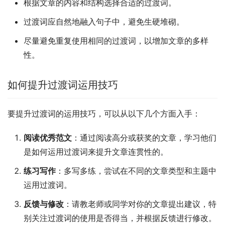
根据文章的内容和结构选择合适的过渡词。
过渡词应自然地融入句子中，避免生硬堆砌。
尽量避免重复使用相同的过渡词，以增加文章的多样
性。
如何提升过渡词运用技巧
要提升过渡词的运用技巧，可以从以下几个方面入手：
阅读优秀范文
：通过阅读高分或获奖的文章，学习他们
是如何运用过渡词来提升文章连贯性的。
练习写作
：多写多练，尝试在不同的文章类型和主题中
运用过渡词。
反馈与修改
：请教老师或同学对你的文章提出建议，特
别关注过渡词的使用是否得当，并根据反馈进行修改。