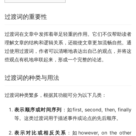
过渡词的重要性
过渡词在文章中发挥着举足轻重的作用。它们不仅帮助读者
理解文章的结构和逻辑关系，还能使文章更加流畅自然。通
过使用过渡词，作者可以清晰地表达出自己的观点，并将这
些观点有机地串联起来，形成一个完整的论述。
过渡词的种类与用法
过渡词种类繁多，根据其功能可分为以下几类：
表示顺序或时间序列
：如first, second, then, finally
等。这类过渡词用于描述事件或论点的先后顺序。
表示对比或相反关系
：如however, on the other