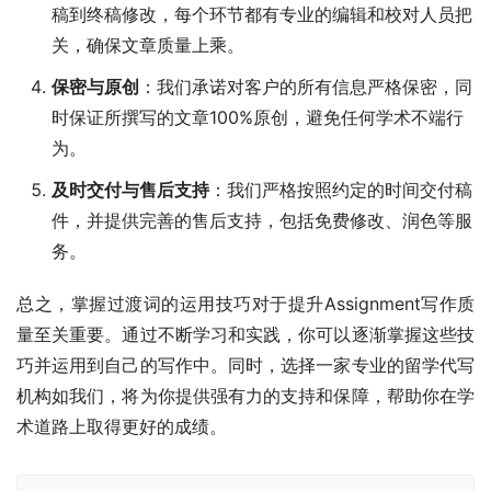
稿到终稿修改，每个环节都有专业的编辑和校对人员把
关，确保文章质量上乘。
保密与原创
：我们承诺对客户的所有信息严格保密，同
时保证所撰写的文章100%原创，避免任何学术不端行
为。
及时交付与售后支持
：我们严格按照约定的时间交付稿
件，并提供完善的售后支持，包括免费修改、润色等服
务。
总之，掌握过渡词的运用技巧对于提升Assignment写作质
量至关重要。通过不断学习和实践，你可以逐渐掌握这些技
巧并运用到自己的写作中。同时，选择一家专业的留学代写
机构如我们，将为你提供强有力的支持和保障，帮助你在学
术道路上取得更好的成绩。