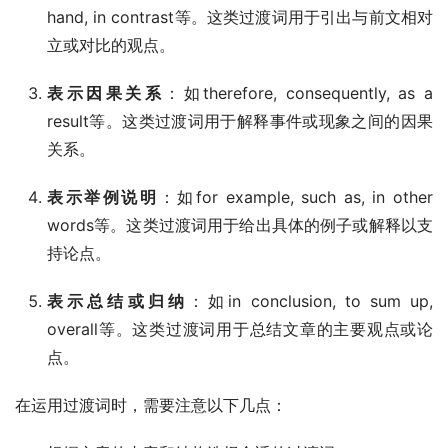
hand, in contrast等。这类过渡词用于引出与前文相对
立或对比的观点。
表示因果关系
：如therefore, consequently, as a
result等。这类过渡词用于解释事件或现象之间的因果
关系。
表示举例说明
：如for example, such as, in other
words等。这类过渡词用于给出具体的例子或解释以支
持论点。
表示总结或归纳
：如in conclusion, to sum up,
overall等。这类过渡词用于总结文章的主要观点或论
点。
在运用过渡词时，需要注意以下几点：