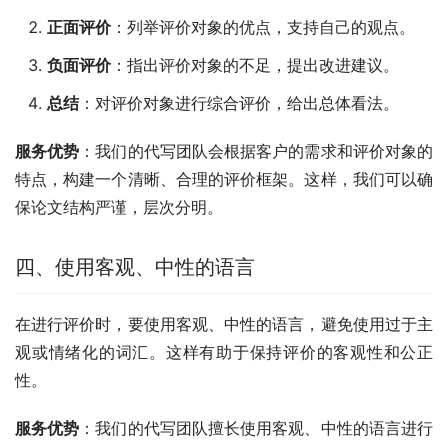
正面评价
：列举评价对象的优点，支持自己的观点。
负面评价
：指出评价对象的不足，提出改进建议。
总结
：对评价对象进行综合评价，给出总体看法。
服务优势
：我们的代写团队会根据客户的需求和评价对象的
特点，构建一个清晰、合理的评价框架。这样，我们可以确
保论文结构严谨，层次分明。
四、使用客观、中性的语言
在进行评价时，要使用客观、中性的语言，避免使用过于主
观或情绪化的词汇。这样有助于保持评价的客观性和公正
性。
服务优势
：我们的代写团队擅长使用客观、中性的语言进行