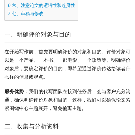
6
六、注意论文的逻辑性和连贯性
7
七、审稿与修改
一、明确评价对象与目的
在开始写作前，首先要明确评价的对象和目的。评价对象可
以是一个产品、一本书、一部电影、一个政策等。明确评价
对象后，要确定评价的目的，即希望通过评价传达给读者什
么样的信息或观点。
服务优势
：我们的代写团队在接到任务后，会与客户充分沟
通，确保明确评价对象和目的。这样，我们可以确保论文紧
紧围绕中心主题展开，避免偏离主题。
二、收集与分析资料