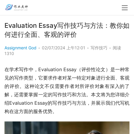
Evaluation Essay写作技巧与方法：教你如
何进行全面、客观的评价
Assignment God
•
02/07/2024 上午12:01
•
写作技巧
•
阅读
1310
在学术写作中，Evaluation Essay（评价性论文）是一种常
见的写作类型，它要求作者对某一特定对象进行全面、客观
的评价。这种论文不仅需要作者对所评价对象有深入的了
解，还需要掌握一定的写作技巧和方法。本文将为您详细介
绍Evaluation Essay的写作技巧与方法，并展示我们代写机
构在这方面的服务优势。