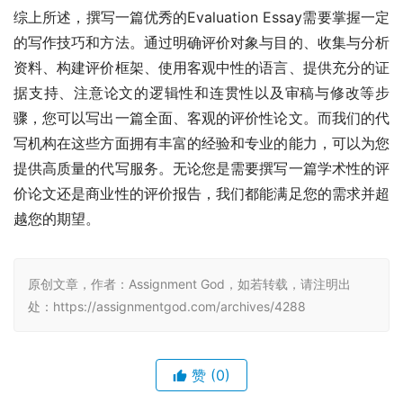
综上所述，撰写一篇优秀的Evaluation Essay需要掌握一定
的写作技巧和方法。通过明确评价对象与目的、收集与分析
资料、构建评价框架、使用客观中性的语言、提供充分的证
据支持、注意论文的逻辑性和连贯性以及审稿与修改等步
骤，您可以写出一篇全面、客观的评价性论文。而我们的代
写机构在这些方面拥有丰富的经验和专业的能力，可以为您
提供高质量的代写服务。无论您是需要撰写一篇学术性的评
价论文还是商业性的评价报告，我们都能满足您的需求并超
越您的期望。
原创文章，作者：Assignment God，如若转载，请注明出
处：https://assignmentgod.com/archives/4288
赞
(0)