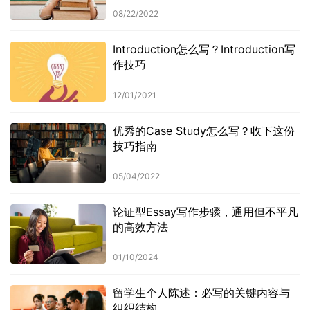
08/22/2022
Introduction怎么写？Introduction写
作技巧
12/01/2021
优秀的Case Study怎么写？收下这份
技巧指南
05/04/2022
论证型Essay写作步骤，通用但不平凡
的高效方法
01/10/2024
留学生个人陈述：必写的关键内容与
组织结构