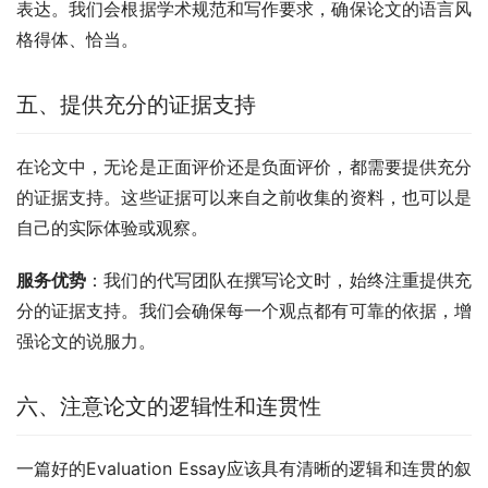
表达。我们会根据学术规范和写作要求，确保论文的语言风
格得体、恰当。
五、提供充分的证据支持
在论文中，无论是正面评价还是负面评价，都需要提供充分
的证据支持。这些证据可以来自之前收集的资料，也可以是
自己的实际体验或观察。
服务优势
：我们的代写团队在撰写论文时，始终注重提供充
分的证据支持。我们会确保每一个观点都有可靠的依据，增
强论文的说服力。
六、注意论文的逻辑性和连贯性
一篇好的Evaluation Essay应该具有清晰的逻辑和连贯的叙