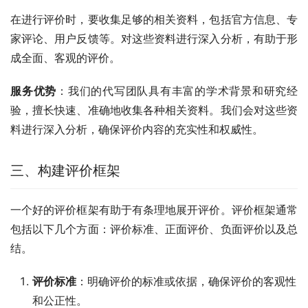
在进行评价时，要收集足够的相关资料，包括官方信息、专
家评论、用户反馈等。对这些资料进行深入分析，有助于形
成全面、客观的评价。
服务优势
：我们的代写团队具有丰富的学术背景和研究经
验，擅长快速、准确地收集各种相关资料。我们会对这些资
料进行深入分析，确保评价内容的充实性和权威性。
三、构建评价框架
一个好的评价框架有助于有条理地展开评价。评价框架通常
包括以下几个方面：评价标准、正面评价、负面评价以及总
结。
评价标准
：明确评价的标准或依据，确保评价的客观性
和公正性。