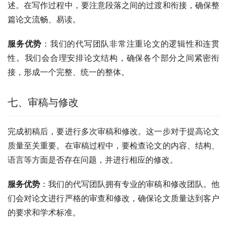
述。在写作过程中，要注意段落之间的过渡和衔接，确保整
篇论文流畅、易读。
服务优势
：我们的代写团队非常注重论文的逻辑性和连贯
性。我们会合理安排论文结构，确保各个部分之间紧密衔
接，形成一个完整、统一的整体。
七、审稿与修改
完成初稿后，要进行多次审稿和修改。这一步对于提高论文
质量至关重要。在审稿过程中，要检查论文的内容、结构、
语言等方面是否存在问题，并进行相应的修改。
服务优势
：我们的代写团队拥有专业的审稿和修改团队。他
们会对论文进行严格的审查和修改，确保论文质量达到客户
的要求和学术标准。