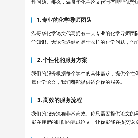
种问题。那么，温哥华化学论文代写有哪些优势
1. 专业的化学导师团队
温哥华化学论文代写拥有一支专业的化学导师团
学知识。无论你遇到的是什么样的化学问题，他
2. 个性化的服务方案
我们的服务根据每个学生的具体需求，提供个性
篇化学论文，我们都能提供适合你的服务。
3. 高效的服务流程
我们的服务流程非常高效。你只需要提供论文的
能在规定的时间内完成论文，让你能够在提交论