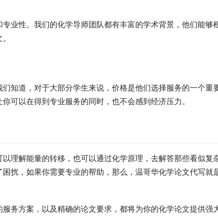
和专业性。我们的化学导师团队都有丰富的学术背景，他们能够
文。
我们知道，对于大部分学生来说，价格是他们选择服务的一个重
让你可以在得到专业服务的同时，也不会感到经济压力。
可以理解能量的转移，也可以通过化学原理，去解答那些看似复
了困扰，如果你需要专业的帮助，那么，温哥华化学论文代写就
的服务方案，以及精确的论文要求，都将为你的化学论文提供强