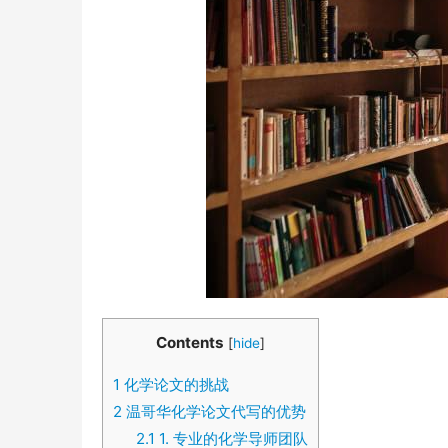
Contents
[
hide
]
1
化学论文的挑战
2
温哥华化学论文代写的优势
2.1
1. 专业的化学导师团队