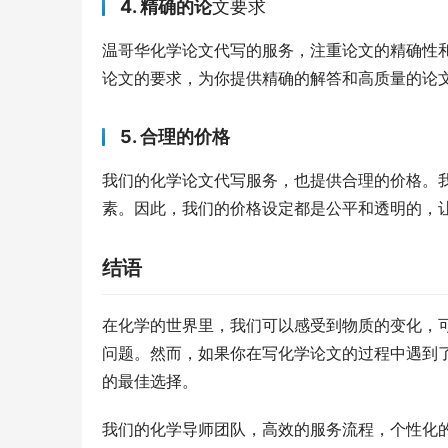
4. 精确的论
文要求
温哥华化学论文代写的服务，注重论文的精确性
论文的要求，为你提供精确的解答和高质量的论
5. 合理的价格
我们的化学论文代写服务，也提供合理的价格。
素。因此，我们的价格设定都是公平和透明的，
结语
在化学的世界里，我们可以感受到物质的变化，
问题。然而，如果你在写化学论文的过程中遇到
的最佳选择。
我们的化学导师团队，高效的服务流程，个性化