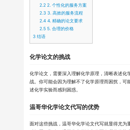
2.2
2. 个性化的服务方案
2.3
3. 高效的服务流程
2.4
4. 精确的论文要求
2.5
5. 合理的价格
3
结语
化学论文的挑战
化学论文，需要深入理解化学原理，清晰表述化
战。你可能会因为理解不了化学原理而困扰，可
述化学实验而感到困惑。
温哥华化学论文代写的优势
面对这些挑战，温哥华化学论文代写就显得尤为