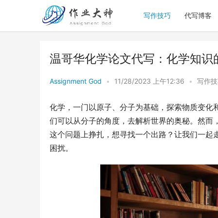
写作技巧
代写博客
温哥华化学论文代写：化学知识
Assignment God
•
11/28/2023 上午12:36
•
写作技
化学，一门以原子、分子为基础，探索物质变化
们可以从分子的角度，去解析世界的奥秘。然而
这个问题上挣扎，想寻找一个出路？让我们一起
困扰。