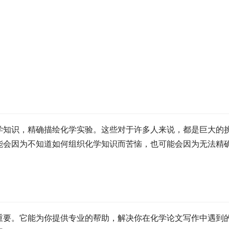
学知识，精确描绘化学实验。这些对于许多人来说，都是巨大的
能会因为不知道如何组织化学知识而苦恼，也可能会因为无法精
重要。它能为你提供专业的帮助，解决你在化学论文写作中遇到