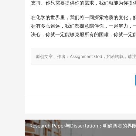
支持。你只需要提供你的需求，我们就能为你提
在化学的世界里，我们将一同探索物质的变化，
标有多么遥远，我们都愿意陪伴你，一起努力，
决心，你就一定能够克服所有的困难，你就一定
原创文章，作者：Assignment God，如若转载，请注明出处：ht
Research Paper与Dissertation：明确两者的界