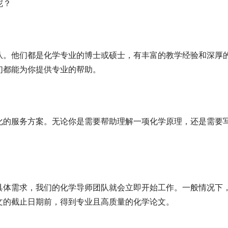
呢？
队。他们都是化学专业的博士或硕士，有丰富的教学经验和深厚
们都能为你提供专业的帮助。
化的服务方案。无论你是需要帮助理解一项化学原理，还是需要
具体需求，我们的化学导师团队就会立即开始工作。一般情况下
文的截止日期前，得到专业且高质量的化学论文。