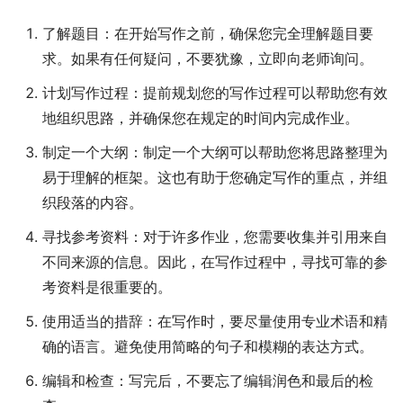
了解题目：在开始写作之前，确保您完全理解题目要
求。如果有任何疑问，不要犹豫，立即向老师询问。
计划写作过程：提前规划您的写作过程可以帮助您有效
地组织思路，并确保您在规定的时间内完成作业。
制定一个大纲：制定一个大纲可以帮助您将思路整理为
易于理解的框架。这也有助于您确定写作的重点，并组
织段落的内容。
寻找参考资料：对于许多作业，您需要收集并引用来自
不同来源的信息。因此，在写作过程中，寻找可靠的参
考资料是很重要的。
使用适当的措辞：在写作时，要尽量使用专业术语和精
确的语言。避免使用简略的句子和模糊的表达方式。
编辑和检查：写完后，不要忘了编辑润色和最后的检