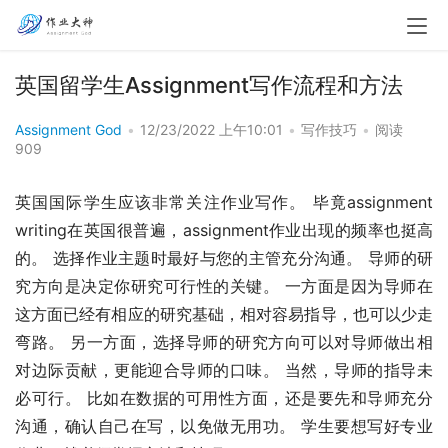
英国留学生Assignment写作流程和方法
Assignment God
•
12/23/2022 上午10:01
•
写作技巧
•
阅读
909
英国国际学生应该非常关注作业写作。 毕竟assignment 
writing在英国很普遍，assignment作业出现的频率也挺高
的。 选择作业主题时最好与您的主管充分沟通。 导师的研
究方向是决定你研究可行性的关键。 一方面是因为导师在
这方面已经有相应的研究基础，相对容易指导，也可以少走
弯路。 另一方面，选择导师的研究方向可以对导师做出相
对边际贡献，更能迎合导师的口味。 当然，导师的指导未
必可行。 比如在数据的可用性方面，还是要先和导师充分
沟通，确认自己在写，以免做无用功。 学生要想写好专业