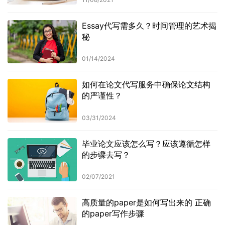
Essay代写需多久？时间管理的艺术揭
秘
01/14/2024
如何在论文代写服务中确保论文结构
的严谨性？
03/31/2024
毕业论文应该怎么写？应该遵循怎样
的步骤去写？
02/07/2021
高质量的paper是如何写出来的 正确
的paper写作步骤