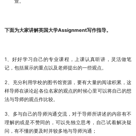
查。
下面为大家讲解英国大学Assignment写作指导。
1、好好学习自己的专业课程，上课认真听讲，灵活做笔
记，包括展示的重点以及老师提出的一些观点。
2、充分利用学校的图书馆资源，要有大量的阅读积累，这
样导师在谈论起各位名家的观点的时候心里可以将自己的想
法与导师的观点作比较。
3、多与自己的导师沟通交流，对于导师所讲述的内容有不
理解的或是不赞同的，可以先独立思考，自己试着解决疑
问，有不懂的要及时并较多地与导师沟通；