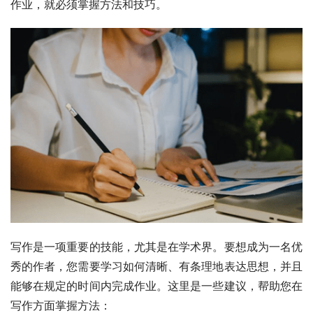
作业，就必须掌握方法和技巧。
写作是一项重要的技能，尤其是在学术界。要想成为一名优
秀的作者，您需要学习如何清晰、有条理地表达思想，并且
能够在规定的时间内完成作业。这里是一些建议，帮助您在
写作方面掌握方法：