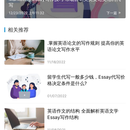
写
12/23/2022 上午11:32
下一篇
相关推荐
.掌握英语论文的写作规则 提高你的英
语论文写作水平
11/18/2022
留学生代写一般多少钱，Essay代写价
格决定条件是什么?
01/07/2022
英语作文的结构 全面解析英语文学
Essay写作结构
11/08/2021