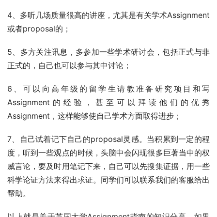
4、多听几场质量很高的讲座，尤其是有关学术Assignment
或者proposal的；
5、多方关注讯息，多参加一些学术研讨会，包括正式与非
正式的，自己也可以参与其中讨论；
6、可以向高年级的留学生请教准备研究项目和写
Assignment的经验，甚至可以拜读他们的优秀
Assignment，这样能够使自己学术方面取得进步；
7、自己试着记下自己的proposal灵感。当积累到一定的程
度，听到一些观点的时候，头脑中会闪现很多巨著当中的权
威言论，要及时用笔记下来，自己可以先搜集证据，用一些
科学论证方法来得出求证。同学们可以联系我们的客服给出
帮助。
以上就是关于英国大学Assignment指南的知识分享，如果