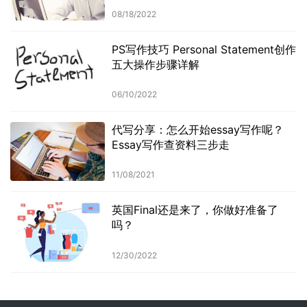
08/18/2022
PS写作技巧 Personal Statement创作
五大操作步骤详解
06/10/2022
代写分享：怎么开始essay写作呢？
Essay写作查资料三步走
11/08/2021
英国Final还是来了，你做好准备了
吗？
12/30/2022