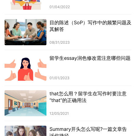
01/04/2022
目的陈述（SoP）写作中的频繁问题及
其解答
08/31/2023
留学生essay润色修改需注意哪些问题
01/01/2023
that怎么用？留学生在写作时要注意
“that”的正确用法
12/05/2021
Summary开头怎么写呢?一篇文章告
诉你捷径