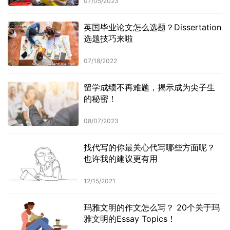
07/05/2023
英国毕业论文怎么选题？Dissertation
选题技巧来啦
07/18/2022
留学成绩不再难题，揭示成为尖子生
的秘密！
08/07/2023
找代写的你最关心代写哪些方面呢？
也许我的建议更有用
12/15/2021
玛雅文明的作文怎么写？ 20个关于玛
雅文明的Essay Topics！