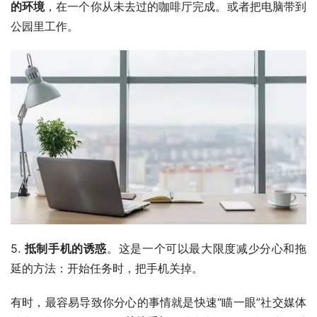
的环境
，在一个你从未去过的咖啡厅完成。或者把电脑带到
公园里工作。
5. 
抵制手机的诱惑
。这是一个可以最大限度减少分心和拖
延的方法：开始任务时，把手机关掉。
有时，最容易导致你分心的事情就是快速“瞄一眼”社交媒体