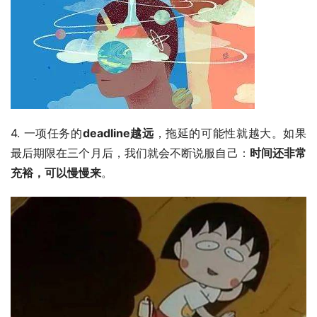
4. 一项任务的
deadline越远
，拖延的可能性就越大。如果
最后期限在三个月后，我们就会不断说服自己：
时间还非常
充裕，可以慢慢来
。