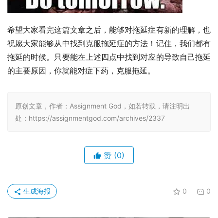
希望大家看完这篇文章之后，能够对拖延症有新的理解，也
祝愿大家能够从中找到克服拖延症的方法！记住，我们都有
拖延的时候。只要能在上述四点中找到对应的导致自己拖延
的主要原因，你就能对症下药，克服拖延。
原创文章，作者：Assignment God，如若转载，请注明出
处：https://assignmentgod.com/archives/2337
赞
(0)
生成海报
0
0