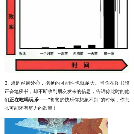
3. 越是容易
分心
，拖延的可能性也就越大。当你在图书馆
正奋笔疾书，却不断收到朋友发来的信息，告诉你此时的他
们
正在吃喝玩乐
——“爸爸的快乐你想象不到”的时候，你怎
么可能还有努力的欲望！