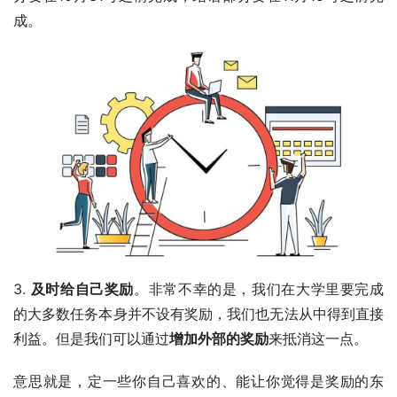
成。
3. 
及时给自己奖励
。非常不幸的是，我们在大学里要完成
的大多数任务本身并不设有奖励，我们也无法从中得到直接
利益。但是我们可以通过
增加外部的奖励
来抵消这一点。
意思就是，定一些你自己喜欢的、能让你觉得是奖励的东