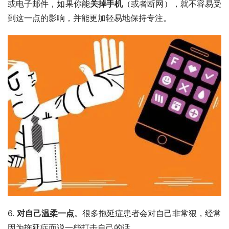
或电子邮件，如果你能
关掉手机
（或者断网），就不容易受
到这一点的影响，并能更加轻易地保持专注。
6. 
对自己温柔一点
。很多拖延症患者会对自己非常狠，经常
因为拖延症而说一些打击自己的话。