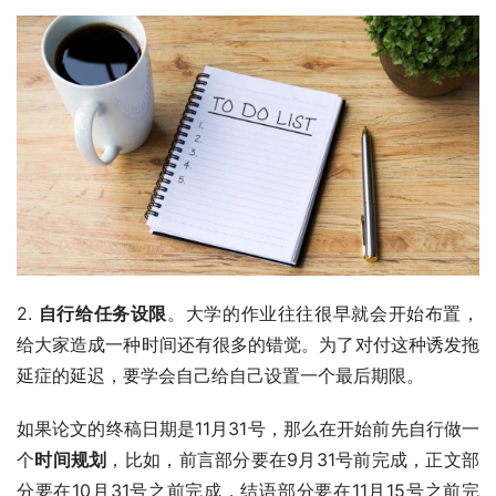
2. 
自行给任务设限
。大学的作业往往很早就会开始布置，
给大家造成一种时间还有很多的错觉。为了对付这种诱发拖
延症的延迟，要学会自己给自己设置一个最后期限。
如果论文的终稿日期是11月31号，那么在开始前先自行做一
个
时间规划
，比如，前言部分要在9月31号前完成，正文部
分要在10月31号之前完成，结语部分要在11月15号之前完