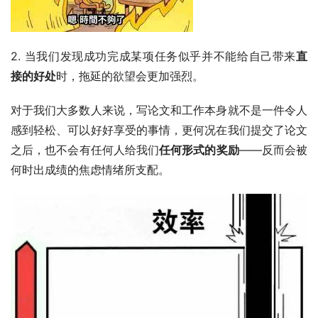
2. 当我们发现成功完成某项任务似乎并不能给自己带来
直
接的好处
时，拖延的欲望会更加强烈。
对于我们大多数人来说，写论文和工作本身就不是一件令人
感到轻松、可以好好享受的事情，更何况在我们提交了论文
之后，也不会有任何人给我们
任何形式的奖励
——反而会被
何时出成绩的焦虑情绪所支配。