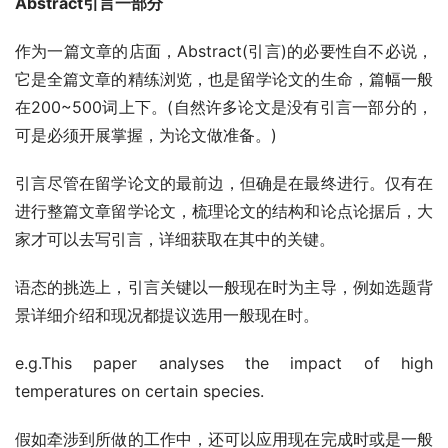
Abstract引言一部分
作为一篇文章的店面，Abstract(引言)的必要性自不必说，
它是全篇文章的精练浏览，也是留学论文的生命，篇幅一般
在200~500词上下。(自然许多论文是没有引言一部分的，
可是必须开展掌握，为论文做准备。)
引言尽管在留学论文的最前边，但确是在最终进行。仅有在
进行整篇文章留学论文，梳理论文的结构和论点论据后，大
家才可以去写引言，详细获取在其中的关键。
语态的挑选上，引言关键以一般现在时为主导，例如选题背
景详细介绍和现况都提议选用一般现在时。
e.g.This paper analyses the impact of high 
temperatures on certain species.
假如牵涉到所做的工作中，还可以应用现在完成时或是一般