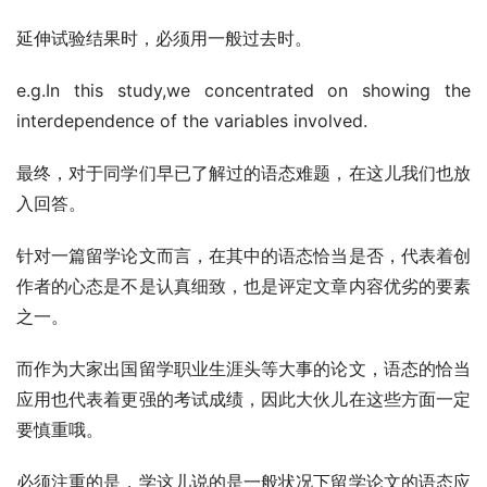
延伸试验结果时，必须用一般过去时。
e.g.In this study,we concentrated on showing the 
interdependence of the variables involved.
最终，对于同学们早已了解过的语态难题，在这儿我们也放
入回答。
针对一篇留学论文而言，在其中的语态恰当是否，代表着创
作者的心态是不是认真细致，也是评定文章内容优劣的要素
之一。
而作为大家出国留学职业生涯头等大事的论文，语态的恰当
应用也代表着更强的考试成绩，因此大伙儿在这些方面一定
要慎重哦。
必须注重的是，学这儿说的是一般状况下留学论文的语态应