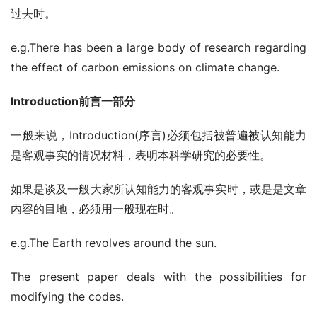
过去时。
e.g.There has been a large body of research regarding 
the effect of carbon emissions on climate change.
Introduction前言一部分
一般来说，Introduction(序言)必须包括被普遍被认知能力
是客观事实的情况材料，表明本科学研究的必要性。
如果是谈及一般大家所认知能力的客观事实时，或是是文章
内容的目地，必须用一般现在时。
e.g.The Earth revolves around the sun.
The present paper deals with the possibilities for 
modifying the codes.