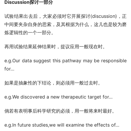
Discussion探讨一部分
试验结果出去后，大家必须对它开展探讨(discussion)，正
中间要夹杂自身的思索，及其根据为什么，这儿也是较为磨
炼逻辑性的一个一部分。
再用试验结果延伸结果时，提议应用一般现在时。
e.g.Our data suggest this pathway may be responsible 
for…
如果是抽象性的下结论，则必须用一般过去时。
e.g.We discovered a new therapeutic target for…
倘若有表明事后科学研究的必须，用一般将来时最好。
e.g.In future studies,we will examine the effects of…