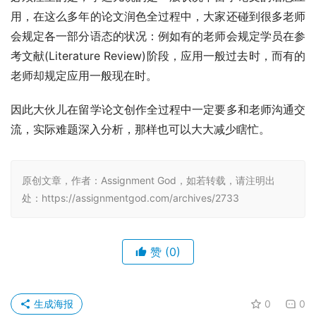
用，在这么多年的论文润色全过程中，大家还碰到很多老师
会规定各一部分语态的状况：例如有的老师会规定学员在参
考文献(Literature Review)阶段，应用一般过去时，而有的
老师却规定应用一般现在时。
因此大伙儿在留学论文创作全过程中一定要多和老师沟通交
流，实际难题深入分析，那样也可以大大减少瞎忙。
原创文章，作者：Assignment God，如若转载，请注明出
处：https://assignmentgod.com/archives/2733
赞
(0)
生成海报
0
0