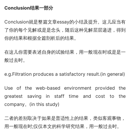
Conclusion结果一部分
Conclusion就是整篇文章essay的小结及提升。这儿应当有
了你的每个见解或是是念头，随后这种见解层层递进，得到
你的结果和根据全篇剖析后的结果。
在这儿你需要表述自身的试验结果，用一般现在时或是是一
般过去时。
e.g.Filtration produces a satisfactory result.(in general)
Use of the web-based environment provided the 
greatest saving in staff time and cost to the 
company。(in this study)
二者的差别取决于如果是普适性上的结果，类似客观事物，
用一般现在时;仅仅本文的科学研究结果，用一般过去时。