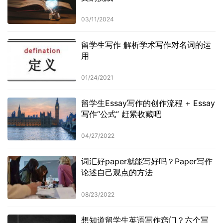
03/11/2024
留学生写作 解析学术写作对名词的运
用
01/24/2021
留学生Essay写作的创作流程 + Essay
写作“公式” 赶紧收藏吧
04/27/2022
词汇好paper就能写好吗？Paper写作
论述自己观点的方法
08/23/2022
想知道留学生英语写作窍门？六个写