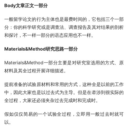
Body文章正文一部分
一般留学论文的行为主体也是最费时间的，它包括三个一部
分：你的科学研究或是调查法、调查报告及其对结果的剖析
和探讨，不一样一部分的语态应用也不一样。
Materials&Method研究思路一部分
Materials&Method一部分主要是对研究室选用的方式、原
材料及其全过程开展详细描述。
提前准备的试验原材料和常用的方式，这种全是以前的工作
中，因此大家也是以过去式为主导。但是在牵涉到很实际的
全过程，大家还必须夹杂过去完成时和完成时。
假如仅仅简易的一个试验全过程，立即用一般过去时就可
以。