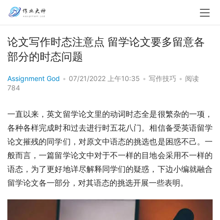
论文写作时态注意点 留学论文要多留意各
部分的时态问题
Assignment God
•
07/21/2022 上午10:35
•
写作技巧
•
阅读
784
一直以来，英文留学论文里的动词时态全是很繁杂的一项，
各种各样完成时和过去进行时五花八门。相信备受英语留学
论文摧残的同学们，对原文中语态的挑选也是困惑不己。一
般而言，一篇留学论文中对于不一样的目地会采用不一样的
语态，为了更好地详尽解释同学们的疑惑，下边小编就融合
留学论文各一部分，对其语态的挑选开展一些表明。