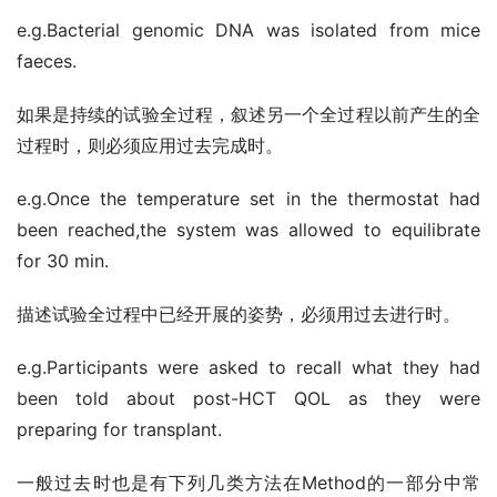
e.g.Bacterial genomic DNA was isolated from mice 
faeces.
如果是持续的试验全过程，叙述另一个全过程以前产生的全
过程时，则必须应用过去完成时。
e.g.Once the temperature set in the thermostat had 
been reached,the system was allowed to equilibrate 
for 30 min.
描述试验全过程中已经开展的姿势，必须用过去进行时。
e.g.Participants were asked to recall what they had 
been told about post-HCT QOL as they were 
preparing for transplant.
一般过去时也是有下列几类方法在Method的一部分中常