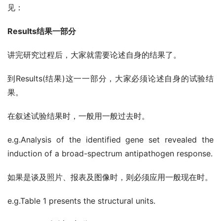
见：
Results结果一部分
讲完研究过程后，大家就需要论述自身的结果了。
到Results(结果)这一一部分，大家必须论述自身的试验结
果。
在叙述试验结果时，一般用一般过去时。
e.g.Analysis of the identified gene set revealed the 
induction of a broad-spectrum antipathogen response.
如果是谈及照片、报表及图像时，则必须应用一般现在时。
e.g.Table 1 presents the structural units.