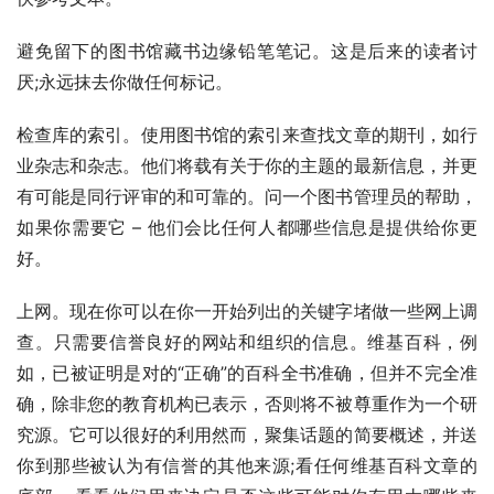
避免留下的图书馆藏书边缘铅笔笔记。这是后来的读者讨
厌;永远抹去你做任何标记。
检查库的索引。使用图书馆的索引来查找文章的期刊，如行
业杂志和杂志。他们将载有关于你的主题的最新信息，并更
有可能是同行评审的和可靠的。问一个图书管理员的帮助，
如果你需要它 – 他们会比任何人都哪些信息是提供给你更
好。
上网。现在你可以在你一开始列出的关键字堵做一些网上调
查。只需要信誉良好的网站和组织的信息。维基百科，例
如，已被证明是对的“正确”的百科全书准确，但并不完全准
确，除非您的教育机构已表示，否则将不被尊重作为一个研
究源。它可以很好的利用然而，聚集话题的简要概述，并送
你到那些被认为有信誉的其他来源;看任何维基百科文章的