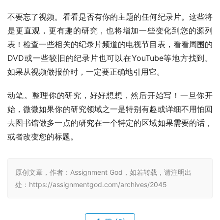
不要忘了视频。看看是否有你的主题的任何纪录片。这些将
是更直观，更有趣的研究，也将增加一些变化到您的源列
表！检查一些相关的纪录片频道的电视节目表，看看周围的
DVD或一些较旧的纪录片也可以在YouTube等地方找到。
如果从视频做报价时，一定要正确地引用它。
动笔。整理你的研究，好好想想，然后开始写！一旦你开
始，微微如果你的研究领域之一是特别有趣或详细不用怕回
去图书馆做多一点的研究在一个特定的区域如果需要的话，
或者改变您的标题。
原创文章，作者：Assignment God，如若转载，请注明出
处：https://assignmentgod.com/archives/2045