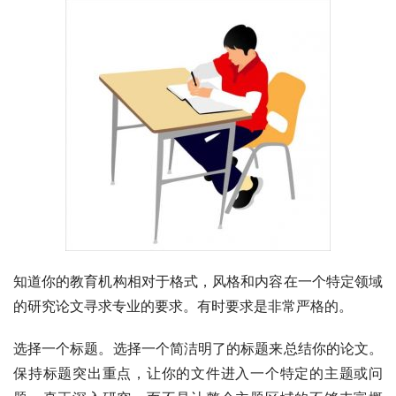
知道你的教育机构相对于格式，风格和内容在一个特定领域
的研究论文寻求专业的要求。有时要求是非常严格的。
选择一个标题。选择一个简洁明了的标题来总结你的论文。
保持标题突出重点，让你的文件进入一个特定的主题或问