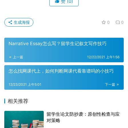
赞
(0)
生成海报
0
0
Narrative Essay怎么写？留学生记叙文写作技巧
上一篇
12/22/2021 上午1:56
怎么找网课代上，如何判断网课代看靠谱吗的小技巧
12/23/2021 上午5:01
下一篇
相关推荐
留学生论文防抄袭：原创性检查与应
对策略