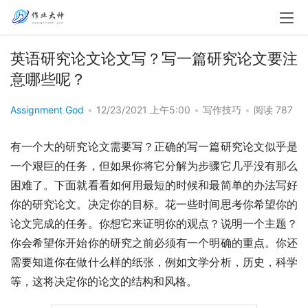
英语研究论文论文写？写一篇研究论文要注
意哪些呢？
Assignment God
•
12/23/2021 上午5:00
•
写作技巧
•
阅读 787
有一个大的研究论文需要写？正确的写一篇研究论文似乎是
一个艰巨的任务，但如果你将它分解为步骤它几乎没有那么
困难了。下面就看看如何用最短的时候和最简单的办法写好
你的研究论文。决定你的目标。花一些时间思考你希望你的
论文完成的任务。你想它来证明你的观点？说明一个主题？
你会希望你开始你的研究之前必须有一个明确的重点。你还
需要知道你在做什么样的纸张，例如文学分析，历史，科学
等，这将决定你的论文的结构和风格。