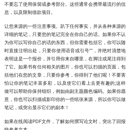
不要忘了使用保留或参考部分。这些通常会携带最流行的信
息，以及限制借款项目。
让您来源的一些注意事项。趴下任何事实，并从各种来源的
详细的笔记，只要您的笔记完全在你自己的话。如果你不认
为你可以写你自己的话的东西，但你需要包括它，你可以随
时直接注明出处，只要你使用语音或引号“”，并绝对清楚地
表明这是一个报价，并引用你来自哪里，在脚注或尾注得到
了它。如果书有任何相关的图片，你也可以扫描的页面，包
括他们在您的文章，只要你参考，你得到了他们呢！不要害
怕让你的笔记丰富多彩，以及使它们看上去更有趣的;这样
做可以帮助你保持组织，例如由副主题颜色编码。如果你愿
意，你也可以扫描或影印你的一些纸张来源，所以你可以做
笔记，或突出显示它们的副本！
如果在线阅读PDF文件，了解如何撰写论文时，突出了回报
快参考文本。