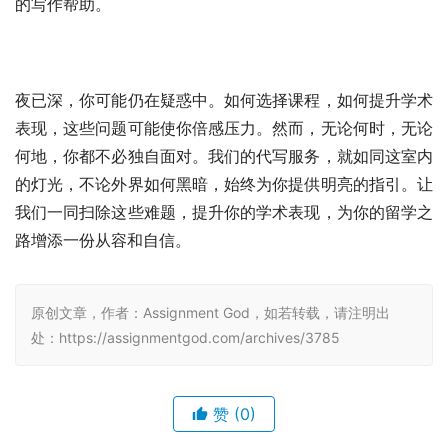
的写作帮助。
夜已深，你可能仍在疑惑中。如何选择课程，如何提升学术
表现，这些问题可能使你倍感压力。然而，无论何时，无论
何地，你都不必独自面对。我们的代写服务，就如同这室内
的灯光，不论外界如何黑暗，始终为你提供明亮的指引。让
我们一同扫除这些难题，提升你的学术表现，为你的留学之
路增添一份从容和自信。
原创文章，作者：Assignment God，如若转载，请注明出
处：https://assignmentgod.com/archives/3785
赞
(0)