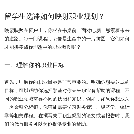
留学生选课如何映射职业规划？
晚霞映照在窗户上，你坐在书桌前，面对电脑，思索着未来
的道路。每一门课程，都像是生命中的一片拼图，它们如何
才能拼凑成你理想中的职业蓝图呢？
一、理解你的职业目标
首先，理解你的职业目标是非常重要的。明确你想要达成的
目标，可以帮助你选择那些对你未来职业有帮助的课程。不
同的职业领域需要不同的技能和知识，例如，如果你想成为
一名金融分析师，你可能需要学习财务管理、经济学、统计
学等相关课程。在撰写关于职业规划的论文或者报告时，我
们的代写服务可以为你提供专业的帮助。