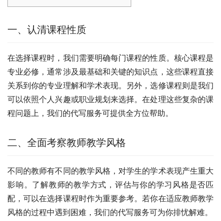
一、认清课程性质
在选择课程时，我们需要明确每门课程的性质。核心课程是
专业必修，通常涉及最基础和关键的知识点，这些课程直接
关系到你的专业理解和学术表现。另外，选修课程则是我们
可以依照个人兴趣或职业规划来选择。在处理这些复杂的课
程问题上，我们的代写服务可提供全方位帮助。
二、全面考察教师教学风格
不同的教师有不同的教学风格，对学生的学术表现产生重大
影响。了解教师的教学方式，评估与你的学习风格是否匹
配，可以在选择课程时作为重要参考。若你在适应教师教学
风格的过程中遇到困难，我们的代写服务可为你排忧解难。