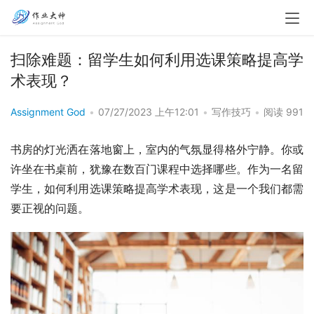
扫除难题：留学生如何利用选课策略提高学
术表现？
Assignment God
•
07/27/2023 上午12:01
•
写作技巧
•
阅读 991
书房的灯光洒在落地窗上，室内的气氛显得格外宁静。你或
许坐在书桌前，犹豫在数百门课程中选择哪些。作为一名留
学生，如何利用选课策略提高学术表现，这是一个我们都需
要正视的问题。