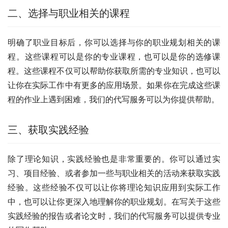
二、选择与职业相关的课程
明确了职业目标后，你可以选择与你的职业规划相关的课
程。这些课程可以是你的专业课程，也可以是你的选修课
程。这些课程不仅可以帮助你获取所需的专业知识，也可以
让你在实际工作中有更多的应用场景。如果你在完成这些课
程的作业上遇到困难，我们的代写服务可以为你提供帮助。
三、获取实践经验
除了理论知识，实践经验也是非常重要的。你可以通过实
习、项目经验、或者参加一些与职业相关的活动来获取实践
经验。这些经验不仅可以让你将理论知识应用到实际工作
中，也可以让你更深入地理解你的职业规划。在写关于这些
实践经验的报告或者论文时，我们的代写服务可以提供专业