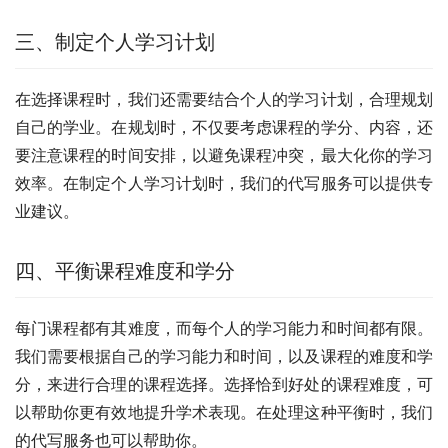
三、制定个人学习计划
在选择课程时，我们还需要结合个人的学习计划，合理规划
自己的学业。在规划时，不仅要考虑课程的学分、内容，还
要注意课程的时间安排，以避免课程冲突，最大化你的学习
效率。在制定个人学习计划时，我们的代写服务可以提供专
业建议。
四、平衡课程难度和学分
每门课程都有其难度，而每个人的学习能力和时间都有限。
我们需要根据自己的学习能力和时间，以及课程的难度和学
分，来进行合理的课程选择。选择恰到好处的课程难度，可
以帮助你更有效地提升学术表现。在处理这种平衡时，我们
的代写服务也可以帮助你。