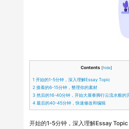
Contents
[
hide
]
1
开始的1-5分钟，深入理解Essay Topic
2
接着的6-15分钟，整理你的素材
3
然后的16-40分钟，开始大展拳脚行云流水般的完
4
最后的40-45分钟，快速修改和编辑
开始的1-5分钟，深入理解Essay Topic