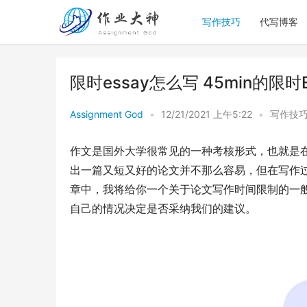
写作技巧
代写博客
限时essay怎么写 45min的
Assignment God
•
12/21/2021 上午5:22
•
写作技
作文是国外大学很常见的一种考核形式，也就是
出一篇又短又好的论文并不那么容易，但在写作
章中，我将给你一个关于论文写作时间限制的一
自己的情况决定是否采纳我们的建议。