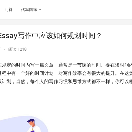
问答
代写国家
限时Essay写作中应该如何规划时间？
巧
•
阅读 1218
在规定的时间内写一篇文章，通常是一节课的时间。要在短时间
过程中有一个好的时间计划，对写作效率会有很大的提升。在这
般计划，当然，每个人的写作习惯和思维方式都不一样，你可以