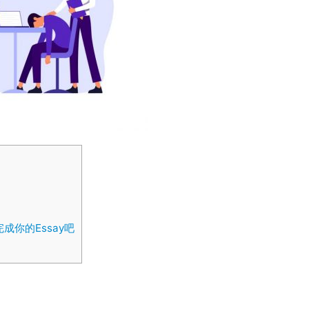
成你的Essay吧