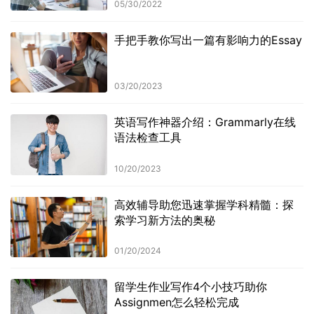
05/30/2022
手把手教你写出一篇有影响力的Essay
03/20/2023
英语写作神器介绍：Grammarly在线
语法检查工具
10/20/2023
高效辅导助您迅速掌握学科精髓：探
索学习新方法的奥秘
01/20/2024
留学生作业写作4个小技巧助你
Assignmen怎么轻松完成