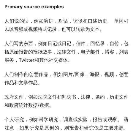
Primary source examples
人们说的话，例如演讲，对话，访谈和口述历史。 单词可
以以音频或视频格式记录，也可以转录为文本。
人们写的东西，例如日记或日记，信件，回忆录，自传，包
括原始报告的报纸故事，法律文件，电子邮件，博客，列表
服务，Twitter和其他社交媒体。
人们制作的创意作品，例如图片/图像，海报，视频，创意
作品和文学作品。
政府文件，例如法院文件和判决书，法律，条约，历史文件
和政府统计数据/数据。
个人研究，例如科学研究，调查或实验，报告或观察。 请
注意，如果研究是原创的，则报告和研究仅是主要来源。 