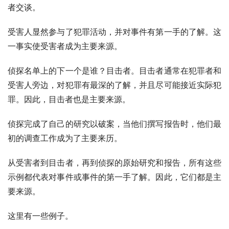
者交谈。
受害人显然参与了犯罪活动，并对事件有第一手的了解。这
一事实使受害者成为主要来源。
侦探名单上的下一个是谁？目击者。目击者通常在犯罪者和
受害人旁边，对犯罪有最深的了解，并且尽可能接近实际犯
罪。因此，目击者也是主要来源。
侦探完成了自己的研究以破案，当他们撰写报告时，他们最
初的调查工作成为了主要来历。
从受害者到目击者，再到侦探的原始研究和报告，所有这些
示例都代表对事件或事件的第一手了解。因此，它们都是主
要来源。
这里有一些例子。