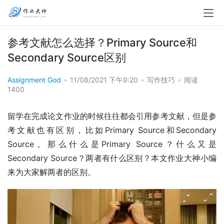
参考文献怎么选择？Primary Source和
Secondary Source区别
Assignment God
•
11/08/2021 下午9:20
•
写作技巧
•
阅读
1400
留学在完成论文作业的时候往往都会引用参考文献，但是参
考文献也有区别，比如Primary Source和Secondary 
Source。那么什么是Primary Source？什么又是
Secondary Source？两者有什么区别？本文作业大神小编
来为大家解两者的区别。