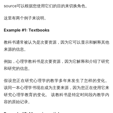
source可以根据您使用它们的目的来切换角色。
这里有两个例子来说明。
Example #1: Textbooks
教科书通常被认为是次要资源，因为它可以显示和解释其他
来源的信息。
例如，心理学教科书是次要资源，因为它解释和介绍了研究
和研究的信息。
假设您正在研究心理学的教学多年来发生了怎样的变化。 
该同一本心理学书现在成为主要来源，因为您正在使用它来
研究心理学教育的变化。 该教科书是特定时间段内教学内
容的原始记录。