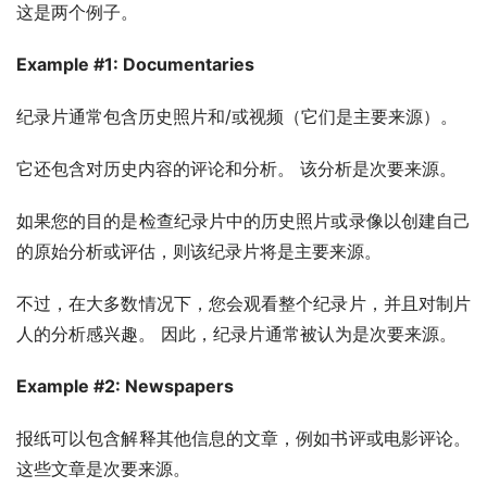
这是两个例子。
Example #1: Documentaries
纪录片通常包含历史照片和/或视频（它们是主要来源）。
它还包含对历史内容的评论和分析。 该分析是次要来源。
如果您的目的是检查纪录片中的历史照片或录像以创建自己
的原始分析或评估，则该纪录片将是主要来源。
不过，在大多数情况下，您会观看整个纪录片，并且对制片
人的分析感兴趣。 因此，纪录片通常被认为是次要来源。
Example #2: Newspapers
报纸可以包含解释其他信息的文章，例如书评或电影评论。 
这些文章是次要来源。