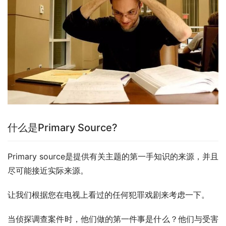
什么是Primary Source?
Primary source是提供有关主题的第一手知识的来源，并且
尽可能接近实际来源。
让我们根据您在电视上看过的任何犯罪戏剧来考虑一下。
当侦探调查案件时，他们做的第一件事是什么？他们与受害