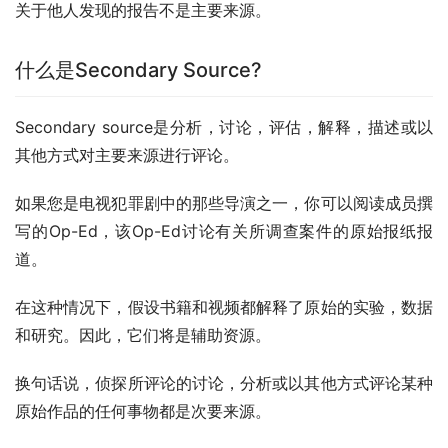
关于他人发现的报告不是主要来源。
什么是Secondary Source?
Secondary source是分析，讨论，评估，解释，描述或以
其他方式对主要来源进行评论。
如果您是电视犯罪剧中的那些导演之一，你可以阅读成员撰
写的Op-Ed，该Op-Ed讨论有关所调查案件的原始报纸报
道。
在这种情况下，假设书籍和视频都解释了原始的实验，数据
和研究。因此，它们将是辅助资源。
换句话说，侦探所评论的讨论，分析或以其他方式评论某种
原始作品的任何事物都是次要来源。