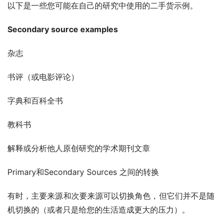
以下是一些您可能在自己的研究中使用的二手货示例。
Secondary source examples
杂志
书评（或电影评论）
字典和百科全书
教科书
解释或分析他人原创研究的学术期刊文章
Primary和Secondary Sources 之间的转换
有时，主要来源和次要来源可以切换角色，但它们并不是随
机切换的（或者只是给您的生活造成更大的压力）。