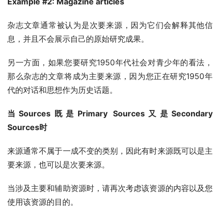
Example #2: Magazine articles
杂志文章通常被认为是次要来源，因为它们会解释其他信
息，并且不会展示自己的原始研究成果。
另一方面，如果您要研究1950年代社会对青少年的看法，
那么杂志的文章将成为主要来源，因为您正在研究1950年
代的对话和思想作为历史话题。
当Sources既是Primary Sources又是Secondary 
Sources时
来源通常不属于一成不变的类别，因此有时来源既可以是主
要来源，也可以是次要来源。
当涉及主要和辅助资源时，请再次考虑该资源的内容以及您
使用该资源的目的。