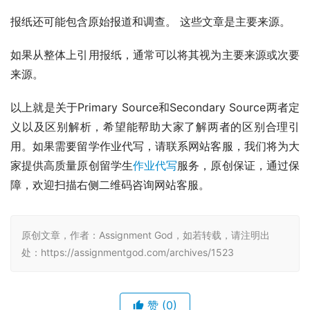
报纸还可能包含原始报道和调查。 这些文章是主要来源。
如果从整体上引用报纸，通常可以将其视为主要来源或次要
来源。
以上就是关于Primary Source和Secondary Source两者定
义以及区别解析，希望能帮助大家了解两者的区别合理引
用。如果需要留学作业代写，请联系网站客服，我们将为大
家提供高质量原创留学生
作业代写
服务，原创保证，通过保
障，欢迎扫描右侧二维码咨询网站客服。
原创文章，作者：Assignment God，如若转载，请注明出
处：https://assignmentgod.com/archives/1523
赞
(0)