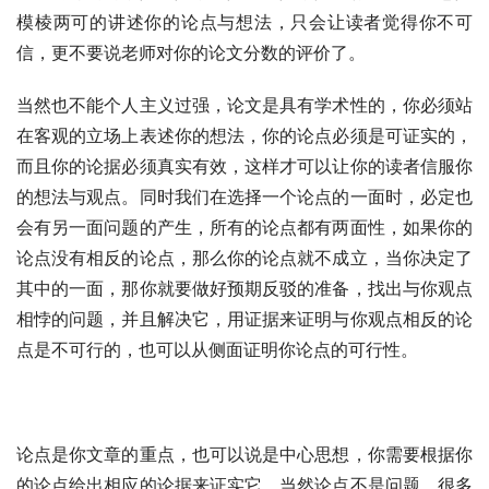
模棱两可的讲述你的论点与想法，只会让读者觉得你不可
信，更不要说老师对你的论文分数的评价了。
当然也不能个人主义过强，论文是具有学术性的，你必须站
在客观的立场上表述你的想法，你的论点必须是可证实的，
而且你的论据必须真实有效，这样才可以让你的读者信服你
的想法与观点。同时我们在选择一个论点的一面时，必定也
会有另一面问题的产生，所有的论点都有两面性，如果你的
论点没有相反的论点，那么你的论点就不成立，当你决定了
其中的一面，那你就要做好预期反驳的准备，找出与你观点
相悖的问题，并且解决它，用证据来证明与你观点相反的论
点是不可行的，也可以从侧面证明你论点的可行性。
论点是你文章的重点，也可以说是中心思想，你需要根据你
的论点给出相应的论据来证实它，当然论点不是问题，很多