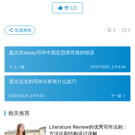
赞
(2)
生成海报
0
0
盘点在essay写作中固定思维导致的错误
上一篇
01/07/2021 上午4:54
英文论文的写作分析有什么技巧
01/07/2021 上午7:20
下一篇
相关推荐
Literature Review的优秀写作法则：
方法论和结构设计详解