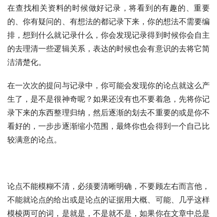
在查找相关资料的时候做好记录，将看到的有趣的、重要
的、你有疑问的、有想法的都记录下来，你的想法不需要编
排，想到什么就记录什么，你会发现记录得到时候你会自主
的去理清一些逻辑关系，表达的时候也会有意识的去将它简
洁清楚化。
在一次次的提问与记录中，你可能会发现你的论点就这么产
生了，是不是很神奇呢？如果还没有也不要着急，先将你记
录下来的东西整理归纳，然后逐渐的划去不重要的或是你不
看好的，一步步逐渐缩小范围，最终你也会得到一个自己比
较满意的论点。
论点不能模糊不清，必须要清晰明确，不要顾左右而言他，
不能就论点的给出或是论点的证据用大概、可能、几乎这样
模棱两可的词，是就是，不是就不是，如果你在文章中总是