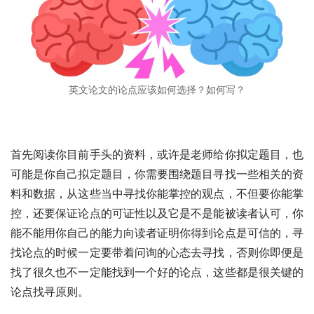
英文论文的论点应该如何选择？如何写？
首先阅读你目前手头的资料，或许是老师给你拟定题目，也
可能是你自己拟定题目，你需要围绕题目寻找一些相关的资
料和数据，从这些当中寻找你能掌控的观点，不但要你能掌
控，还要保证论点的可证性以及它是不是能被读者认可，你
能不能用你自己的能力向读者证明你得到论点是可信的，寻
找论点的时候一定要带着问询的心态去寻找，否则你即便是
找了很久也不一定能找到一个好的论点，这些都是很关键的
论点找寻原则。