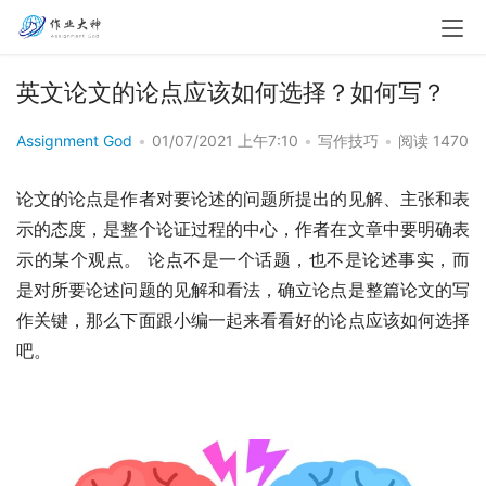
英文论文的论点应该如何选择？如何写？
Assignment God
•
01/07/2021 上午7:10
•
写作技巧
•
阅读 1470
论文的论点是作者对要论述的问题所提出的见解、主张和表
示的态度，是整个论证过程的中心，作者在文章中要明确表
示的某个观点。 论点不是一个话题，也不是论述事实，而
是对所要论述问题的见解和看法，确立论点是整篇论文的写
作关键，那么下面跟小编一起来看看好的论点应该如何选择
吧。