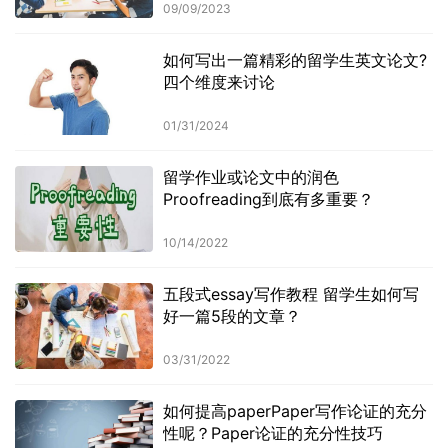
09/09/2023
如何写出一篇精彩的留学生英文论文?
四个维度来讨论
01/31/2024
留学作业或论文中的润色
Proofreading到底有多重要？
10/14/2022
五段式essay写作教程 留学生如何写
好一篇5段的文章？
03/31/2022
如何提高paperPaper写作论证的充分
性呢？Paper论证的充分性技巧