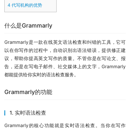
4
代写机构的优势
什么是Grammarly
Grammarly是一款在线英文语法检查和纠错的工具，它可
以在你写作的过程中，自动识别出语法错误，提供修正建
议，帮助你提高英文写作的质量。不管你是在写论文、报
告，还是在写电子邮件、社交媒体上的文字，Grammarly
都能提供给你实时的语法检查服务。
Grammarly的功能
1. 实时语法检查
Grammarly的核心功能就是实时语法检查。当你在写作