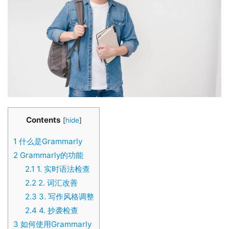
Contents
[
hide
]
1
什么是Grammarly
2
Grammarly的功能
2.1
1. 实时语法检查
2.2
2. 词汇改善
2.3
3. 写作风格调整
2.4
4. 抄袭检查
3
如何使用Grammarly