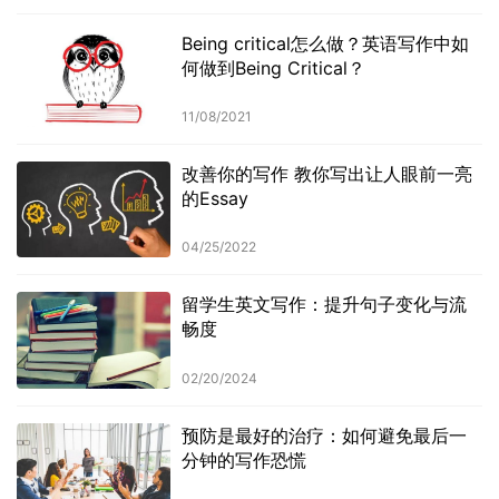
Being critical怎么做？英语写作中如
何做到Being Critical？
11/08/2021
改善你的写作 教你写出让人眼前一亮
的Essay
04/25/2022
留学生英文写作：提升句子变化与流
畅度
02/20/2024
预防是最好的治疗：如何避免最后一
分钟的写作恐慌