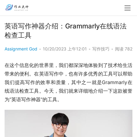
英语写作神器介绍：Grammarly在线语法
检查工具
Assignment God
•
10/20/2023 上午12:01
•
写作技巧
•
阅读 782
在这个信息化的世界里，我们都深深地体验到了技术给生活
带来的便利。在英语写作中，也有许多优秀的工具可以帮助
我们提高写作的效率和质量，其中之一就是Grammarly在
线语法检查工具。今天，我们就来详细地介绍一下这款被誉
为”英语写作神器”的工具。