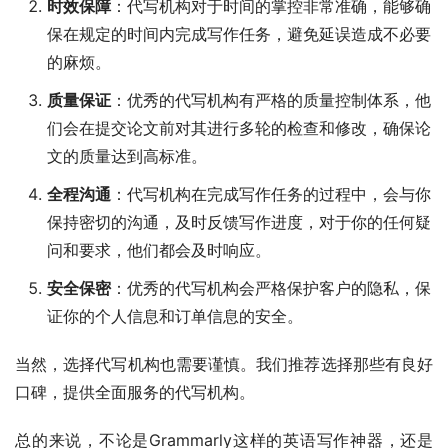
时效保障
：代写机构对于时间的掌控非常准确，能够确
保在规定的时间内完成写作任务，避免延误造成不必要
的麻烦。
质量保证
：优秀的代写机构有严格的质量控制体系，他
们会在提交论文前对其进行多轮的检查和修改，确保论
文的质量达到高标准。
全程沟通
：代写机构在完成写作任务的过程中，会与你
保持密切的沟通，及时反馈写作进度，对于你的任何疑
问和要求，他们都会及时响应。
安全保密
：优秀的代写机构会严格保护客户的隐私，保
证你的个人信息和订单信息的安全。
当然，选择代写机构也需要谨慎。我们推荐选择那些有良好
口碑，提供全面服务的代写机构。
总的来说，不论是Grammarly这样的英语写作神器，还是