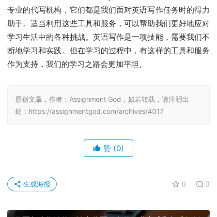
专业的代写机构，它们都是我们面对英语写作任务时的得力
助手。适当利用这些工具和服务，可以帮助我们更好地应对
学习生活中的各种挑战。英语写作是一项技能，需要我们不
断地学习和实践。但在学习的过程中，有这样的工具和服务
作为支持，我们的学习之路会更加平坦。
原创文章，作者：Assignment God，如若转载，请注明出
处：https://assignmentgod.com/archives/4017
赞
(0)
生成海报
0
0