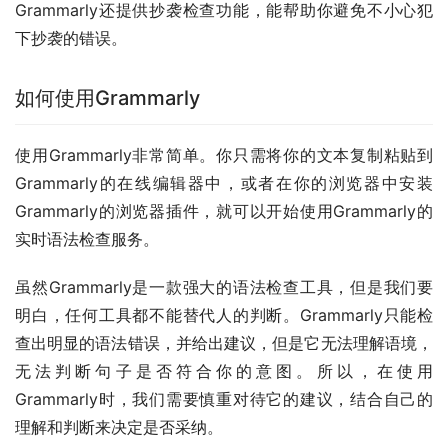
Grammarly还提供抄袭检查功能，能帮助你避免不小心犯
下抄袭的错误。
如何使用Grammarly
使用Grammarly非常简单。你只需将你的文本复制粘贴到
Grammarly的在线编辑器中，或者在你的浏览器中安装
Grammarly的浏览器插件，就可以开始使用Grammarly的
实时语法检查服务。
虽然Grammarly是一款强大的语法检查工具，但是我们要
明白，任何工具都不能替代人的判断。Grammarly只能检
查出明显的语法错误，并给出建议，但是它无法理解语境，
无法判断句子是否符合你的意图。所以，在使用
Grammarly时，我们需要慎重对待它的建议，结合自己的
理解和判断来决定是否采纳。