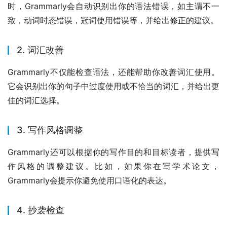
时，Grammarly会自动识别出你的语法错误，如主谓不一
致，动词时态错误，冠词使用错误等，并给出修正的建议。
2. 词汇改善
Grammarly不仅能检查语法，还能帮助你改善词汇使用。
它会识别出你的句子中过度使用或不恰当的词汇，并给出更
佳的词汇选择。
3. 写作风格调整
Grammarly还可以根据你的写作目的和目标读者，提供写
作风格的调整建议。比如，如果你在写学术论文，
Grammarly会提示你避免使用口语化的表达。
4. 抄袭检查