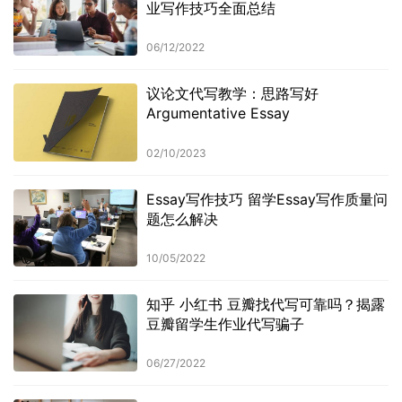
业写作技巧全面总结
06/12/2022
议论文代写教学：思路写好
Argumentative Essay
02/10/2023
Essay写作技巧 留学Essay写作质量问
题怎么解决
10/05/2022
知乎 小红书 豆瓣找代写可靠吗？揭露
豆瓣留学生作业代写骗子
06/27/2022