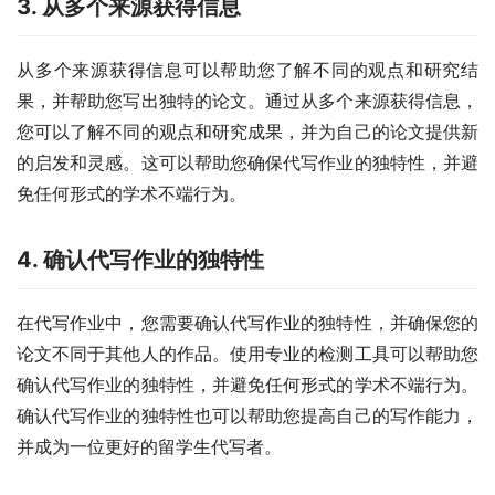
3. 从多个来源获得信息
从多个来源获得信息可以帮助您了解不同的观点和研究结
果，并帮助您写出独特的论文。通过从多个来源获得信息，
您可以了解不同的观点和研究成果，并为自己的论文提供新
的启发和灵感。这可以帮助您确保代写作业的独特性，并避
免任何形式的学术不端行为。
4. 确认代写作业的独特性
在代写作业中，您需要确认代写作业的独特性，并确保您的
论文不同于其他人的作品。使用专业的检测工具可以帮助您
确认代写作业的独特性，并避免任何形式的学术不端行为。
确认代写作业的独特性也可以帮助您提高自己的写作能力，
并成为一位更好的留学生代写者。