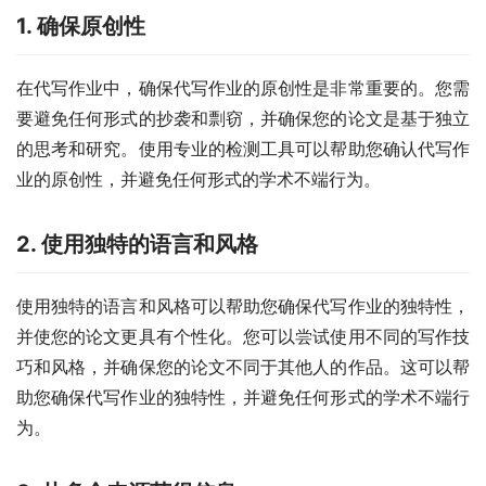
1. 确保原创性
在代写作业中，确保代写作业的原创性是非常重要的。您需
要避免任何形式的抄袭和剽窃，并确保您的论文是基于独立
的思考和研究。使用专业的检测工具可以帮助您确认代写作
业的原创性，并避免任何形式的学术不端行为。
2. 使用独特的语言和风格
使用独特的语言和风格可以帮助您确保代写作业的独特性，
并使您的论文更具有个性化。您可以尝试使用不同的写作技
巧和风格，并确保您的论文不同于其他人的作品。这可以帮
助您确保代写作业的独特性，并避免任何形式的学术不端行
为。