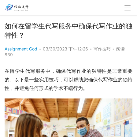
如何在留学生代写服务中确保代写作业的独
特性？
Assignment God
•
03/30/2023 下午12:26
•
写作技巧
•
阅读
839
在留学生代写服务中，确保代写作业的独特性是非常重要
的。以下是一些实用技巧，可以帮助您确保代写作业的独特
性，并避免任何形式的学术不端行为。