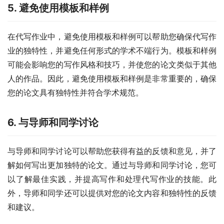
5. 避免使用模板和样例
在代写作业中，避免使用模板和样例可以帮助您确保代写作
业的独特性，并避免任何形式的学术不端行为。模板和样例
可能会影响您的写作风格和技巧，并使您的论文类似于其他
人的作品。因此，避免使用模板和样例是非常重要的，确保
您的论文具有独特性并符合学术规范。
6. 与导师和同学讨论
与导师和同学讨论可以帮助您获得有益的反馈和意见，并了
解如何写出更加独特的论文。通过与导师和同学讨论，您可
以了解最佳实践，并提高写作和处理代写作业的技能。此
外，导师和同学还可以提供对您的论文内容和独特性的反馈
和建议。