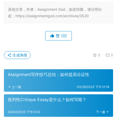
原创文章，作者：Assignment God，如若转载，请注明出
处：https://assignmentgod.com/archives/3520
赞
(0)
生成海报
0
0
Assignment写作技巧总结：如何提高论证性
上一篇
03/29/2023 下午12:18
批判性Critique Essay是什么？如何写呢？
04/02/2023 下午3:03
下一篇