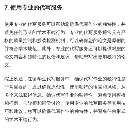
7. 使用专业的代写服务
使用专业的代写服务可以帮助您确保代写作业的独特性，并
避免任何形式的学术不端行为。专业的代写服务通常具有严
格的质量控制和抄袭检测机制，可以确保您的论文是原创的
并符合学术规范。此外，专业的代写服务还可以提供对您的
论文内容和独特性的反馈和建议，帮助您写出更加独特的论
文。
综上所述，在留学生代写服务中，确保代写作业的独特性是
非常重要的。通过确保原创性、使用独特的语言和风格、从
多个来源获得信息、确认代写作业的独特性、避免使用模板
和样例、与导师和同学讨论、使用专业的代写服务等实用技
巧和建议，您可以确保代写作业的独特性，并避免任何形式
的学术不端行为。