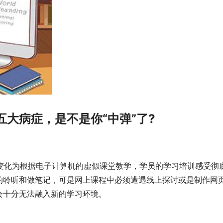
大病症，是不是你“中弹”了?
。
师授课变化为根据电子计算机的虚似课堂教学，学员的学习培训感受彻
的聆听和做笔记，可是网上课程中必须遭遇线上探讨或是制作网
会十分无法融入新的学习环境。