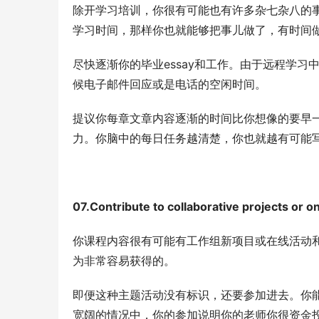
除开学习培训，你很有可能也有许多杂七杂八的事
学习时间，那样你也就能够把事儿做了，有时间
尽快逐渐你的毕业essay和工作。由于远程学
候电子邮件回应或是电话的空闲时间。
提议你每章文章内容逐渐的时间比你想像的要早一
力。你脑中的每日任务越清楚，你也就越有可能
07.Contribute to collaborative projects
你课程内容很有可能有工作组新项目或在线活动和
为非常容易获得的。
即便这种主题活动没有标识，还要参加进去。你
宽阔的情况中，你的参加说明你的老师你很资金