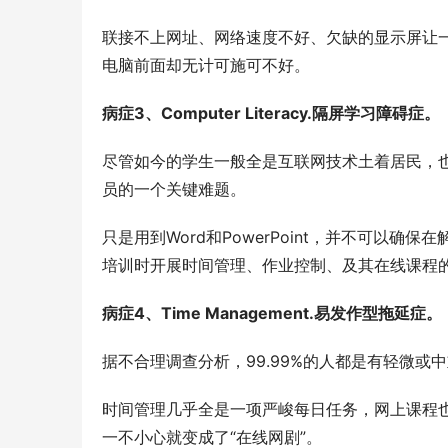
联接不上网址、网络速度不好、欠缺的显示屏让一
电脑前面却无计可施可不好。
病症3、Computer Literacy.隔屏学习障碍症。
尽管如今的学生一般全是互联网技术土着居民，
员的一个关键难题。
只是用到Word和PowerPoint，并不可以
培训时开展时间管理、作业控制、及其在线课程
病症4、Time Management.易发作型拖延症。
据不合理调查分析，99.99%的人都是有轻微
时间管理几乎全是一项严峻每日任务，网上课程
一不小心就变成了“在线网剧”。