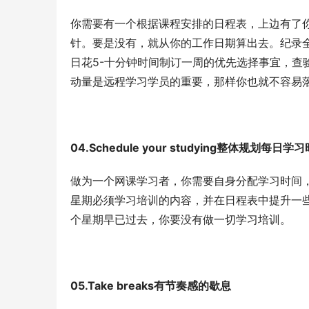
你需要有一个根据课程安排的日程表，上边有了
针。要是没有，就从你的工作日期算出去。纪录
日花5-十分钟时间制订一周的优先选择事宜，查
动量是远程学习学员的重要，那样你也就不容易
04.Schedule your studying整体规划每日学
做为一个网课学习者，你需要自身分配学习时间，
星期必须学习培训的内容，并在日程表中提升一
个星期早已过去，你要没有做一切学习培训。
05.Take breaks有节奏感的歇息