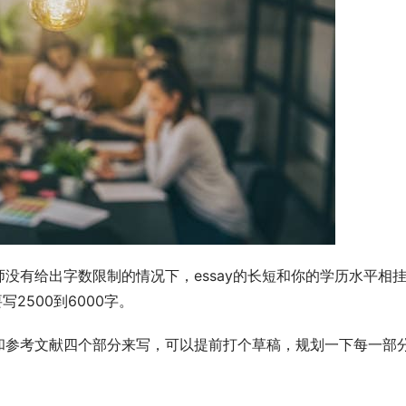
没有给出字数限制的情况下，essay的长短和你的学历水平相
写2500到6000字。
和参考文献四个部分来写，可以提前打个草稿，规划一下每一部