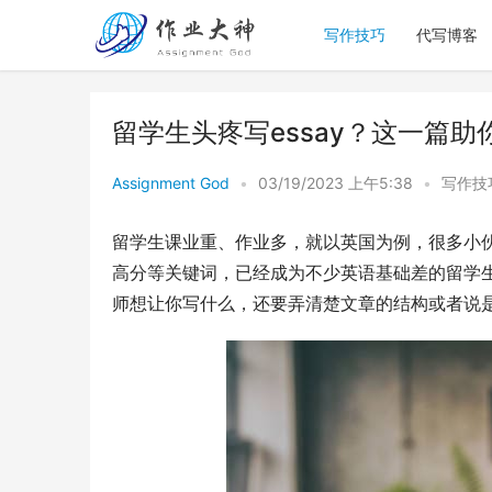
写作技巧
代写博客
留学生头疼写essay？这一篇
Assignment God
•
03/19/2023 上午5:38
•
写作技
留学生课业重、作业多，就以英国为例，很多小伙伴
高分等关键词，已经成为不少英语基础差的留学生
师想让你写什么，还要弄清楚文章的结构或者说