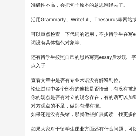
准确性不高，会把句子原本的意思翻译丢了。
活用Grammarly、Writefull、Thesau
可以重点检查一下代词的运用，不少留学生在写e
词没有具体指代对象等。
还有留学生按照自己的思路写完essay后发现
点入手：
查看文章中是否有专业术语没有解释到位。
论证过程中各个部分的连接是否恰当，有没有被
你的观点是否有对立的观念存在，有的话可以加
对方观点的不足，做到有理有据。
如果还是没有头绪，那就做些扩展阅读，找更多
如果大家对于留学生课业方面还有什么问题，可