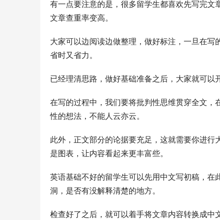
有一点要注意的是，很多留学生都喜欢先写完文
文章查重率变高。
大家可以边阅读边做整理，做好标注，一旦在写
省时又省力。
已经理清思路，做好基础准备之后，大家就可以
在写的过程中，我们要将批判性思维贯穿全文，
性的想法，不能人云亦云。
此外，正文部分的论据要充足，这就需要你进行
是图表，让内容看起来更丰富些。
英语基础不好的留学生可以先用中文写初稿，在此
洞，是否有没解释清楚的地方。
检查好了之后，就可以着手将文章内容转换成中