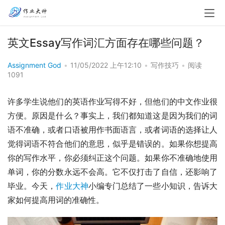
英文Essay写作词汇方面存在哪些问题？
Assignment God
•
11/05/2022 上午12:10
•
写作技巧
•
阅读
1091
许多学生说他们的英语作业写得不好，但他们的中文作业很
方便。原因是什么？事实上，我们都知道这是因为我们的词
语不准确，或者口语被用作书面语言，或者词语的选择让人
觉得词语不符合他们的意思，似乎是错误的。如果你想提高
你的写作水平，你必须纠正这个问题。如果你不准确地使用
单词，你的分数永远不会高。它不仅打击了自信，还影响了
毕业。今天，
作业大神
小编专门总结了一些小知识，告诉大
家如何提高用词的准确性。