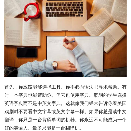
首先，你应该能够选择工具。你不必向语法书寻求帮助。有
时一本字典也能帮助你。但它也使用字典。聪明的学生选择
英语字典而不是中英文字典。这就像我们经常告诉你看美国
戏剧时不要看中文字幕或英文字幕一样。如果你总是读中文
翻译，你只是一台背诵单词的机器。你永远不可能成为一个
好的英语人。最多只能是一台翻译机。