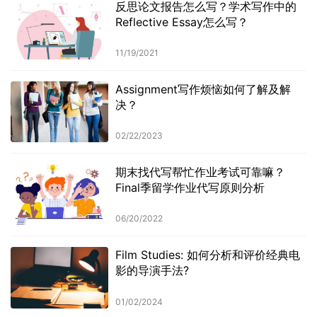
反思论文报告怎么写？学术写作中的
Reflective Essay怎么写？
11/19/2021
Assignment写作烦恼如何了解及解
决？
02/22/2023
期末找代写帮忙作业考试可靠嘛？
Final季留学作业代写原则分析
06/20/2022
Film Studies: 如何分析和评价经典电
影的导演手法?
01/02/2024