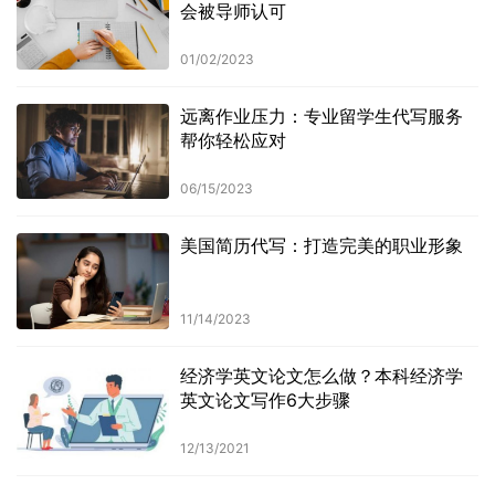
会被导师认可
01/02/2023
远离作业压力：专业留学生代写服务
帮你轻松应对
06/15/2023
美国简历代写：打造完美的职业形象
11/14/2023
经济学英文论文怎么做？本科经济学
英文论文写作6大步骤
12/13/2021