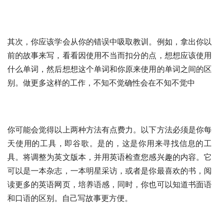
其次，你应该学会从你的错误中吸取教训。例如，拿出你以
前的故事来写，看看因使用不当而扣分的点，想想应该使用
什么单词，然后想想这个单词和你原来使用的单词之间的区
别。做更多这样的工作，不知不觉确性会在不知不觉中
你可能会觉得以上两种方法有点费力。以下方法必须是你每
天使用的工具，即谷歌。是的，这是你用来寻找信息的工
具。将调整为英文版本，并用英语检查您感兴趣的内容。它
可以是一本杂志，一本明星采访，或者是你最喜欢的书，阅
读更多的英语网页，培养语感，同时，你也可以知道书面语
和口语的区别。自己写故事更方便。