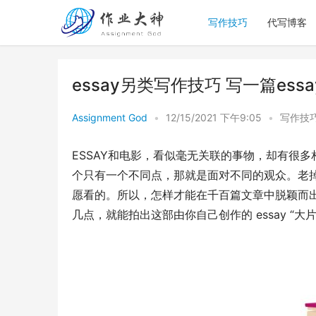
写作技巧
代写博客
essay另类写作技巧 写一篇es
Assignment God
•
12/15/2021 下午9:05
•
写作技
ESSAY和电影，看似毫无关联的事物，却有很
个只有一个不同点，那就是面对不同的观众。老
愿看的。所以，怎样才能在千百篇文章中脱颖而出
几点，就能拍出这部由你自己创作的 essay “大片