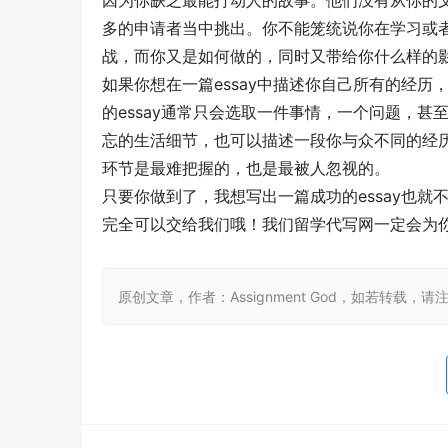
因为你缺乏最能打动人的故事。他们没有从你的
多的申请者当中挑出。你不能笼统说你在学习或
战，而你又是如何做的，同时又带给你什么样的
如果你想在一篇essay中描述你自己所有的经历
的essay通常只会选取一件事情，一个问题，甚
忘的生活细节，也可以描述一段你与众不同的经
环节是最难把握的，也是最被人忽视的。
只要你做到了，我想写出一篇成功的essay也就不
完全可以交给我们哦！我们留学代写网一定会为你带
原创文章，作者：Assignment God，如若转载，请注明出处：ht