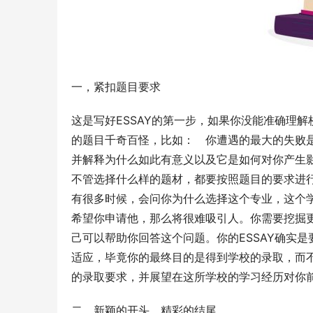
一，紧扣题目要求
这是写好ESSAY的第一步，如果你没能准确理解
的题目千奇百怪，比如：　你遭遇的最大的失败
并解释为什么如此有意义以及它是如何对你产生影
不管选择什么样的题材，都要按照题目的要求进
有很多时候，会问你为什么选择这个专业，这个
希望你申请他，那么将很难吸引人。你需要挖掘
己可以帮助你回答这个问题。你的ESSAY确实
适应，毕竟你的最终目的是得到学校的录取，而
的录取要求，并展望在这所学校的学习经历对你
二，新颖的开头，精彩的结尾