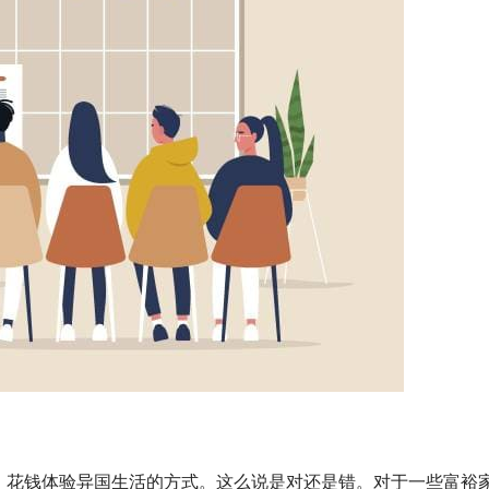
、花钱体验异国生活的方式。这么说是对还是错。对于一些富裕