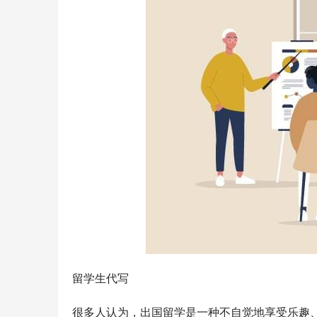
留学生代写
很多人认为，出国留学是一种不自觉地享受乐趣