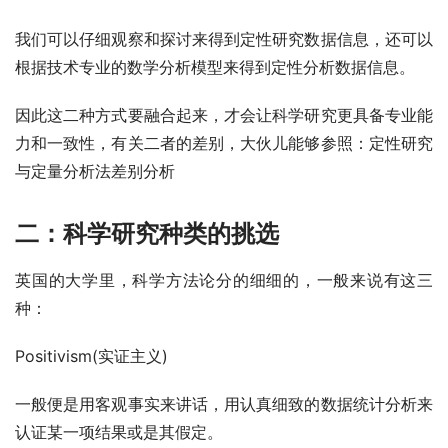
我们可以仔细观察和探讨来得到定性研究数据信息，还可以
根据技术专业的数学分析模型来得到定性分析数据信息。
因此这二种方式要融合起来，才会让科学研究更具备专业能
力和一致性，有关二者的差别，大伙儿能够参照：定性研究
与定量分析法差别分析
二：科学研究种类的挑选
英国的大学里，科学方法论分的细细的，一般来说有这三
种：
Positivism(实证主义)
一般便是用客观事实来讲话，用认真细致的数据统计分析来
认证某一项结果或是其假定。