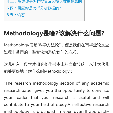
4
三：叙述你是怎样搜集及其挑选数据信息的
5
四：回应你是怎样分析数据的?
6
五：语态
Methodology是啥?该解决什么问题?
Methodology便是“科学方法论”，便是我们在写毕业论文全
过程中常用的一整套较为系统软件的方式。
这儿引入一段学术研究创作书本上的文章段落，来让大伙儿
能够更好地了解什么叫Methodology：
“The research methodology section of any academic 
research paper gives you the opportunity to convince 
your reader that your research is useful and will 
contribute to your field of study.An effective research 
methodology is grounded in your overall approach–