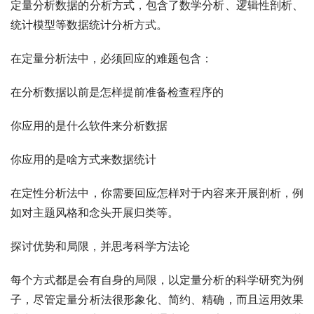
定量分析数据的分析方式，包含了数学分析、逻辑性剖析、
统计模型等数据统计分析方式。
在定量分析法中，必须回应的难题包含：
在分析数据以前是怎样提前准备检查程序的
你应用的是什么软件来分析数据
你应用的是啥方式来数据统计
在定性分析法中，你需要回应怎样对于内容来开展剖析，例
如对主题风格和念头开展归类等。
探讨优势和局限，并思考科学方法论
每个方式都是会有自身的局限，以定量分析的科学研究为例
子，尽管定量分析法很形象化、简约、精确，而且运用效果