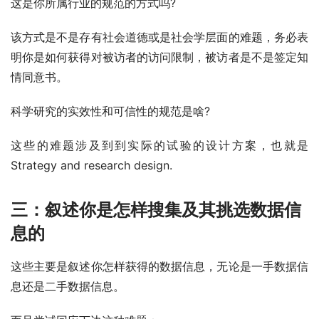
这是你所属行业的规范的方式吗?
该方式是不是存有社会道德或是社会学层面的难题，务必表
明你是如何获得对被访者的访问限制，被访者是不是签定知
情同意书。
科学研究的实效性和可信性的规范是啥?
这些的难题涉及到到实际的试验的设计方案，也就是
Strategy and research design.
三：叙述你是怎样搜集及其挑选数据信
息的
这些主要是叙述你怎样获得的数据信息，无论是一手数据信
息还是二手数据信息。