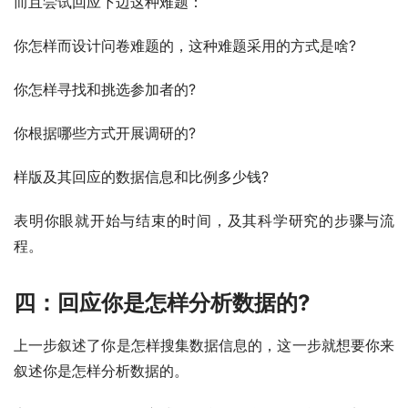
而且尝试回应下边这种难题：
你怎样而设计问卷难题的，这种难题采用的方式是啥?
你怎样寻找和挑选参加者的?
你根据哪些方式开展调研的?
样版及其回应的数据信息和比例多少钱?
表明你眼就开始与结束的时间，及其科学研究的步骤与流
程。
四：回应你是怎样分析数据的?
上一步叙述了你是怎样搜集数据信息的，这一步就想要你来
叙述你是怎样分析数据的。