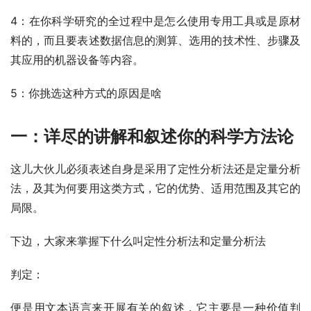
4：在你科学研究的全过程中是怎么使用专用工具或是原材
料的，而且要表述数据信息的测算、选用的技术性、步骤及
其应用的机器设备等内容。
5：你挑选这种方式的原因是啥
一：详尽的讲解和叙述你的科学方法论
这儿大伙儿必须表述自身是采用了定性分析法还是定量分析
法，及其为何要用这类方式，它的优势、适用范围及其它的
局限。
下边，大家来掌握下什么叫定性分析法和定量分析法
判定：
便是用文本语言来开展有关的叙述，它主要是一种价值判