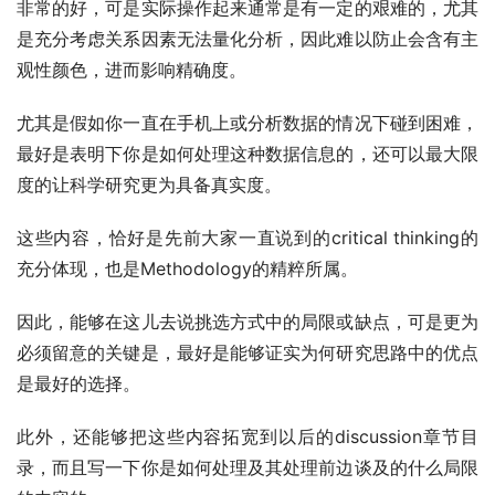
非常的好，可是实际操作起来通常是有一定的艰难的，尤其
是充分考虑关系因素无法量化分析，因此难以防止会含有主
观性颜色，进而影响精确度。
尤其是假如你一直在手机上或分析数据的情况下碰到困难，
最好是表明下你是如何处理这种数据信息的，还可以最大限
度的让科学研究更为具备真实度。
这些内容，恰好是先前大家一直说到的critical thinking的
充分体现，也是Methodology的精粹所属。
因此，能够在这儿去说挑选方式中的局限或缺点，可是更为
必须留意的关键是，最好是能够证实为何研究思路中的优点
是最好的选择。
此外，还能够把这些内容拓宽到以后的discussion章节目
录，而且写一下你是如何处理及其处理前边谈及的什么局限