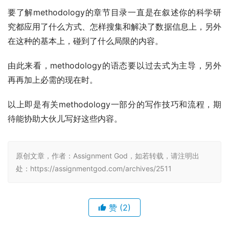
要了解methodology的章节目录一直是在叙述你的科学研
究都应用了什么方式、怎样搜集和解决了数据信息上，另外
在这种的基本上，碰到了什么局限的内容。
由此来看，methodology的语态要以过去式为主导，另外
再再加上必需的现在时。
以上即是有关methodology一部分的写作技巧和流程，期
待能协助大伙儿写好这些内容。
原创文章，作者：Assignment God，如若转载，请注明出
处：https://assignmentgod.com/archives/2511
赞
(2)