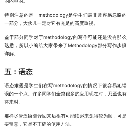
的内容的。
特别注意的是，methodology是学生们最非常容易忽略的
一部分，大伙儿一定对它有充足的高度重视。
鉴于部分同学对于methodology的写作可能还是没有那么
熟悉，所以小编给大家带来了Methodology部分写作步骤
详解。
五：语态
语态难题是学生们在写methodology的情况下很容易犯错
误的一个点。许多同学们全篇很多的应用现在时，乃至也有
将来时。
那样尽管汉语翻译回来后很有可能读起来觉得较为顺，可是
要留意，它是不正确的使用方法。