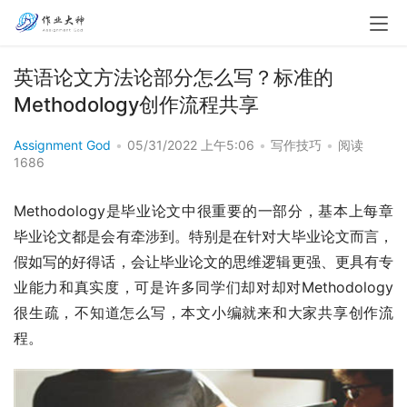
英语论文方法论部分怎么写？标准的
Methodology创作流程共享
Assignment God
•
05/31/2022 上午5:06
•
写作技巧
•
阅读
1686
Methodology是毕业论文中很重要的一部分，基本上每章
毕业论文都是会有牵涉到。特别是在针对大毕业论文而言，
假如写的好得话，会让毕业论文的思维逻辑更强、更具有专
业能力和真实度，可是许多同学们却对却对Methodology
很生疏，不知道怎么写，本文小编就来和大家共享创作流
程。