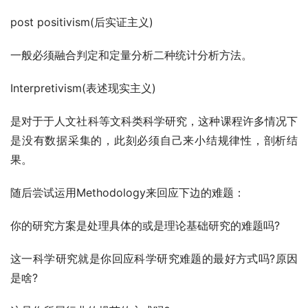
post positivism(后实证主义)
一般必须融合判定和定量分析二种统计分析方法。
Interpretivism(表述现实主义)
是对于于人文社科等文科类科学研究，这种课程许多情况下
是没有数据采集的，此刻必须自己来小结规律性，剖析结
果。
随后尝试运用Methodology来回应下边的难题：
你的研究方案是处理具体的或是理论基础研究的难题吗?
这一科学研究就是你回应科学研究难题的最好方式吗?原因
是啥?