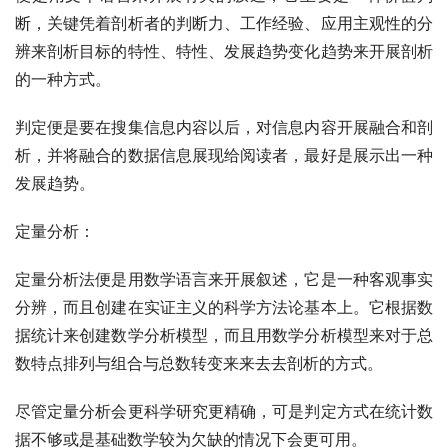
断，关键凭着剖析者的判断力、工作经验、应用主观性的分
辨来剖析目标的特性、特性、发展趋势变化趋势来开展剖析
的一种方式。
判定便是要在搜集信息内容以后，对信息内容开展融合和剖
析，并将融合的数据信息展现给阅读者，最好是展示出一种
发展趋势。
定量分析：
定量分析法便是用数学语言来开展叙述，它是一种客观事实
分辨，而且创建在实证主义的科学方法论基本上。它根据数
据统计来创建数学分析模型，而且用数学分析模型来对于总
数特点排列与组合与总数转变来来去去剖析的方式。
尽管定量分析会更科学研究更精确，可是判定方式在统计数
据不够或是基础数学较为欠缺的情况下会更可用。