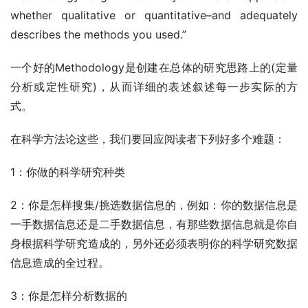
whether qualitative or quantitative–and adequately 
describes the methods you used.”
一个好的Methodology是创建在总体的研究思路上的(定量
分析或定性研究)，从而详细的表述叙述每一步实际的方
式。
在科学方法论这些，我们要回应阅读者下列好多个难题：
1：你做的科学研究种类
2：你是怎样搜集/挑选数据信息的，例如：你的数据信息是
一手数据信息还是二手数据信息，有那些数据信息就是你自
身根据科学研究造成的，另外还必须表明你的科学研究数据
信息造成的全过程。
3：你是怎样分析数据的