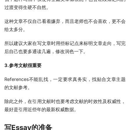
过渡变得生硬不自然。
这种文章不仅自己看着嫌弃，而且老师也不会喜欢，更不会
给太多分。
所以建议大家在写文章时用些标记点来标明文章走向，写完
后自己也要多通读几遍，修改润色一下。
3.参考文献很重要
References不能乱找，一定要求真务实，找贴合文章主题
的文献参考。
除此之外，在引用文献时也要考虑文献的时效性及权威性，
最好是引用近些年的最新权威数据。
写Essay的准备