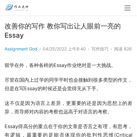
改善你的写作 教你写出让人眼前一亮的
Essay
Assignment God
•
04/25/2022 上午8:40
•
写作技巧
•
阅读 826
留学在外，各种各样的Essay作业绝对是一大挑战。
尽管在国内上过学的同学平时也会接触到很多类型的作文，
但是在写Essay的时候还是会觉得无从下手。
这不仅是因为语言上差异，更重要的还是因为思想上的差
异，而导师对内容的考察也远高于对语言的考察。
Essay得高分的重点在于你的文章是否言之有理，有思考，
有逻辑，最重要的是能否体现你的批判性思维(Critical 