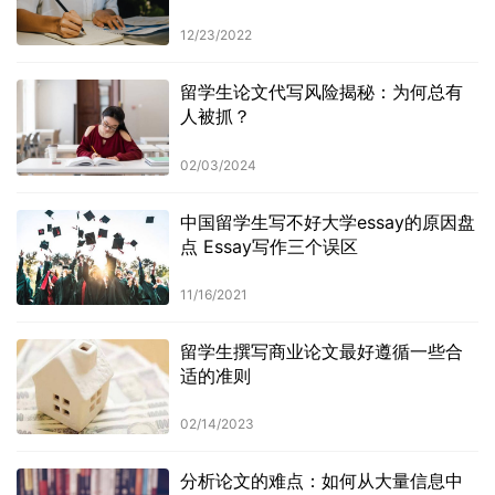
12/23/2022
留学生论文代写风险揭秘：为何总有
人被抓？
02/03/2024
中国留学生写不好大学essay的原因盘
点 Essay写作三个误区
11/16/2021
留学生撰写商业论文最好遵循一些合
适的准则
02/14/2023
分析论文的难点：如何从大量信息中