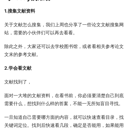
1.搜集文献资料
关于文献怎么搜集，我们上周也分享了一些论文文献搜集网
站，需要的小伙伴们可以再去看看。
除此之外，大家还可以去学校图书馆，或者看相关参考论文
文末的参考文献。
2.学会看文献
文献找到了，
面对一大堆的文献资料，在看书前，你必须要清楚自己到底
需要什么，想找到什么样的答案，不能一无所知盲目寻找。
一旦知道自己需要哪方面的内容，就可以快速查看目录，找
关键词定位。找到后快速看几段，确定是否能用，如果能用