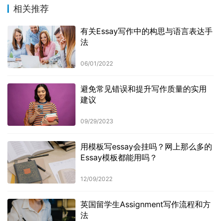
相关推荐
有关Essay写作中的构思与语言表达手
法
06/01/2022
避免常见错误和提升写作质量的实用
建议
09/29/2023
用模板写essay会挂吗？网上那么多的
Essay模板都能用吗？
12/09/2022
英国留学生Assignment写作流程和方
法