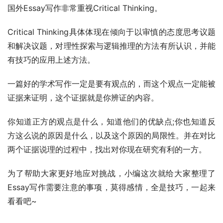
国外Essay写作非常重视Critical Thinking。
Critical Thinking具体体现在倾向于以审慎的态度思考议题
和解决议题，对理性探索与逻辑推理的方法有所认识，并能
有技巧的应用上述方法。
一篇好的学术写作一定是要有观点的，而这个观点一定能被
证据来证明，这个证据就是你辨证的内容。
你知道正方的观点是什么，知道他们的优缺点;你也知道反
方这么说的原因是什么，以及这个原因的局限性。并在对比
两个证据说理的过程中，找出对你现在研究有利的一方。
为了帮助大家更好地应对挑战，小编这次就给大家整理了
Essay写作需要注意的事项，莫得感情，全是技巧，一起来
看看吧~