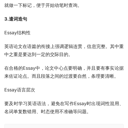
就做一下标记，便于开始动笔时查询。
3.遣词造句
Essay结构性
英语论文在语篇的衔接上强调逻辑连贯，信息完整。其中重
中之重是要达到一定的交际目的。
在合格的Essay中，论文中心点要明确，并且要有事实论据
来佐证论点。而且段落之间的过渡要自然，条理要清晰。
Essay语言层次
要及时学习英语语法，避免在写作Essay时出现词性混用、
名词单复数错用、时态使用不准确等问题。