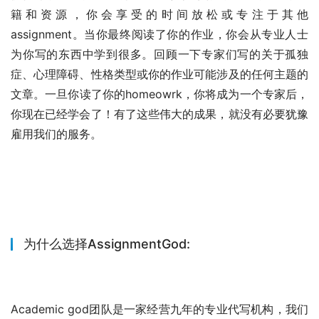
籍和资源，你会享受的时间放松或专注于其他
assignment。当你最终阅读了你的作业，你会从专业人士
为你写的东西中学到很多。回顾一下专家们写的关于孤独
症、心理障碍、性格类型或你的作业可能涉及的任何主题的
文章。一旦你读了你的homeowrk，你将成为一个专家后，
你现在已经学会了！有了这些伟大的成果，就没有必要犹豫
雇用我们的服务。
为什么选择AssignmentGod:
Academic god团队是一家经营九年的专业代写机构，我们