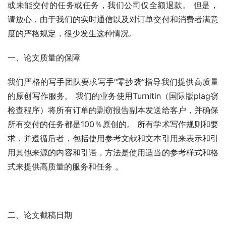
或未能交付的任务或任务，我们公司仅全额退款。 但是，
请放心，由于我们的实时通信以及对订单交付和消费者满意
度的严格规定，很少发生这种情况。
一、论文质量的保障
我们严格的写手团队要求写手“零抄袭”指导我们提供高质量
的原创写作服务。 我们的业务使用Turnitin（国际版plag窃
检查程序）将所有订单的剽窃报告副本发送给客户，并确保
所有交付的任务都是100％原创的。 所有学术写作规则和要
求，并遵循后者，包括使用参考文献和文本引用来表示和引
用其他来源的内容和引语，方法是使用适当的参考样式和格
式来提供高质量的服务和任务 。
二、论文截稿日期