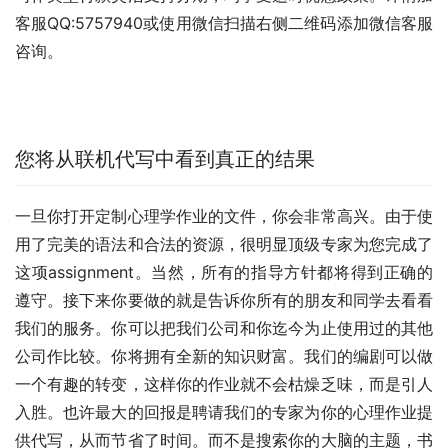
客服QQ:5757940或使用微信扫描右侧二维码添加微信客服
咨询。
您将从联机代写中看到真正的结果
一旦你打开定制心理学作业的文件，你会非常高兴。由于使
用了完美的语法和合法的资源，很明显顶级专家为您完成了
这项assignment。当然，所有的指导方针都将得到正确的
遵守。接下来你要做的就是告诉你所有的朋友和同学去看看
我们的服务。你可以把我们公司和你迄今为止使用过的其他
公司作比较。你将拥有全新的知识财富。我们的编剧可以做
一个有趣的转变，这样你的作业就不会枯燥乏味，而是引人
入胜。也许最大的回报是聘请我们的专家为你的心理作业提
供代写，从而节省了时间。而不是搜索你的大脑的主题，书