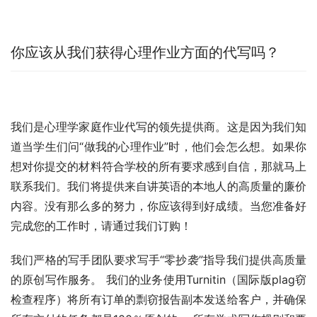
你应该从我们获得心理作业方面的代写吗？
我们是心理学家庭作业代写的领先提供商。这是因为我们知
道当学生们问“做我的心理作业”时，他们会怎么想。如果你
想对你提交的材料符合学校的所有要求感到自信，那就马上
联系我们。我们将提供来自讲英语的本地人的高质量的廉价
内容。没有那么多的努力，你应该得到好成绩。当您准备好
完成您的工作时，请通过我们订购！
我们严格的写手团队要求写手“零抄袭”指导我们提供高质量
的原创写作服务。 我们的业务使用Turnitin（国际版plag窃
检查程序）将所有订单的剽窃报告副本发送给客户，并确保