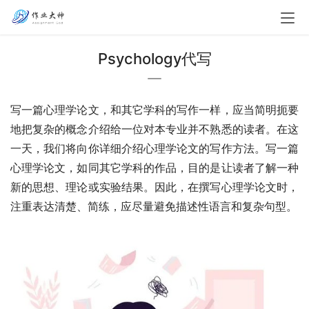
Psychology代写
写一篇心理学论文，和其它学科的写作一样，应当简明扼要
地把复杂的概念介绍给一位对本专业并不熟悉的读者。在这
一天，我们将向你详细介绍心理学论文的写作方法。写一篇
心理学论文，如同其它学科的作品，目的是让读者了解一种
新的思想、理论或实验结果。因此，在撰写心理学论文时，
注重表达清楚、简练，应尽量避免描述性语言和复杂句型。