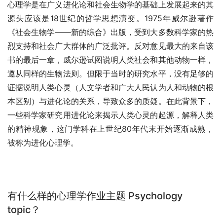
心理学是在广义进化论和社会生物学的基础上发展起来的其
源头应该是18世纪的哲学思想演变。1975年威尔逊著作
《社会生物学——新的综合》出版，受到大多数科学家的热
烈支持和社会广大群体的广泛批评。反对意见最大的来自该
书的最后一章，威尔逊试图说明人类社会和其他动物一样，
遵从同样的生物法则。但限于当时的研究水平，没有足够的
证据说明人类心灵（人文学者和广大人民认为人和动物的根
本区别）与进化论的关系，导致众多的质疑。在此背景下，
一些科学家研究用进化论来揭示人类心灵的起源，解释人类
的精神现象，这门学科在上世纪80年代末开始逐渐成熟，
被称为进化心理学。
有什么样的心理学作业主题 Psychology
topic？