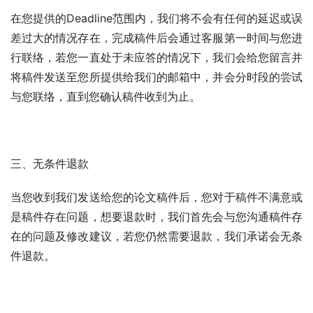
在您提供的Deadline范围内，我们将不会有任何的延迟或误
差过大的情况存在，完成稿件后会通过客服第一时间与您进
行联络，若您一直处于未应答的情况下，我们会给您留言并
将稿件发送至您所提供给我们的邮箱中，并会分时段的尝试
与您联络，直到您确认稿件收到为止。
三、无条件退款
当您收到我们发送给您的论文稿件后，您对于稿件不满意或
是稿件存在问题，想要退款时，我们首先会与您沟通稿件存
在的问题及修改建议，若您仍然需要退款，我们承诺会无条
件退款。