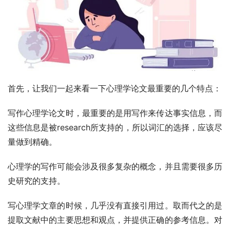
首先，让我们一起来看一下心理学论文最重要的几个特点：
写作心理学论文时，最重要的是用写作来传达事实信息，而
这些信息是被research所支持的，所以词汇的选择，应该尽
量做到精确。
心理学的写作可能会涉及很多复杂的概念，并且需要很多历
史研究的支持。
写心理学文章的时候，几乎没有直接引用过。取而代之的是
提取文献中的主要思想和观点，并提供正确的参考信息。对