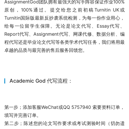
AssignmentGod团队拥有最强大的写手阵容保证作业100%
原创，100%通过。提交给您之前初稿Turnitin UK或
Turnitin国际版最新反抄袭系统检测，为每一份作业用心，
给每一位留学生保障。无论是论文代写、Essay代写、
Report代写、Assignment代写、网课代修、数据分析、编
程代写还是毕业论文代写等各类学术代写任务，我们将用最
卓越的品质与最完善的售后服务回馈您。
Academic God 代写流程：
第一步；添加客服WeChat或QQ 5757940 索要资料订单，
填写并完善订单。
第二步；陈述您的论文写作要求或考试测验时间（切勿遗