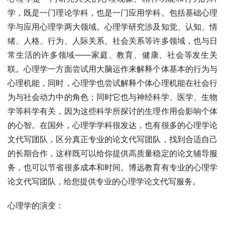
学，既是一门理论学科，也是一门应用学科。包括基础心理
学与应用心理学两大领域。心理学研究涉及知觉、认知、情
绪、人格、行为、人际关系、社会关系等许多领域，也与日
常生活的许多领域——家庭、教育、健康、社会等发生关
联。心理学一方面尝试用大脑运作来解释个体基本的行为与
心理机能，同时，心理学也尝试解释个体心理机能在社会行
为与社会动力中的角色；同时它也与神经科学、医学、生物
学等科学有关，因为这些科学所探讨的生理作用会影响个体
的心智。在国外，心理学学科很发达，也有很多的心理学论
文代写团队，区分真正专业的论文代写团队，找到合适自己
的长期合作，这样既可以给你提供高质量稳定的论文辅导服
务，也可以节省很多成本和时间。博远教育有专业的心理学
论文代写团队，给您提供专业的心理学论文代写服务。
心理学的演变：