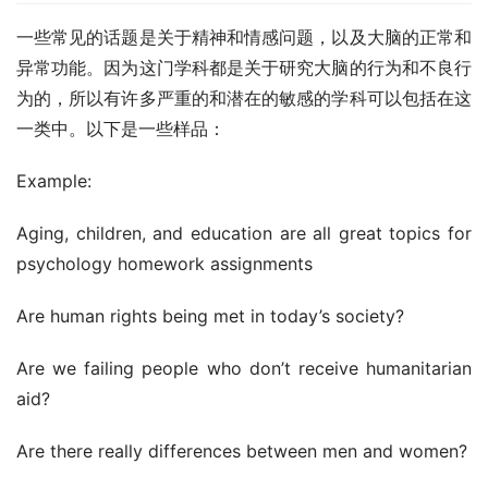
一些常见的话题是关于精神和情感问题，以及大脑的正常和
异常功能。因为这门学科都是关于研究大脑的行为和不良行
为的，所以有许多严重的和潜在的敏感的学科可以包括在这
一类中。以下是一些样品：
Example:
Aging, children, and education are all great topics for 
psychology homework assignments
Are human rights being met in today’s society?
Are we failing people who don’t receive humanitarian 
aid?
Are there really differences between men and women?