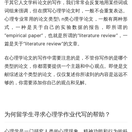
于其它人文学科论文的写作，我们常常会反复地用某些词或
词组来强调，但在撰写心理学论文时，一般不会重复表达。
心理专业常用的论文类型\ n类心理学论文，一般有两种形
式，一种是关于自己的实验数据的报告，即所谓的
“empirical paper”，也就是所谓的“literature review”，一
篇是关于“literature review”的文章。
在心理学论文的写作中需要注意的是，不管你写作的是哪个
类型的论文，你都需要提供一个主题和中心观点。即使是文
献综述这个类型的论文，仅仅复述你所读到的内容是远远不
够的，你需要添加你自己的观点和见解。
为何留学生寻求心理学作业代写的帮助？
心理学是一门研究人类的心理现象、精神功能和行为的科