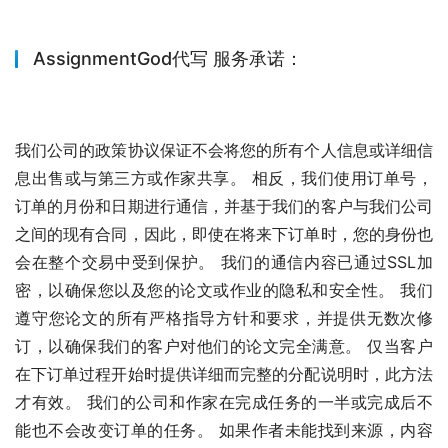
AssignmentGod代写 服务承诺：
我们公司的政策协议保证不会将您的所有个人信息或详细信
息出售或与第三方或作家共享。 相反，我们使用订单号，
订单的月份和日期进行通信，并基于我们的客户与我们公司
之间的现有合同，因此，即使在将来下订单时，您的身份也
会在整个交易中受到保护。 我们的通信内容已通过SSL加
密，以确保您以及您的论文或作业的隐私和安全性。 我们
遵守您论文的所有严格指导方针和要求，并提供无数次修
订，以确保我们的客户对他们的论文完全满意。 仅当客户
在下订单过程开始时提供详细而完整的分配说明时，此方法
才有效。 我们的公司和作家在完成任务的一半或完成后不
能也不会改变订单的任务。 如果作者未能找到来源，内容