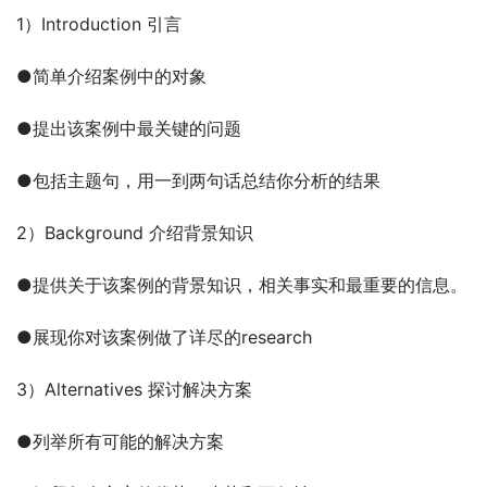
1）Introduction 引言
●简单介绍案例中的对象
●提出该案例中最关键的问题
●包括主题句，用一到两句话总结你分析的结果
2）Background 介绍背景知识
●提供关于该案例的背景知识，相关事实和最重要的信息。
●展现你对该案例做了详尽的research
3）Alternatives 探讨解决方案
●列举所有可能的解决方案