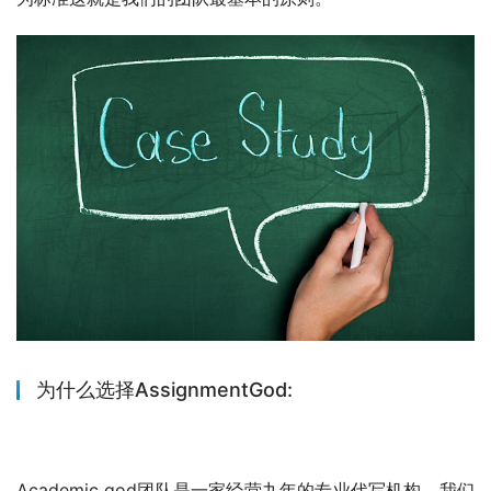
为什么选择AssignmentGod:
Academic god团队是一家经营九年的专业代写机构，我们