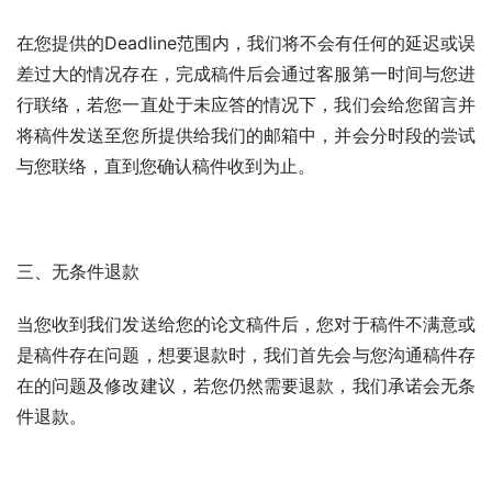
在您提供的Deadline范围内，我们将不会有任何的延迟或误
差过大的情况存在，完成稿件后会通过客服第一时间与您进
行联络，若您一直处于未应答的情况下，我们会给您留言并
将稿件发送至您所提供给我们的邮箱中，并会分时段的尝试
与您联络，直到您确认稿件收到为止。
三、无条件退款
当您收到我们发送给您的论文稿件后，您对于稿件不满意或
是稿件存在问题，想要退款时，我们首先会与您沟通稿件存
在的问题及修改建议，若您仍然需要退款，我们承诺会无条
件退款。