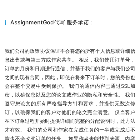
AssignmentGod代写 服务承诺：
我们公司的政策协议保证不会将您的所有个人信息或详细信
息出售或与第三方或作家共享。 相反，我们使用订单号，
订单的月份和日期进行通信，并基于我们的客户与我们公司
之间的现有合同，因此，即使在将来下订单时，您的身份也
会在整个交易中受到保护。 我们的通信内容已通过SSL加
密，以确保您以及您的论文或作业的隐私和安全性。 我们
遵守您论文的所有严格指导方针和要求，并提供无数次修
订，以确保我们的客户对他们的论文完全满意。 仅当客户
在下订单过程开始时提供详细而完整的分配说明时，此方法
才有效。 我们的公司和作家在完成任务的一半或完成后不
能也不会改变订单的任务。 如果作者未能找到来源，内容