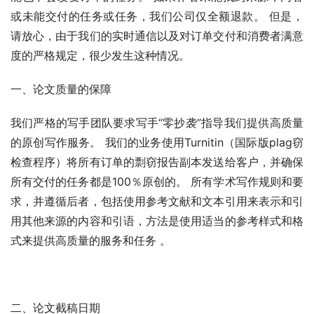
或未能交付的任务或任务，我们公司仅全额退款。 但是，
请放心，由于我们的实时通信以及对订单交付和消费者满意
度的严格规定，很少发生这种情况。
一、论文质量的保障
我们严格的写手团队要求写手“零抄袭”指导我们提供高质量
的原创写作服务。 我们的业务使用Turnitin（国际版plag窃
检查程序）将所有订单的剽窃报告副本发送给客户，并确保
所有交付的任务都是100％原创的。 所有学术写作规则和要
求，并遵循后者，包括使用参考文献和文本引用来表示和引
用其他来源的内容和引语，方法是使用适当的参考样式和格
式来提供高质量的服务和任务 。
二、论文截稿日期