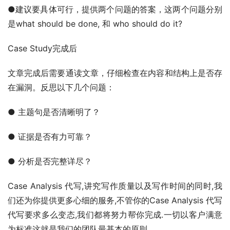
●建议要具体可行，提供两个问题的答案，这两个问题分别
是what should be done, 和 who should do it?
Case Study完成后
文章完成后需要通读文章，仔细检查在内容和结构上是否存
在漏洞。反思以下几个问题：
● 主题句是否清晰明了？
● 证据是否有力可靠？
● 分析是否完整详尽？
Case Analysis 代写,讲究写作质量以及写作时间的同时,我
们还为你提供更多心细的服务,不管你的Case Analysis 代写
代写要求多么变态,我们都将努力帮你完成.一切以客户满意
为标准这就是我们的团队最基本的原则。