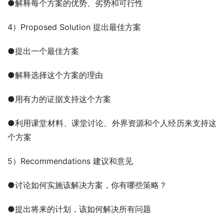
●解释每个方案的优势、劣势和可行性
4）Proposed Solution 提出最佳方案
●提出一个最佳方案
●解释选择这个方案的理由
●用有力的证据支持这个方案
●利用课堂材料、课堂讨论、外界资源和个人经历来支持这
个方案
5）Recommendations 建议和意见
●讨论如何实施该解决方案，你有哪些策略？
●提出将来的计划，该如何解决所有问题