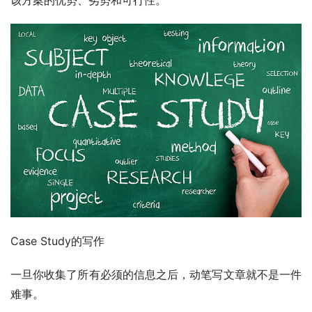
Case Study的写作
一旦你收集了所有必须的信息之后，动笔写文章就不是一件
难事。