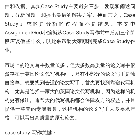
由和依据。其实Case Study主要就分三步，发现和阐述问
题，分析问题，和提出最后的解决方案。换而言之，Case 
Study追求的是分析的过程而不是结果。本文中
AssignmentGod小编就从Case Study写作前中后期三个阶
段应该做些什么，以此来帮助大家顺利完成Case Study作
业。
市场上的论文写手数量虽多，但大多数高质量的论文写手依
然存在于英国论文代写机构中，只有小部分的论文写手是独
自接单。想要找到合适的论文写手，首先要找到靠谱代写机
构，尤其是选择一家大的英国论文代写机构，因为这样的机
构更有保证。通常大的代写机构都会保障双方的权益，并且
提供一整套的专属服务，这样机构的论文写手大多要求严
格，可以写出高质量的原创论文。
case study 写作关键：