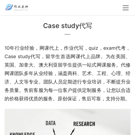
Case study代写
10年行业经验，网课代上，作业代写，quiz，exam代考，
Case study代写，留学生首选网课代上品牌。为在美国、
英国、加拿大、澳大利亚留学生提供一站式网课服务。代修
网课团队多年从业经验，涵盖商科、艺术、工程、心理、经
济、人文等专业。团队人员定期进行专业培训，不断提升业
务质量。售前客服为每一位客户提供定制服务，让您以合适
的价格获得优质的服务。原创保证，售后可靠，支持分期。