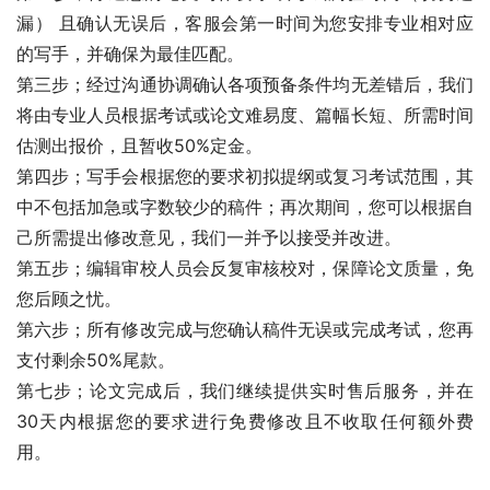
漏） 且确认无误后，客服会第一时间为您安排专业相对应
的写手，并确保为最佳匹配。
第三步；经过沟通协调确认各项预备条件均无差错后，我们
将由专业人员根据考试或论文难易度、篇幅长短、所需时间
估测出报价，且暂收50%定金。
第四步；写手会根据您的要求初拟提纲或复习考试范围，其
中不包括加急或字数较少的稿件；再次期间，您可以根据自
己所需提出修改意见，我们一并予以接受并改进。
第五步；编辑审校人员会反复审核校对，保障论文质量，免
您后顾之忧。
第六步；所有修改完成与您确认稿件无误或完成考试，您再
支付剩余50%尾款。
第七步；论文完成后，我们继续提供实时售后服务，并在
30天内根据您的要求进行免费修改且不收取任何额外费
用。