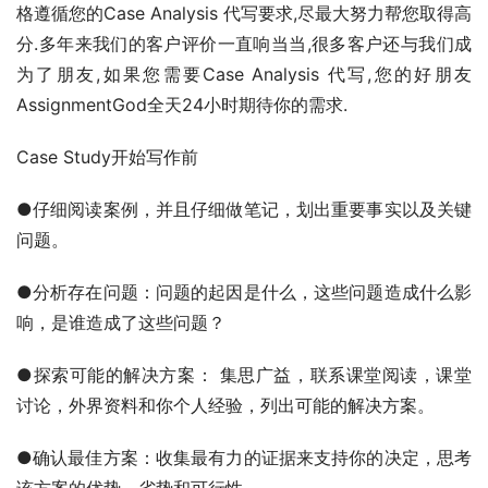
格遵循您的Case Analysis 代写要求,尽最大努力帮您取得高
分.多年来我们的客户评价一直响当当,很多客户还与我们成
为了朋友,如果您需要Case Analysis 代写,您的好朋友
AssignmentGod全天24小时期待你的需求.
Case Study开始写作前
●仔细阅读案例，并且仔细做笔记，划出重要事实以及关键
问题。
●分析存在问题：问题的起因是什么，这些问题造成什么影
响，是谁造成了这些问题？
●探索可能的解决方案： 集思广益，联系课堂阅读，课堂
讨论，外界资料和你个人经验，列出可能的解决方案。
●确认最佳方案：收集最有力的证据来支持你的决定，思考
该方案的优势、劣势和可行性。