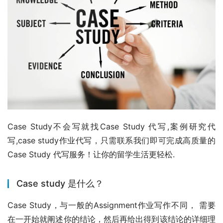
Case Study不会写就找Case Study 代写,案例研究代
写,case study作业代写，只需联系我们即可完成高质量的
Case Study 代写服务！让你的留学生活更轻松.
Case study 是什么？
Case Study，与一般的Assignment作业写作不同， 需要
在一开始就阐述你的结论，然后再给出得到该结论的详细理