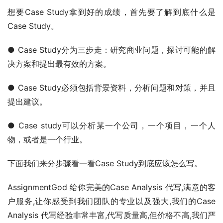
想要Case Study拿到好的成绩，首先要了解到底什么是
Case Study。
● Case Study分为三步走：研究商业问题，探讨可能的解
决方案和提出最有效的方案。
● Case Study必须包括背景资料，分析问题和对策，并且
提出建议。
● Case study可以分析某一个公司，一个项目，一个人
物，或者是一个行业。
下面我们来分步骤看一看Case Study到底应该怎么写。
AssignmentGod 给你完美的Case Analysis 代写,满意的客
户服务,让你感受到我们团队的专业以及强大,我们的Case 
Analysis 代写经验非常丰富,代写质量高,但价格不高,我们严