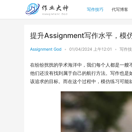
写作技巧
代写博客
提升Assignment写作水平，
Assignment God
•
01/04/2024 上午12:01
•
写作技
在纷纷扰扰的学术海洋中，我们每个人都是一艘
他们还没有找到属于自己的航行方法。写作也是
该追求的目标。而在这个过程中，模仿练习可能就