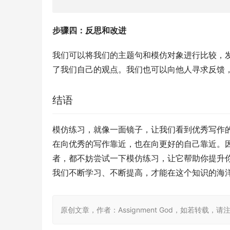
步骤四：反思和改进
我们可以将我们的主题句和模仿对象进行比较，
了我们自己的观点。我们也可以向他人寻求反馈
结语
模仿练习，就像一面镜子，让我们看到优秀写作
在向优秀的写作靠近，也在向更好的自己靠近。
者，都不妨尝试一下模仿练习，让它帮助你提升
我们不断学习、不断提高，才能在这个知识的海
原创文章，作者：Assignment God，如若转载，请注明出处：ht