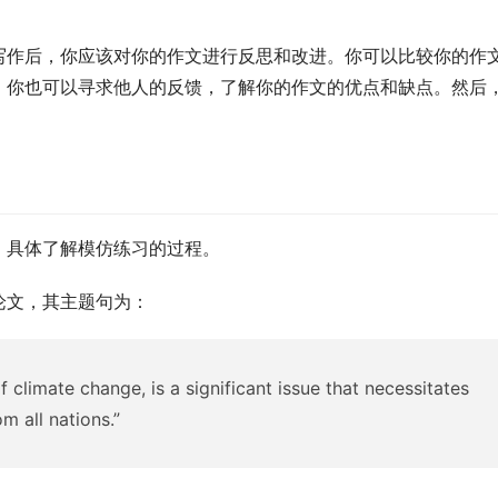
写作后，你应该对你的作文进行反思和改进。你可以比较你的作
。你也可以寻求他人的反馈，了解你的作文的优点和缺点。然后
，具体了解模仿练习的过程。
论文，其主题句为：
 climate change, is a significant issue that necessitates
m all nations.”