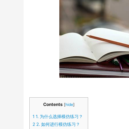
Contents
[
hide
]
1
1. 为什么选择模仿练习？
2
2. 如何进行模仿练习？