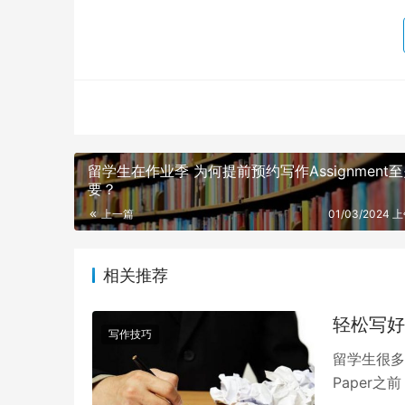
留学生在作业季 为何提前预约写作Assignment
要？
上一篇
01/03/2024 上
相关推荐
写作技巧
留学生很多
Paper