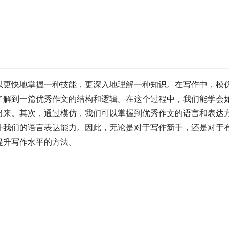
以更快地掌握一种技能，更深入地理解一种知识。在写作中，模
了解到一篇优秀作文的结构和逻辑。在这个过程中，我们能学会
出来。其次，通过模仿，我们可以掌握到优秀作文的语言和表达
升我们的语言表达能力。因此，无论是对于写作新手，还是对于
提升写作水平的方法。