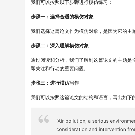
我们可以按照以下步骤进行模仿练习：
步骤一：选择合适的模仿对象
我们选择这篇论文作为模仿对象，是因为它的主
步骤二：深入理解模仿对象
通过阅读和分析，我们了解到这篇论文的主题是
即关注和行动的重要问题。
步骤三：进行模仿写作
我们可以按照这篇论文的结构和语言，写出如下
“Air pollution, a serious environme
consideration and intervention fro