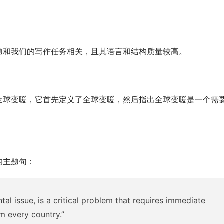
题和我们的写作任务相关，且其语言和结构质量较高。
全球变暖，它首先定义了全球变暖，然后指出全球变暖是一个需
的主题句：
ntal issue, is a critical problem that requires immediate
m every country.”