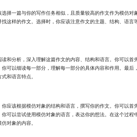
该选择一篇与你的写作任务相似，且质量较高的作文作为模仿对
寻找这样的作文。选择时，你应该注意作文的主题、结构、语言
阅读和分析，深入理解这篇作文的内容、结构和语言。你可以首
，你可以细读每一部分，理解每一部分的具体内容和作用。最后
方式和语言特点。
，你应该根据模仿对象的结构和语言，撰写你的作文。你可以首
，你可以尝试使用模仿对象的语言，表达你的想法。在这个过程
模仿对象的内容。