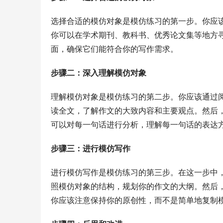
选择合适的模仿对象是模仿练习的第一步。你应
你可以在学术期刊、教科书、优秀论文集等地方
面，确保它们能符合你的写作需求。
步骤二：深入理解模仿对象
理解模仿对象是模仿练习的第二步。你应该通过
读全文，了解作文的大致内容和主要观点。然后
可以对每一句话进行分析，理解每一句话的表达
步骤三：进行模仿写作
进行模仿写作是模仿练习的第三步。在这一步中
照模仿对象的结构，规划你的作文的大纲。然后
你应该注意保持你的原创性，而不是简单地复制