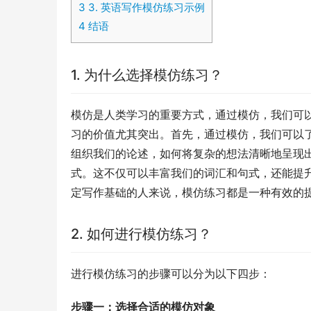
3
3. 英语写作模仿练习示例
4
结语
1. 为什么选择模仿练习？
模仿是人类学习的重要方式，通过模仿，我们可
习的价值尤其突出。首先，通过模仿，我们可以
组织我们的论述，如何将复杂的想法清晰地呈现
式。这不仅可以丰富我们的词汇和句式，还能提
定写作基础的人来说，模仿练习都是一种有效的
2. 如何进行模仿练习？
进行模仿练习的步骤可以分为以下四步：
步骤一：选择合适的模仿对象