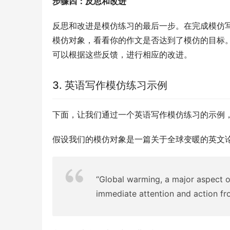
步骤四：反思和改进
反思和改进是模仿练习的最后一步。在完成模仿
模仿对象，看看你的作文是否达到了模仿的目标
可以根据这些反馈，进行相应的改进。
3. 英语写作模仿练习示例
下面，让我们通过一个英语写作模仿练习的示例
假设我们的模仿对象是一篇关于全球变暖的英文
“Global warming, a major aspect of
immediate attention and action fro