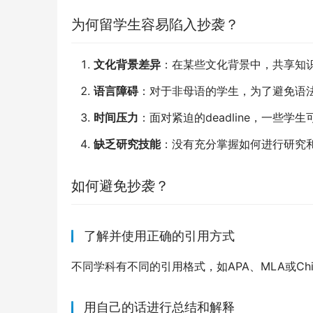
为何留学生容易陷入抄袭？
文化背景差异
：在某些文化背景中，共享知
语言障碍
：对于非母语的学生，为了避免语
时间压力
：面对紧迫的deadline，一些
缺乏研究技能
：没有充分掌握如何进行研究
如何避免抄袭？
了解并使用正确的引用方式
不同学科有不同的引用格式，如APA、MLA或Ch
用自己的话进行总结和解释