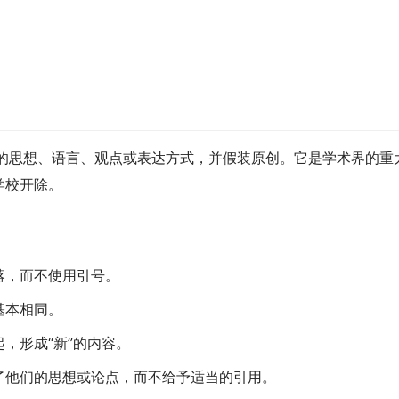
的思想、语言、观点或表达方式，并假装原创。它是学术界的重
被学校开除。
落，而不使用引号。
基本相同。
，形成“新”的内容。
了他们的思想或论点，而不给予适当的引用。