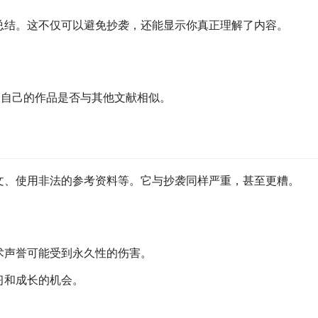
总结。这不仅可以避免抄袭，还能显示你真正理解了内容。
助你检查自己的作品是否与其他文献相似。
文、使用非法的参考资料等。它与抄袭同样严重，甚至更糟。
术声誉可能受到永久性的伤害。
习和成长的机会。