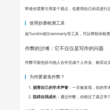
即使你需要引用某个观点，也要用自己的话进行
使用抄袭检测工具
如Turnitin或Grammarly等工具，可以帮
作弊的沙滩：它不仅仅是写作的问题
作弊可能包括与他人合作完成个人作业、购买论
为何要避免作弊？
损害自己的学术声誉
：一旦被发现，你的学
阻碍自我成长
：通过作弊，你错过了真正学