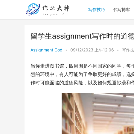
写作技巧
代写博客
留学生assignment写作时的
Assignment God
•
09/12/2023 上午12:06
•
写作
当你走进图书馆，四周围是不同国家的同学，每个人
烈的环境中，有人可能为了争取更好的成绩，选
作时可能面临的道德风险，以及如何规避抄袭和