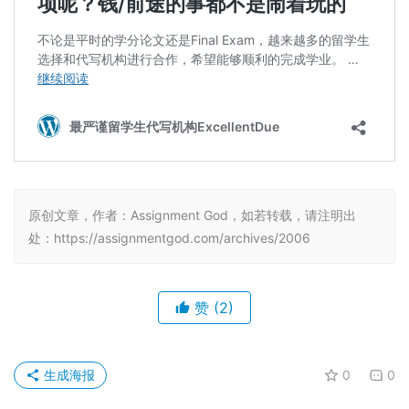
原创文章，作者：Assignment God，如若转载，请注明出
处：https://assignmentgod.com/archives/2006
赞
(2)
生成海报
0
0