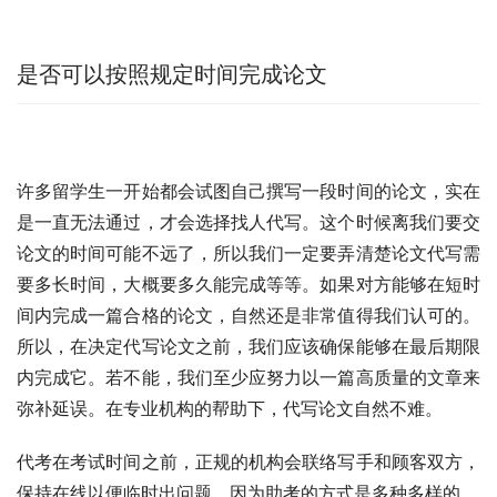
是否可以按照规定时间完成论文
许多留学生一开始都会试图自己撰写一段时间的论文，实在
是一直无法通过，才会选择找人代写。这个时候离我们要交
论文的时间可能不远了，所以我们一定要弄清楚论文代写需
要多长时间，大概要多久能完成等等。如果对方能够在短时
间内完成一篇合格的论文，自然还是非常值得我们认可的。
所以，在决定代写论文之前，我们应该确保能够在最后期限
内完成它。若不能，我们至少应努力以一篇高质量的文章来
弥补延误。在专业机构的帮助下，代写论文自然不难。
代考在考试时间之前，正规的机构会联络写手和顾客双方，
保持在线以便临时出问题。因为助考的方式是多种多样的