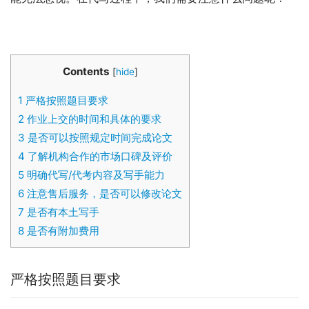
Contents
[
hide
]
1
严格按照题目要求
2
作业上交的时间和具体的要求
3
是否可以按照规定时间完成论文
4
了解机构合作的市场口碑及评价
5
明确代写/代考内容及写手能力
6
注意售后服务，是否可以修改论文
7
是否有本土写手
8
是否有附加费用
严格按照题目要求