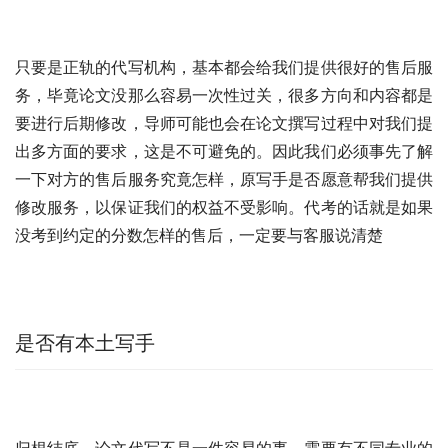
只要是正轨的代写机构，基本都会给我们提供很好的售后服
务，毕竟论文没那么容易一次性过关，很多方向和内容都是
要进行后期修改，导师可能也会在论文撰写过程中对我们提
出多方面的要求，这是不可避免的。因此我们必须事先了解
一下对方的售后服务究竟怎样，原写手是否愿意帮我们提供
修改服务，以保证我们的权益不受影响。代考的话就是如果
没考到约定的分数怎样的售后，一定要与客服说清楚
是否有本土写手