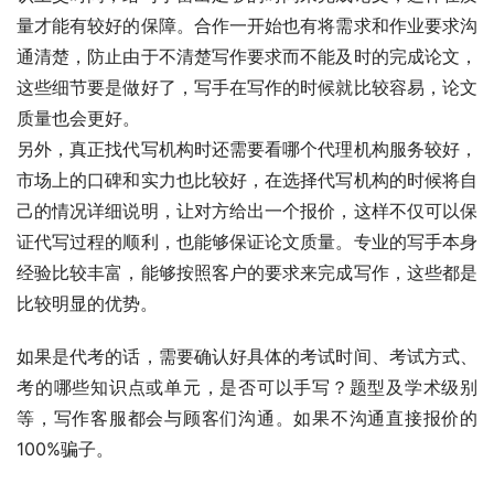
量才能有较好的保障。合作一开始也有将需求和作业要求沟
通清楚，防止由于不清楚写作要求而不能及时的完成论文，
这些细节要是做好了，写手在写作的时候就比较容易，论文
质量也会更好。
另外，真正找代写机构时还需要看哪个代理机构服务较好，
市场上的口碑和实力也比较好，在选择代写机构的时候将自
己的情况详细说明，让对方给出一个报价，这样不仅可以保
证代写过程的顺利，也能够保证论文质量。专业的写手本身
经验比较丰富，能够按照客户的要求来完成写作，这些都是
比较明显的优势。
如果是代考的话，需要确认好具体的考试时间、考试方式、
考的哪些知识点或单元，是否可以手写？题型及学术级别
等，写作客服都会与顾客们沟通。如果不沟通直接报价的
100%骗子。