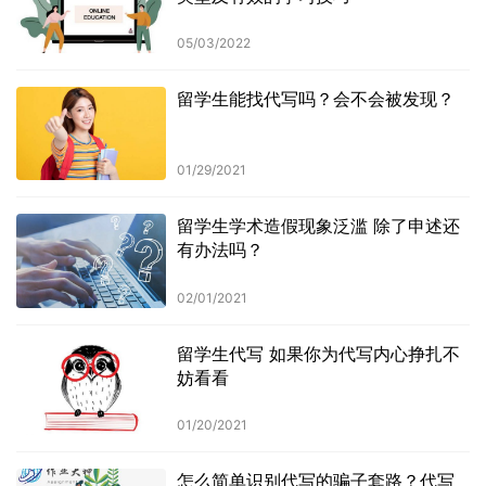
05/03/2022
留学生能找代写吗？会不会被发现？
01/29/2021
留学生学术造假现象泛滥 除了申述还
有办法吗？
02/01/2021
留学生代写 如果你为代写内心挣扎不
妨看看
01/20/2021
怎么简单识别代写的骗子套路？代写