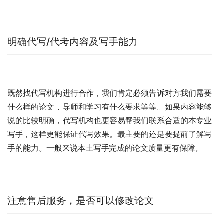
明确代写/代考内容及写手能力
既然找代写机构进行合作，我们肯定必须告诉对方我们需要
什么样的论文，导师和学习有什么要求等等。如果内容能够
说的比较明确，代写机构也更容易帮我们联系合适的本专业
写手，这样更能保证代写效果。最主要的还是要提前了解写
手的能力。一般来说本土写手完成的论文质量更有保障。
注意售后服务，是否可以修改论文