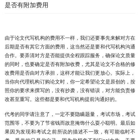
是否有附加费用
由于论文代写机构的费用不一样，我们还要事先来解对方在
后期是否有其它方面的费用，这当然还是要和代写机构沟通
合作。要弄清对方是否能提供全程跟踪服务，确保论文质量
的同时，也要确定是否有附加收费，尤其是论文不合格的修
改费用是否由对方承担，这样才能让我们更放心。实际上，
当你向代理机构订购论文时，你一定希望论文是原创的，按
照你的要求来撰写的，没有抄袭，没有错误，对方能负责修
改甚至重写。这些都是要和代写机构提前沟通好的。
代考的同学请注意了，一定不要隐瞒题量，考试市场，考试
范围等，不要为了节省钱而故意掩饰什么耍小聪明。最后如
果因为发现和考试之前所说的描述不一致，有可能临时不