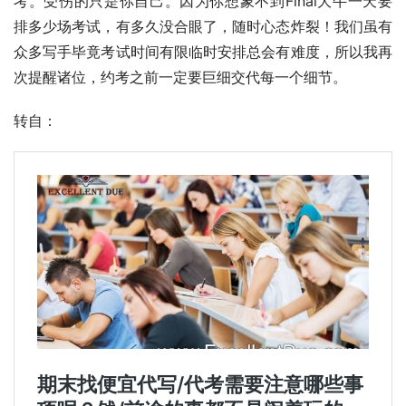
考。受伤的只是你自己。因为你想象不到Final大牛一天要
排多少场考试，有多久没合眼了，随时心态炸裂！我们虽有
众多写手毕竟考试时间有限临时安排总会有难度，所以我再
次提醒诸位，约考之前一定要巨细交代每一个细节。
转自：