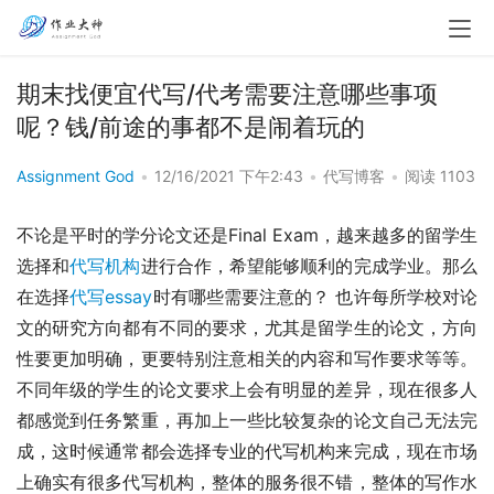
期末找便宜代写/代考需要注意哪些事项
呢？钱/前途的事都不是闹着玩的
Assignment God
•
12/16/2021 下午2:43
•
代写博客
•
阅读 1103
不论是平时的学分论文还是Final Exam，越来越多的留学生
选择和
代写机构
进行合作，希望能够顺利的完成学业。那么
在选择
代写essay
时有哪些需要注意的？ 也许每所学校对论
文的研究方向都有不同的要求，尤其是留学生的论文，方向
性要更加明确，更要特别注意相关的内容和写作要求等等。
不同年级的学生的论文要求上会有明显的差异，现在很多人
都感觉到任务繁重，再加上一些比较复杂的论文自己无法完
成，这时候通常都会选择专业的代写机构来完成，现在市场
上确实有很多代写机构，整体的服务很不错，整体的写作水