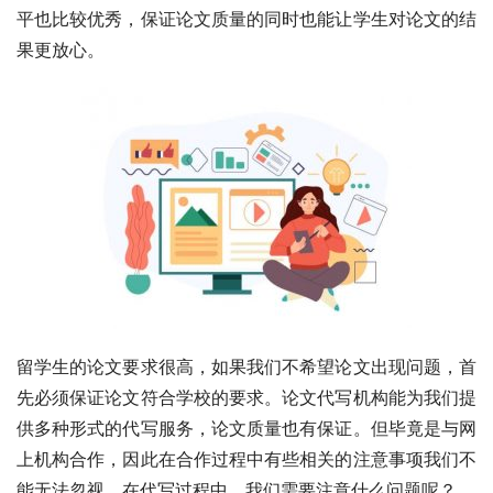
平也比较优秀，保证论文质量的同时也能让学生对论文的结
果更放心。
留学生的论文要求很高，如果我们不希望论文出现问题，首
先必须保证论文符合学校的要求。论文代写机构能为我们提
供多种形式的代写服务，论文质量也有保证。但毕竟是与网
上机构合作，因此在合作过程中有些相关的注意事项我们不
能无法忽视。在代写过程中，我们需要注意什么问题呢？