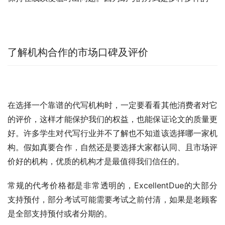
了解机构合作的市场口碑及评价
在选择一个靠谱的代写机构时，一定要看看其他消费者对它
的评价，这样才能保护我们的权益，也能保证论文的质量更
好。许多学生对代写行业并不了解也不知道该选择哪一家机
构。假如真要合作，自然还是要选择大家都认同、且市场评
价好的机构，优质的机构才是最值得我们信任的。
常规的代考价格都是非常透明的，ExcellentDue的大部分
支持预付，部分考试可能需要考试之前付清，如果是老顾客
是全部支持预付或者分期的。