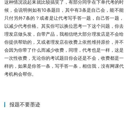
这种情况说起来就比较搞笑了，有部分同学在下单代考的时
候，会说明例如有10条题目，其中有3条是自己会，能不能
只付另外7条的？或者是让代考写手答一题，自己答一题，
以减少代考价格。其实你可以换位思考一下这个问题，你去
理发店做头发，自带产品，我相信绝大部分理发店是不会给
你提供帮助的，又或者理发店在收费上依然维持原价，并不
会因为你带了什么而减少收费，同理，代考也是一样，这是
一次性收费，无论你的考试题目你会还是不会，收费都是一
样的，如果是你答一条，写手答一条，相信我，没有网课代
考机构会帮你。
报题不要墨迹