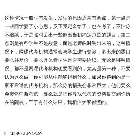
这种情况一般时有发生，发生的原因通常有两点，第一点是
一些同学耍了小心思，反正我定金给了，也在考了，不怕你
不继续，于是临时丢出一些超出当初约定范围的题目，第二
点则是有些学生不是故意，而是老师临时丢出来的，这种情
况下，网课代考机构通常会与学生进行交涉，多出来的题目
要么补差价，要么具体看学生是否需要继续。无论是哪种情
况，都不是网课代考机构想要看到的，尤其是第一种，不要
认为这么做，你可能从中能够得到什么，如果你遇到的是一
家不靠谱的代考机构，那么你的损失会非常巨大，他们要么
会突然中断考试，要么就是把你寻找代考的资料提交到你所
在的院校，至于有什么结果，我相信大家都懂的。
不要讨价还价