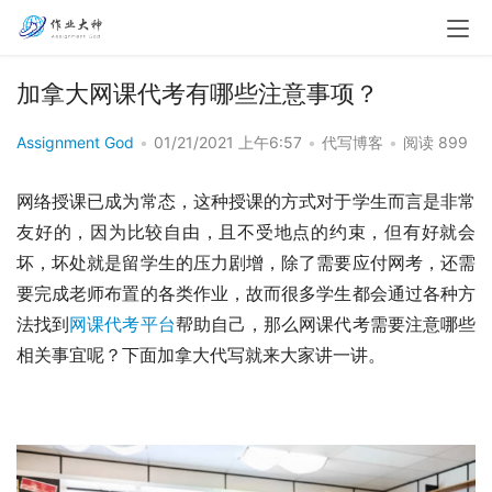
加拿大网课代考有哪些注意事项？
Assignment God
•
01/21/2021 上午6:57
•
代写博客
•
阅读 899
网络授课已成为常态，这种授课的方式对于学生而言是非常
友好的，因为比较自由，且不受地点的约束，但有好就会
坏，坏处就是留学生的压力剧增，除了需要应付网考，还需
要完成老师布置的各类作业，故而很多学生都会通过各种方
法找到
网课代考平台
帮助自己，那么网课代考需要注意哪些
相关事宜呢？下面加拿大代写就来大家讲一讲。