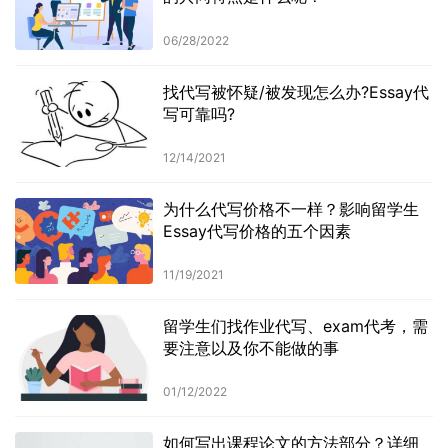
06/28/2022
找代写被怀疑/被发现怎么办?Essay代
写可靠吗?
12/14/2021
为什么代写价格不一样？影响留学生
Essay代写价格的五个因素
11/19/2021
留学生们找作业代写、exam代考，需
要注意以及你不能做的事
01/12/2022
如何写出课程论文的方法部分？详细