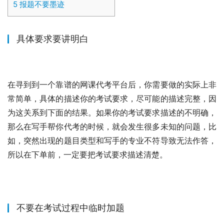
5
报题不要墨迹
具体要求要讲明白
在寻到到一个靠谱的网课代考平台后，你需要做的实际上非
常简单，具体的描述你的考试要求，尽可能的描述完整，因
为这关系到下面的结果。如果你的考试要求描述的不明确，
那么在写手帮你代考的时候，就会发生很多未知的问题，比
如，突然出现的题目类型和写手的专业不符导致无法作答，
所以在下单前，一定要把考试要求描述清楚。
不要在考试过程中临时加题