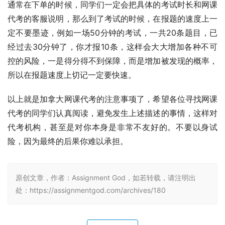
通常在下单的时候，同学们一定会把具体的考试时长和网课
代考的客服说明，那么到了考试的时候，在报题的速度上一
定不要墨迹，例如一场50分钟的考试，一共20条题目，已
经过去30分钟了，你才报10条，这样会大大增加各种不可
控的风险，一是得分得不到保障，而是增加被发现的概率，
所以在报题速度上切记一定要快速。
以上就是加拿大网课代考的注意事项了，希望各位寻找网课
代考的同学们认真阅读，避免发生上述描述的事情，这样对
代考机构，甚至是对你本身是非常不友好的。不要以身试
险，因为最终的后果你难以承担。
原创文章，作者：Assignment God，如若转载，请注明出
处：https://assignmentgod.com/archives/180