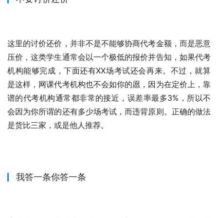
这里的讨价还价，并非不是不能够协商代考金额，而是恶意
压价，这类学生通常会以一个极低的报价并告知，如果代考
机构能够完成，下面还有XX场考试还会再来。不过，就算
是这样，网课代考机构也不会如你的愿，因为在定价上，靠
谱的代考机构通常都非常的接近，误差率最多3%，所以不
会因为你所谓的还有多少场考试，而违背原则。正确的做法
是货比三家，或是他人推荐。
我答一条你答一条