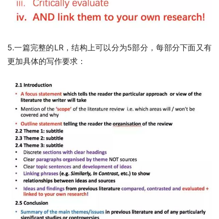
5.一篇完整的LR，结构上可以分为5部分，每部分下面又有
更加具体的写作要求：