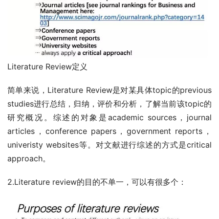
Literature Review定义
简单来说，Literature Review是对某具体topic的previous 
studies进行总结，归纳，评价和分析，了解当前该topic的
研究概况。综述的对象是academic sources，journal 
articles，conference papers，government reports，
univeristy websites等。对文献进行综述的方式是critical 
approach。
2.Literature review的目的不单一，可以有很多个：