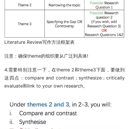
Literature Review写作方法框架表
注意：确保theme的组织要从广泛到具体!
4.需要特别注意一下，在theme 2和theme3下面，要做到
这四点：compare and contrast；synthesize；critically 
evaluate和link to your own research。