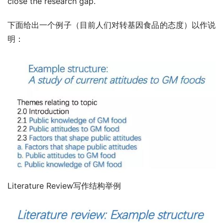
close the research gap.
下面给出一个例子（目前人们对转基因食品的态度）以作说
明：
Literature Review写作结构举例