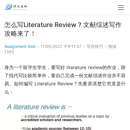
怎么写Literature Review ? 文献综述写作
攻略来了！
Assignment God
•
11/05/2021 下午11:07
•
写作技巧
•
阅读
1365
身为一个留学生学生，要写好 literature review的作业，除
了找代写比较简单外，要自己完成一份文献综述作业并不容
易。如何编写 Literature Review？先要弄清楚它究竟是什
么：