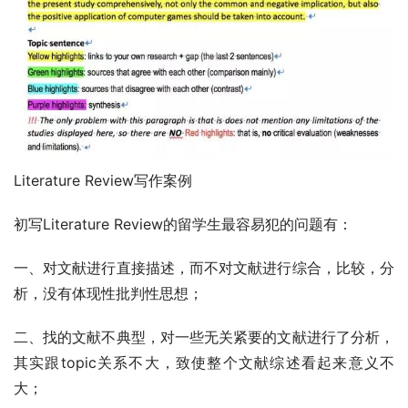
Literature Review写作案例
初写Literature Review的留学生最容易犯的问题有：
一、对文献进行直接描述，而不对文献进行综合，比较，分
析，没有体现性批判性思想；
二、找的文献不典型，对一些无关紧要的文献进行了分析，
其实跟topic关系不大，致使整个文献综述看起来意义不
大；