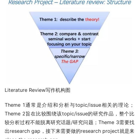
Literature Review写作机构图
Theme 1通常是介绍和分析与topic/issue相关的理论；
Theme 2旨在比较围绕该topic/issue的研究作品，整个比
较分析过程不能脱离研究话题/研究问题；Theme 3需要找
出research gap，接下来需要做的research project就是来