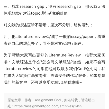
三、找出research gap，没有research gap，那么就无法
体现继续针对该topic进行研究的价值
对文献的综述逻辑不清晰，层次不分明，结构混乱；
四、把Literature review写成了一般的essay/paper，着重
表达自己的观点去了，而不是对文献进行综述。
为了帮助大家写出更好的Literature Review，推荐大家阅
读：文献综述是什么?怎么写文献综述?当然，如果不会写
literaturereview的同学们也可以联系我们God论文网，我
们将为大家提供高效专业、靠谱安全的代写服务，如果您是
我们的新客户，还可以享受立减5%的优惠哦~
原创文章，作者：Assignment God，如若转载，请注明出
处：https://assignmentgod.com/archives/1459