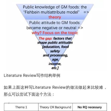
Literature Review写作结构举例
如果上面这种写Literature Review的做法做起来比较难，
那么可以尝试下面这个方法：