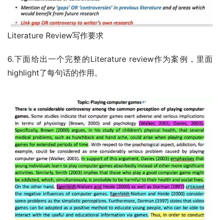
Literature Review写作要求
6.下面给出一个完整的Literature review作为案例，里面
highlight了每句话的作用。