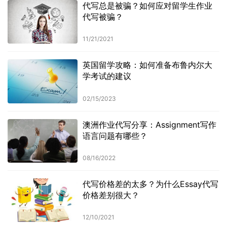
代写总是被骗？如何应对留学生作业
代写被骗？
11/21/2021
英国留学攻略：如何准备布鲁内尔大
学考试的建议
02/15/2023
澳洲作业代写分享：Assignment写作
语言问题有哪些？
08/16/2022
代写价格差的太多？为什么Essay代写
价格差别很大？
12/10/2021