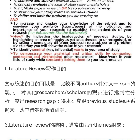
Literature Review写作目的
文献综述的目的可以是：比较不同authors针对某一issue的
观点；对其他researchers/scholars的观点进行批判性分
析；突出research gap；将本研究跟previous studies联系
起来，从中借鉴经验教训等。
3.Literature review的结构，通常由几个themes组成：